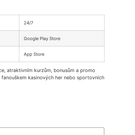
24/7
Google Play Store
App Store
dce, atraktivním kurzům, bonusům a promo
jste fanouškem kasinových her nebo sportovních