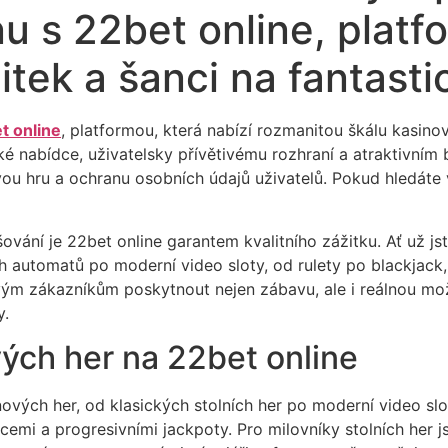
nu s 22bet online, plat
tek a šanci na fantasti
t online
, platformou, která nabízí rozmanitou škálu kasino
oké nabídce, uživatelsky přívětivému rozhraní a atraktivní
ovou hru a ochranu osobních údajů uživatelů. Pokud hledáte
ování je 22bet online garantem kvalitního zážitku. Ať už j
h automatů po moderní video sloty, od rulety po blackjack,
 svým zákazníkům poskytnout nejen zábavu, ale i reálnou mo
y.
ých her na 22bet online
nových her, od klasických stolních her po moderní video sl
i a progresivními jackpoty. Pro milovníky stolních her jso