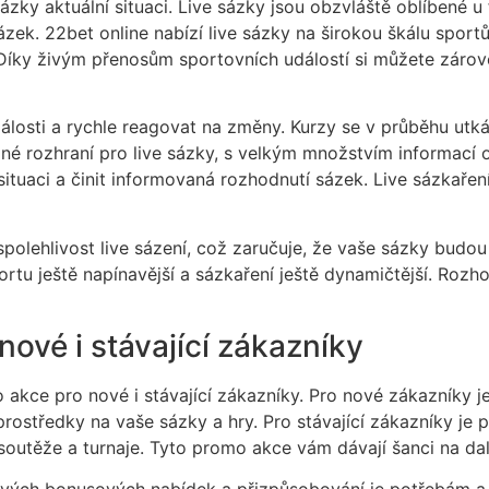
zky aktuální situaci. Live sázky jsou obzvláště oblíbené u f
zek. 22bet online nabízí live sázky na širokou škálu sportů
Díky živým přenosům sportovních událostí si můžete zárove
události a rychle reagovat na změny. Kurzy se v průběhu utk
né rozhraní pro live sázky, s velkým množstvím informací o 
tuaci a činit informovaná rozhodnutí sázek. Live sázkaření
spolehlivost live sázení, což zaručuje, že vaše sázky budo
portu ještě napínavější a sázkaření ještě dynamičtější. Ro
ové i stávající zákazníky
 akce pro nové i stávající zákazníky. Pro nové zákazníky je
rostředky na vaše sázky a hry. Pro stávající zákazníky je
soutěže a turnaje. Tyto promo akce vám dávají šanci na dalš