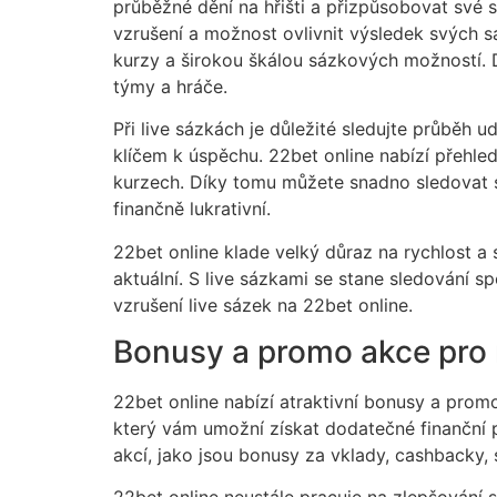
průběžné dění na hřišti a přizpůsobovat své sá
vzrušení a možnost ovlivnit výsledek svých sá
kurzy a širokou škálou sázkových možností. 
týmy a hráče.
Při live sázkách je důležité sledujte průběh 
klíčem k úspěchu. 22bet online nabízí přehled
kurzech. Díky tomu můžete snadno sledovat si
finančně lukrativní.
22bet online klade velký důraz na rychlost a 
aktuální. S live sázkami se stane sledování s
vzrušení live sázek na 22bet online.
Bonusy a promo akce pro n
22bet online nabízí atraktivní bonusy a promo
který vám umožní získat dodatečné finanční p
akcí, jako jsou bonusy za vklady, cashbacky, 