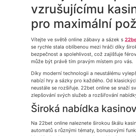
vzrušujícímu kasi
pro maximální poži
Vítejte ve světě online zábavy a sázek s
22be
se rychle stala oblíbenou mezi hráči díky šir
bezpečnost a spolehlivost, což zajišťuje fér
může být právě tím pravým místem pro vás.
Díky moderní technologii a neustálému vylepš
nabízí hry a sázky pro každého. Od klasickýc
neustále se rozšiřuje. 22bet online se snaží
zlepšování svých služeb a rozšiřování nabídk
Široká nabídka kasinov
Na 22bet online naleznete širokou škálu kasi
automatů s různými tématy, bonusovými funkcem