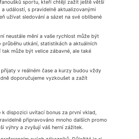
anoušků sportu, kteří chtějí zažít ještě větší
 a událostí, s pravidelně aktualizovanými
ň užívat sledování a sázet na své oblíbené
ání neustále mění a vaše rychlost může být
průběhu utkání, statistikách a aktuálních
 tak může být velice zábavné, ale také
u přijaty v reálném čase a kurzy budou vždy
zhodně doporučujeme vyzkoušet a zažít
 k dispozici uvítací bonus za první vklad,
 pravidelně připravováno mnoho dalších promo
í výhry a zvyšují váš herní zážitek.