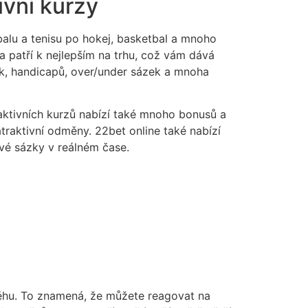
ivní kurzy
balu a tenisu po hokej, basketbal a mnoho
a patří k nejlepším na trhu, což vám dává
zek, handicapů, over/under sázek a mnoha
aktivních kurzů nabízí také mnoho bonusů a
traktivní odměny. 22bet online také nabízí
vé sázky v reálném čase.
běhu. To znamená, že můžete reagovat na