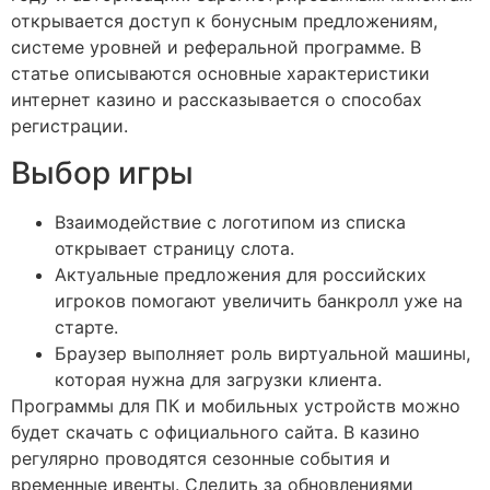
открывается доступ к бонусным предложениям,
системе уровней и реферальной программе. В
статье описываются основные характеристики
интернет казино и рассказывается о способах
регистрации.
Выбор игры
Взаимодействие с логотипом из списка
открывает страницу слота.
Актуальные предложения для российских
игроков помогают увеличить банкролл уже на
старте.
Браузер выполняет роль виртуальной машины,
которая нужна для загрузки клиента.
Программы для ПК и мобильных устройств можно
будет скачать с официального сайта. В казино
регулярно проводятся сезонные события и
временные ивенты. Следить за обновлениями