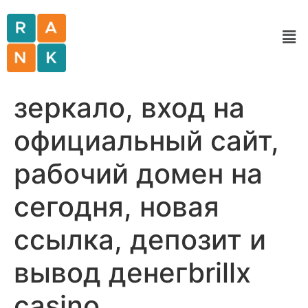
зеркало, вход на
официальный сайт,
рабочий домен на
сегодня, новая
ссылка, депозит и
вывод денегbrillx
casino