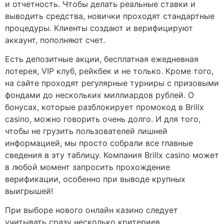
и отчетность. Чтобы делать реальные ставки и
выводить средства, новички проходят стандартные
процедуры. Клиенты создают и верифицируют
аккаунт, пополняют счет.
Есть депозитные акции, бесплатная ежедневная
лотерея, VIP клуб, рейкбек и не только. Кроме того,
на сайте проходят регулярные турниры с призовыми
фондами до нескольких миллиардов рублей. О
бонусах, которые разблокирует промокод в Brillx
casino, можно говорить очень долго. И для того,
чтобы не грузить пользователей лишней
информацией, мы просто собрали все главные
сведения в эту таблицу. Компания Brillx casino может
в любой момент запросить прохождение
верификации, особенно при выводе крупных
выигрышей!
При выборе нового онлайн казино следует
учитывать сразу несколько критериев.