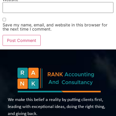
Save my name, email, and website in this browser for
the next time I comment.
We make this belief a reality by putting clients first,
leading with exceptional ideas, doing the right thing,
and giving back.