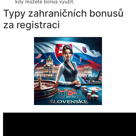
kdy můžete bonus využít.
Typy zahraničních bonusů
za registraci