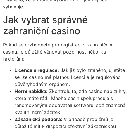
vyhovuje.
Jak vybrat správné
zahraniční casino
Pokud se rozhodnete pro registraci v zahraničním
casinu, je důležité věnovat pozornost několika
faktorům:
Licence a regulace:
Jak již bylo zmíněno, ujistěte
se, že casino má platnou licenci a je regulováno
důvěryhodným orgánem.
Herní nabídka:
Zkontrolujte, zda casino nabízí hry,
které máte rádi. Mnoho casin spolupracuje s
renomovanými dodavateli softwaru, což znamená
kvalitní herní zážitek.
Zákaznická podpora:
V případě problémů je
důležité mít k dispozici efektivní zákaznickou