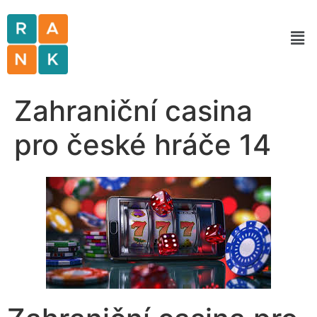
Zahraniční casina
pro české hráče 14