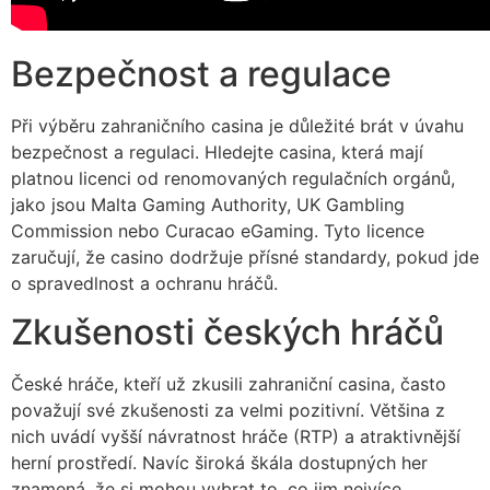
Bezpečnost a regulace
Při výběru zahraničního casina je důležité brát v úvahu
bezpečnost a regulaci. Hledejte casina, která mají
platnou licenci od renomovaných regulačních orgánů,
jako jsou Malta Gaming Authority, UK Gambling
Commission nebo Curacao eGaming. Tyto licence
zaručují, že casino dodržuje přísné standardy, pokud jde
o spravedlnost a ochranu hráčů.
Zkušenosti českých hráčů
České hráče, kteří už zkusili zahraniční casina, často
považují své zkušenosti za velmi pozitivní. Většina z
nich uvádí vyšší návratnost hráče (RTP) a atraktivnější
herní prostředí. Navíc široká škála dostupných her
znamená, že si mohou vybrat to, co jim nejvíce