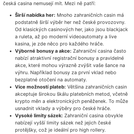
česká casina nemusejí mít. Mezi ně patří:
Širší nabídka her:
Mnoho zahraničních casin má
podstatně širší výběr her než české provozovny.
Od klasických casinových her, jako jsou blackjack
a ruleta, až po moderní videoautomaty a live
kasina, je zde něco pro každého hráče.
Výborné bonusy a akce:
Zahraniční casina často
nabízí atraktivní registrační bonusy a pravidelné
akce, které mohou výrazně zvýšit vaše šance na
výhru. Například bonusy za první vklad nebo
bezplatné otočení na automaty.
Více možností plateb:
Většina zahraničních casin
akceptuje širokou škálu platebních metod, včetně
krypto měn a elektronických peněženek. To může
usnadnit vklady a výběry pro české hráče.
Vysoké limity sázek:
Zahraniční casina obvykle
nabízejí vyšší limity sázek než jejich české
protějšky, což je ideální pro high rollery.