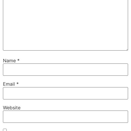
Name
*
Email
*
Website