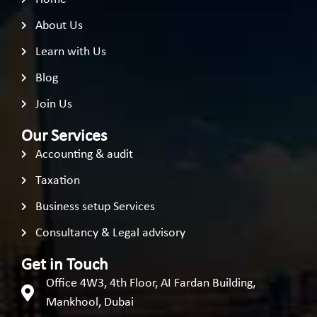
About Us
Learn with Us
Blog
Join Us
Our Services
Accounting & audit
Taxation
Business setup Services
Consultancy & Legal advisory
Get in Touch
Office 4W3, 4th Floor, AI Fardan Building,
Mankhool, Dubai