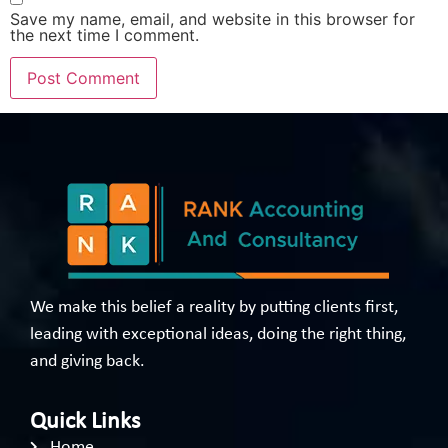
Save my name, email, and website in this browser for
the next time I comment.
We make this belief a reality by putting clients first,
leading with exceptional ideas, doing the right thing,
and giving back.
Quick Links
Home