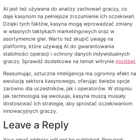
AI jest też używana do analizy zachowań graczy, co
daje kasynom na pełniejsze zrozumienie ich oczekiwań.
Dzięki tych faktów, kasyna mogą wprowadzać zmiany
w własnych taktykach marketingowych oraz w
asortymencie gier. Warto też skupić uwagę na
platformy, które używają AI do gwarantowania
stabilności operacji i ochrony danych indywidualnych
graczy. Sprawdź dodatkowe na temat witrynie
mostbet
.
Reasumując, sztuczna inteligencja ma ogromny efekt na
ewolucję sektora kasynowego, oferując świeże opcje
zarówno dla uczestników, jak i operatorów. W stopniu
jak technologia się ewoluuje, kasyna muszą musiały
dostosować ich strategie, aby sprostać oczekiwaniom
innowacyjnych graczy.
Leave a Reply
Your email address will not be published.
Required