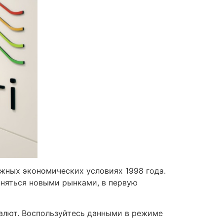
ожных экономических условиях 1998 года.
аняться новыми рынками, в первую
валют. Воспользуйтесь данными в режиме