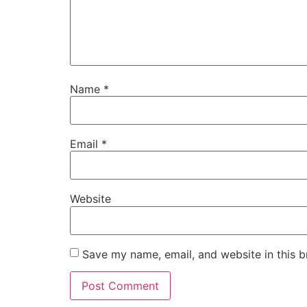
Name
*
Email
*
Website
Save my name, email, and website in this b