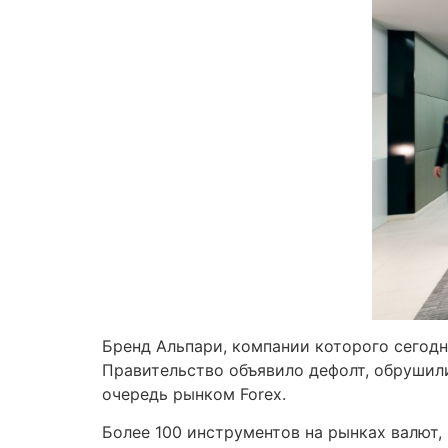
Бренд Альпари, компании которого сегодн
Правительство объявило дефолт, обрушили
очередь рынком Forex.
Более 100 инструментов на рынках валют,