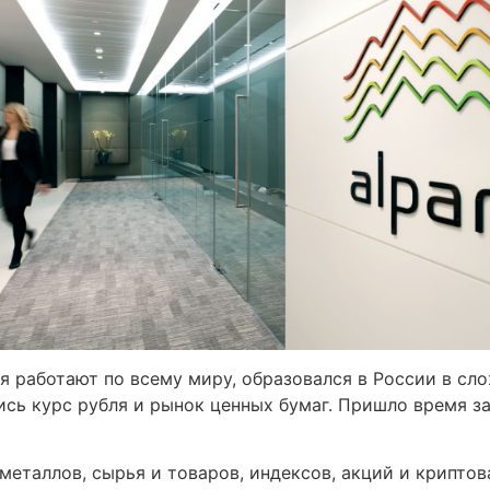
я работают по всему миру, образовался в России в сл
сь курс рубля и рынок ценных бумаг. Пришло время з
 металлов, сырья и товаров, индексов, акций и крипто