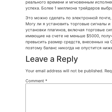
реального времени и мгновенным исполне
успеха. Более 1 миллиона трейдеров выбра
Это можно сделать по электронной почте, 
Могу ли я установить торговые сигналы и
установки плагинов, включая торговые сиг
имеющие на счете не меньше $5000, получ
превысить размер средств, внесенных на Ca
поэтому баланс никогда не опустится ниже
Leave a Reply
Your email address will not be published.
Req
Comment
*