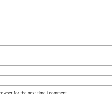
rowser for the next time I comment.