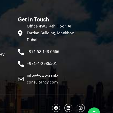
Get in Touch
Office 4W3, 4th Floor, AI
Fardan Building, Mankhool,
Dubai
+971 58 143 0666
ory
+971-4-2986501
info@www.rank-
consultancy.com