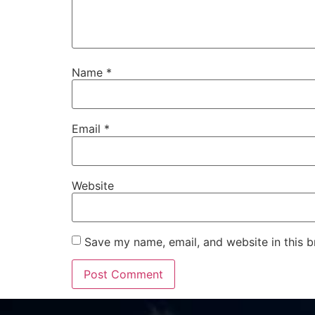
Name
*
Email
*
Website
Save my name, email, and website in this b