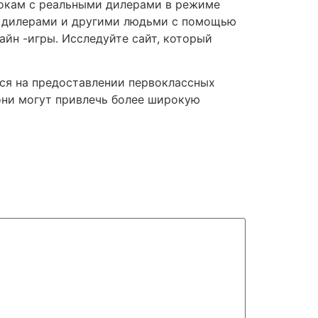
рокам с реальными дилерами в режиме
 с дилерами и другими людьми с помощью
йн -игры. Исследуйте сайт, который
ся на предоставлении первоклассных
они могут привлечь более широкую