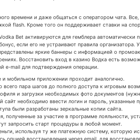
ого времени и даже общаться с оператором чата. Все,
кой flash. Кроме того он поддерживает ставки на спо
Vodka Bet активируются для гемблера автоматически 
бонус, если его не устраивают правила организатора. 
представлены яркие баннеры с информацией о промоакци
ниях. Восстановить вход в казино Водка есть возмож
й e-mail для подтверждения операции.
е и мобильном приложении проходит аналогично.
о всего пара шагов до полного доступа к игровым воз
рофиля и загрузки необходимых фото документов (нужн
й сайт необходимо ввести логин и пароль, указанные п
тупа были разработаны зеркальные копии сайта.
, полученные за участие в программе лояльности, уст
гут запросить старт процедуры в любой момент.
ньги, используя ту же платежную систему, которую ис
сь опцией восстановления через email, для восстановл