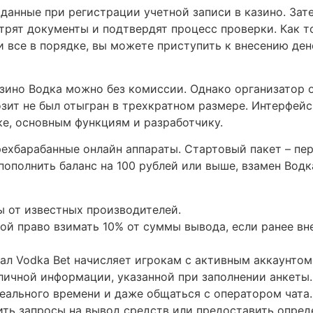
данные при регистрации учетной записи в казино. Зат
рят документы и подтвердят процесс проверки. Как т
ли все в порядке, вы можете приступить к внесению де
ино Водка можно без комиссии. Однако организатор о
зит не был отыгран в трехкратном размере. Интерфейс
е, основным функциям и разработчику.
ехбарабанные онлайн аппараты. Стартовый пакет – пер
пополнить баланс на 100 рублей или выше, взамен Вод
 от известных производителей.
ой право взимать 10% от суммы вывода, если ранее вн
ал Vodka Bet начисляет игрокам с активным аккаунтом
ичной информации, указанной при заполнении анкеты.
еального времени и даже общаться с оператором чата.
ить запросы на вывод средств или предоставить опред