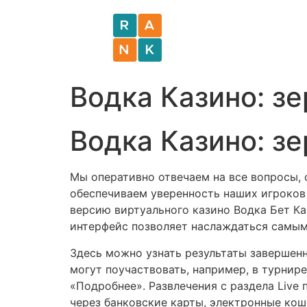
Водка Казино: з
Водка Казино: з
Мы оперативно отвечаем на все вопросы, 
обеспечиваем уверенность наших игроков
версию виртуального казино Водка Бет Ка
интерфейс позволяет наслаждаться самым
Здесь можно узнать результаты завершенн
могут поучаствовать, например, в турнир
«Подробнее». Развлечения с раздела Live
через банковские карты, электронные кош