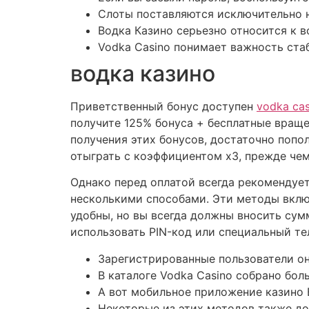
Слоты поставляются исключительно 
Водка Казино серьезно относится к 
Vodka Casino понимает важность ста
водка казино
Приветственный бонус доступен
vodka cas
получите 125% бонуса + бесплатные вращен
получения этих бонусов, достаточно попо
отыграть с коэффициентом x3, прежде че
Однако перед оплатой всегда рекомендует
несколькими способами. Эти методы вклю
удобны, но вы всегда должны вносить с
использовать PIN-код или специальный те
Зарегистрированные пользователи он
В каталоге Vodka Casino собрано бол
А вот мобильное приложение казино В
Некоторые из этих методов также до