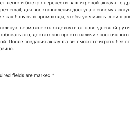
ет легко и быстро перенести ваш игровой аккаунт с др
рез email, для восстановления доступа к своему аккау
ие как бонусы и промокоды, чтобы увеличить свои шан
альную возможность отдохнуть от повседневной рути
обовать это, достаточно просто наличие постоянного 
ой. После создания аккаунта вы сможете играть без ог
азино.
uired fields are marked
*