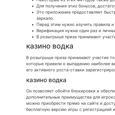
Для получения этих бонусов, достато
Это приложение предоставляет быстр
зеркало.
Перед этим нужно изучить правила и
Верификация нужна один раз и личны
В розыгрыше приза принимают участи
казино водка
В розыгрыше приза принимают участие тол
которые привели к выпадению наиболее в
его активного роста-ставки зарегистриро
казино водка
Он позволяет обойти блокировки и обеспе
дополнительные преимущества для игроко
можно приобрести прямо на сайте и дост
бесплатную версию игры с регистрацией и