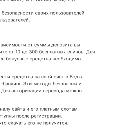
 безопасности своих пользователей.
льзователей.
зависимости от суммы депозита вы
ите от 10 до 300 бесплатных спинов. Для
Все бонусные средства необходимо
ести средства на свой счет в Водка
-банкинг. Эти методы безопасны и
 Для авторизации перевода можно
алу сайта и его платным слотам.
ступны после регистрации.
то скачать его не получится.