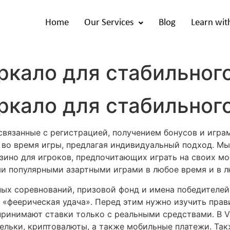
Home
Our Services
Blog
Learn wit
еркало для стабильног
еркало для стабильног
связанные с регистрацией, получением бонусов и игр
 во время игры, предлагая индивидуальный подход. М
зино для игроков, предпочитающих играть на своих м
и популярными азартными играми в любое время и в л
ых соревнований, призовой фонд и имена победителей.
е «феерическая удача». Перед этим нужно изучить прав
 принимают ставки только с реальными средствами. В 
ельки, криптовалюты, а также мобильные платежи. Так