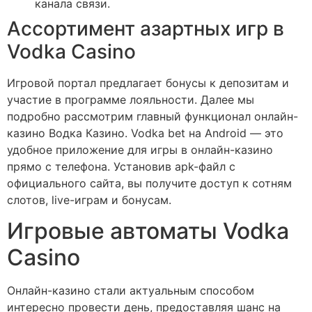
канала связи.
Ассортимент азартных игр в
Vodka Casino
Игровой портал предлагает бонусы к депозитам и
участие в программе лояльности. Далее мы
подробно рассмотрим главный функционал онлайн-
казино Водка Казино. Vodka bet на Android — это
удобное приложение для игры в онлайн-казино
прямо с телефона. Установив apk-файл с
официального сайта, вы получите доступ к сотням
слотов, live-играм и бонусам.
Игровые автоматы Vodka
Casino
Онлайн-казино стали актуальным способом
интересно провести день, предоставляя шанс на