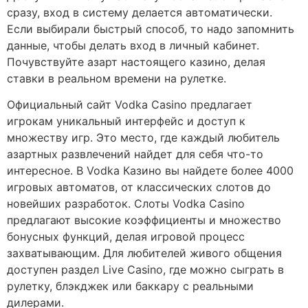
сразу, вход в систему делается автоматически.
Если выбирали быстрый способ, то надо запомнить
данные, чтобы делать вход в личный кабинет.
Почувствуйте азарт настоящего казино, делая
ставки в реальном времени на рулетке.
Официальный сайт Vodka Casino предлагает
игрокам уникальный интерфейс и доступ к
множеству игр. Это место, где каждый любитель
азартных развлечений найдет для себя что-то
интересное. В Vodka Казино вы найдете более 4000
игровых автоматов, от классических слотов до
новейших разработок. Слоты Vodka Casino
предлагают высокие коэффициенты и множество
бонусных функций, делая игровой процесс
захватывающим. Для любителей живого общения
доступен раздел Live Casino, где можно сыграть в
рулетку, блэкджек или баккару с реальными
дилерами.