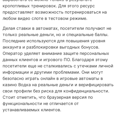
кропотливых тренировок. Для этого ресурс
предоставляет возможность потренироваться на
любом видео слоте в тестовом режиме.
Делая ставки в автоматах, посетители получают не
только реальные деньги, но и специальные баллы.
Последние используются для повышения уровня
аккаунта и разблокировки выгодных бонусов.
Оператор уделяет внимание защите персональных
данных клиентов и игрового ПО. Благодаря этому
посетители еще не сталкивались с утечками личной
информации и другими проблемами. Они могут
безопасно играть онлайн в игровые автоматы в
казино Водка на реальные деньги и верифицировать
свои профили без риска для конфиденциальности.
Стоит отметить, что браузерная версия по
функциональности не отличается от
устанавливаемых клиентов.