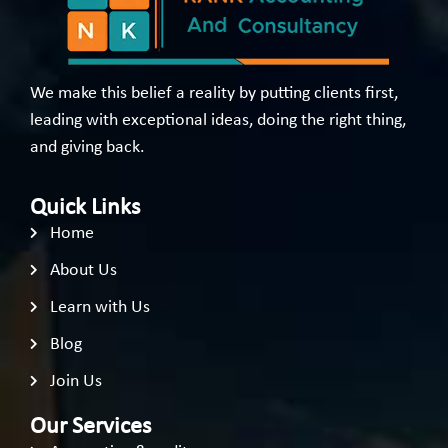
We make this belief a reality by putting clients first,
leading with exceptional ideas, doing the right thing,
and giving back.
Quick Links
Home
About Us
Learn with Us
Blog
Join Us
Our Services