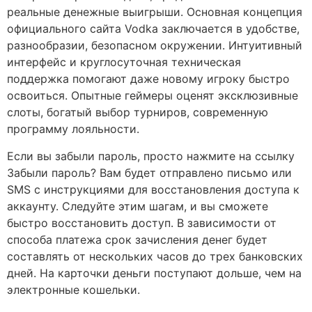
реальные денежные выигрыши. Основная концепция
официального сайта Vodka заключается в удобстве,
разнообразии, безопасном окружении. Интуитивный
интерфейс и круглосуточная техническая
поддержка помогают даже новому игроку быстро
освоиться. Опытные геймеры оценят эксклюзивные
слоты, богатый выбор турниров, современную
программу лояльности.
Если вы забыли пароль, просто нажмите на ссылку
Забыли пароль? Вам будет отправлено письмо или
SMS с инструкциями для восстановления доступа к
аккаунту. Следуйте этим шагам, и вы сможете
быстро восстановить доступ. В зависимости от
способа платежа срок зачисления денег будет
составлять от нескольких часов до трех банковских
дней. На карточки деньги поступают дольше, чем на
электронные кошельки.