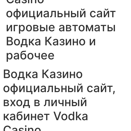
официальный сайт
игровые автоматы
Водка Казино и
рабочее
Водка Казино
официальный сайт,
вход в личный
кабинет Vodka
Casino