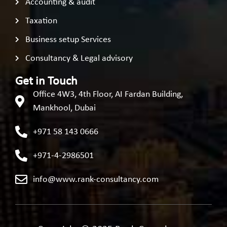
Accounting & audit
Taxation
Business setup Services
Consultancy & Legal advisory
Get in Touch
Office 4W3, 4th Floor, AI Fardan Building,
Mankhool, Dubai
+971 58 143 0666
+971-4-2986501
info@www.rank-consultancy.com