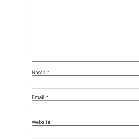
Name
*
Email
*
Website