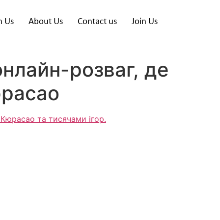
h Us
About Us
Contact us
Join Us
онлайн-розваг, де
юрасао
ю Кюрасао та тисячами ігор.