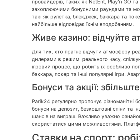
провайдерів, таких як NetEnt, Play’n GO т
захоплюючими бонусними раундами та можл
такі як рулетка, блекджек, баккара та пок
найбільше відповідає їхнім вподобанням.
Живе казино: відчуйте 
Для тих, хто прагне відчути атмосферу реа
дилерами в режимі реального часу, спілку
ігровий процес, що робить їх особливо по
баккара, покер та інші популярні ігри. Аз
Бонуси та акції: збільшт
Parik24 регулярно пропонує різноманітні б
бонуси на депозит, безкоштовні спіни та і
шансів на виграш. Важливо уважно ознайо
скористатися цими можливостями. Платформ
Ставки на спорт: робі