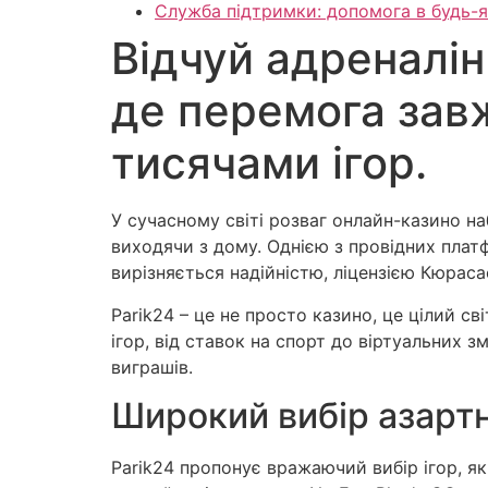
Служба підтримки: допомога в будь-я
Відчуй адреналін 
де перемога завж
тисячами ігор.
У сучасному світі розваг онлайн-казино на
виходячи з дому. Однією з провідних плат
вирізняється надійністю, ліцензією Кюраса
Parik24 – це не просто казино, це цілий с
ігор, від ставок на спорт до віртуальних з
виграшів.
Широкий вибір азартни
Parik24 пропонує вражаючий вибір ігор, як