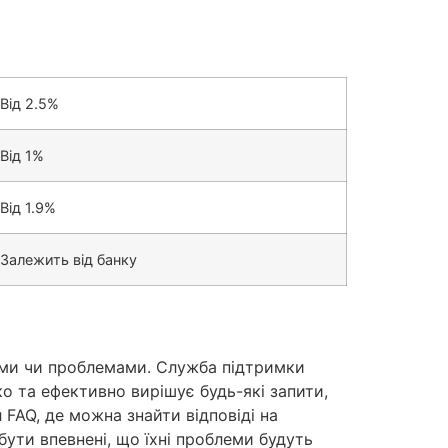
Від 2.5%
Від 1%
Від 1.9%
Залежить від банку
ями чи проблемами. Служба підтримки
о та ефективно вирішує будь-які запити,
FAQ, де можна знайти відповіді на
бути впевнені, що їхні проблеми будуть