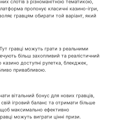
зних слотів з різноманітною тематикою,
латформа пропонує класичні казино-ігри,
зволяє гравцям обирати той варіант, який
 Тут гравці можуть грати з реальними
печують більш захопливий та реалістичний
о казино доступні рулетка, блекджек,
обливо привабливою.
чати вітальний бонус для нових гравців,
 свій ігровий баланс та отримати більше
, щоб максимально ефективно
равці можуть виграти цінні призи.