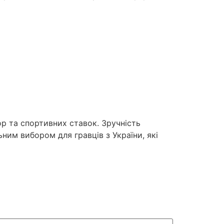
ор та спортивних ставок. Зручність
ним вибором для гравців з України, які