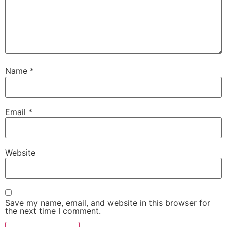
Name
*
Email
*
Website
Save my name, email, and website in this browser for
the next time I comment.