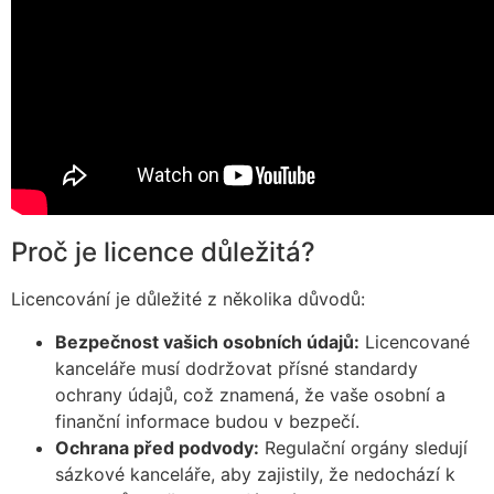
Proč je licence důležitá?
Licencování je důležité z několika důvodů:
Bezpečnost vašich osobních údajů:
Licencované
kanceláře musí dodržovat přísné standardy
ochrany údajů, což znamená, že vaše osobní a
finanční informace budou v bezpečí.
Ochrana před podvody:
Regulační orgány sledují
sázkové kanceláře, aby zajistily, že nedochází k