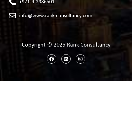
+971-4-2986501
info@www.rank-consultancy.com
Copyright © 2025 Rank-Consultancy