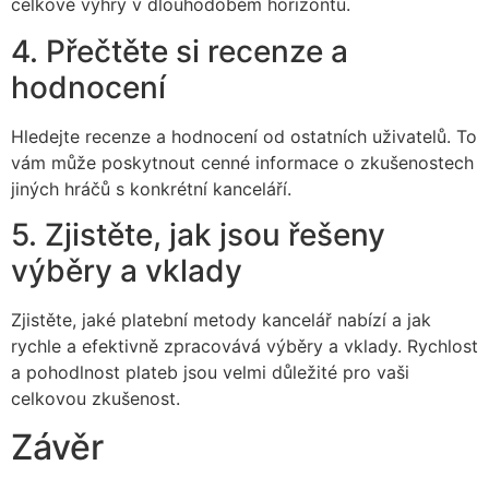
celkové výhry v dlouhodobém horizontu.
4. Přečtěte si recenze a
hodnocení
Hledejte recenze a hodnocení od ostatních uživatelů. To
vám může poskytnout cenné informace o zkušenostech
jiných hráčů s konkrétní kanceláří.
5. Zjistěte, jak jsou řešeny
výběry a vklady
Zjistěte, jaké platební metody kancelář nabízí a jak
rychle a efektivně zpracovává výběry a vklady. Rychlost
a pohodlnost plateb jsou velmi důležité pro vaši
celkovou zkušenost.
Závěr