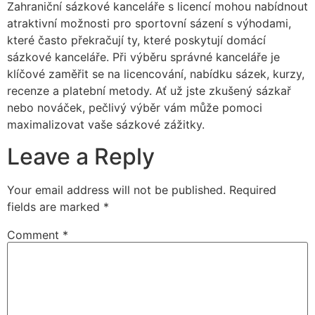
Zahraniční sázkové kanceláře s licencí mohou nabídnout
atraktivní možnosti pro sportovní sázení s výhodami,
které často překračují ty, které poskytují domácí
sázkové kanceláře. Při výběru správné kanceláře je
klíčové zaměřit se na licencování, nabídku sázek, kurzy,
recenze a platební metody. Ať už jste zkušený sázkař
nebo nováček, pečlivý výběr vám může pomoci
maximalizovat vaše sázkové zážitky.
Leave a Reply
Your email address will not be published.
Required
fields are marked
*
Comment
*