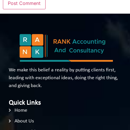
We make this belief a reality by putting clients first,
leading with exceptional ideas, doing the right thing,
and giving back.
Quick Links
Home
About Us