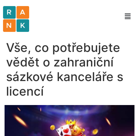
Vše, co potřebujete
vědět o zahraniční
sázkové kanceláře s
licencí