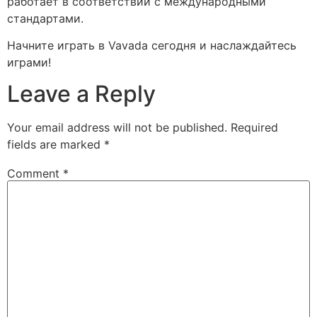
работает в соответствии с международными
стандартами.
Начните играть в Vavada сегодня и наслаждайтесь
играми!
Leave a Reply
Your email address will not be published.
Required
fields are marked
*
Comment
*