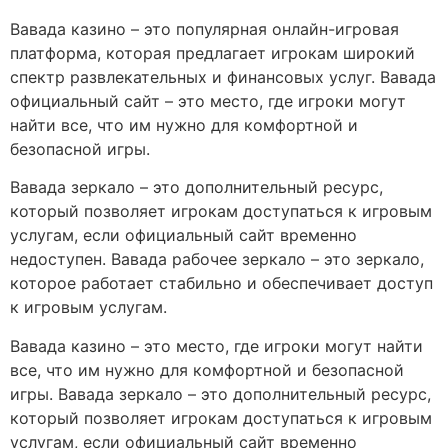
Вавада казино – это популярная онлайн-игровая
платформа, которая предлагает игрокам широкий
спектр развлекательных и финансовых услуг. Вавада
официальный сайт – это место, где игроки могут
найти все, что им нужно для комфортной и
безопасной игры.
Вавада зеркало – это дополнительный ресурс,
который позволяет игрокам доступаться к игровым
услугам, если официальный сайт временно
недоступен. Вавада рабочее зеркало – это зеркало,
которое работает стабильно и обеспечивает доступ
к игровым услугам.
Вавада казино – это место, где игроки могут найти
все, что им нужно для комфортной и безопасной
игры. Вавада зеркало – это дополнительный ресурс,
который позволяет игрокам доступаться к игровым
услугам, если официальный сайт временно