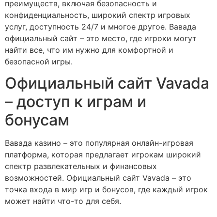
преимуществ, включая безопасность и
конфиденциальность, широкий спектр игровых
услуг, доступность 24/7 и многое другое. Вавада
официальный сайт – это место, где игроки могут
найти все, что им нужно для комфортной и
безопасной игры.
Официальный сайт Vavada
– доступ к играм и
бонусам
Вавада казино – это популярная онлайн-игровая
платформа, которая предлагает игрокам широкий
спектр развлекательных и финансовых
возможностей. Официальный сайт Vavada – это
точка входа в мир игр и бонусов, где каждый игрок
может найти что-то для себя.