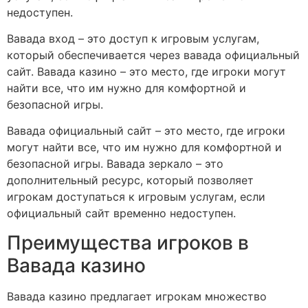
недоступен.
Вавада вход – это доступ к игровым услугам,
который обеспечивается через вавада официальный
сайт. Вавада казино – это место, где игроки могут
найти все, что им нужно для комфортной и
безопасной игры.
Вавада официальный сайт – это место, где игроки
могут найти все, что им нужно для комфортной и
безопасной игры. Вавада зеркало – это
дополнительный ресурс, который позволяет
игрокам доступаться к игровым услугам, если
официальный сайт временно недоступен.
Преимущества игроков в
Вавада казино
Вавада казино предлагает игрокам множество