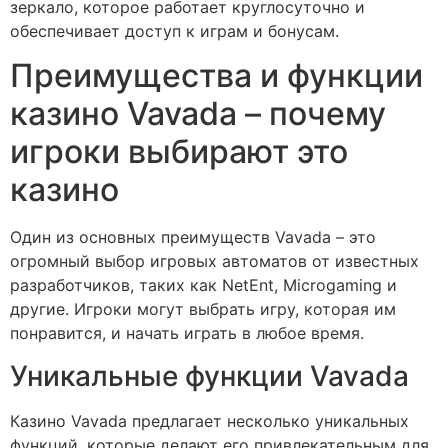
зеркало, которое работает круглосуточно и
обеспечивает доступ к играм и бонусам.
Преимущества и функции
казино Vavada – почему
игроки выбирают это
казино
Один из основных преимуществ Vavada – это
огромный выбор игровых автоматов от известных
разработчиков, таких как NetEnt, Microgaming и
другие. Игроки могут выбрать игру, которая им
понравится, и начать играть в любое время.
Уникальные функции Vavada
Казино Vavada предлагает несколько уникальных
функций, которые делают его привлекательным для