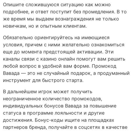
Опишите сложившуюся ситуацию как можно
подробнее, и ответ поступит без промедления. В то
же время мы выдаем вознаграждения не только
новичкам, но и опытным клиентам.
Обязательно ориентируйтесь на имеющиеся
условия, причем с ними желательно ознакомиться
еще до момента предстоящей активации. Эти
каналы связи с казино онлайн помогут вам решить
любой вопрос в удобной вам форме. Промокод
Вавада — это не случайный подарок, а продуманный
инструмент для быстрого старта.
В дальнейшем игрок может получить
неограниченное количество промокодов,
индивидуальных бонусов Вавада за повышение
статуса в программе лояльности и другие
достижения. Бонус-коды ищите на площадках
партнеров бренда, получайте в соцсетях в качестве