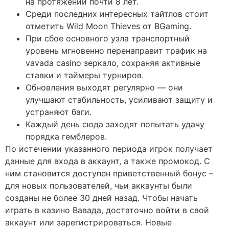
на протяжении почти 8 лет.
Среди последних интересных тайтлов стоит
отметить Wild Moon Thieves от BGaming.
При сбое основного узла транспортный
уровень мгновенно перенаправит трафик на
vavada casino зеркало, сохраняя активные
ставки и таймеры турниров.
Обновления выходят регулярно — они
улучшают стабильность, усиливают защиту и
устраняют баги.
Каждый день сюда заходят попытать удачу
порядка гемблеров.
По истечении указанного периода игрок получает
данные для входа в аккаунт, а также промокод. С
ним становится доступен приветственный бонус –
для новых пользователей, чьи аккаунты были
созданы не более 30 дней назад. Чтобы начать
играть в казино Вавада, достаточно войти в свой
аккаунт или зарегистрироваться. Новые