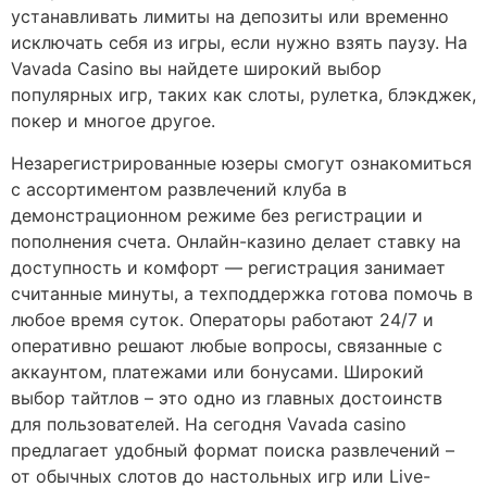
устанавливать лимиты на депозиты или временно
исключать себя из игры, если нужно взять паузу. На
Vavada Casino вы найдете широкий выбор
популярных игр, таких как слоты, рулетка, блэкджек,
покер и многое другое.
Незарегистрированные юзеры смогут ознакомиться
с ассортиментом развлечений клуба в
демонстрационном режиме без регистрации и
пополнения счета. Онлайн-казино делает ставку на
доступность и комфорт — регистрация занимает
считанные минуты, а техподдержка готова помочь в
любое время суток. Операторы работают 24/7 и
оперативно решают любые вопросы, связанные с
аккаунтом, платежами или бонусами. Широкий
выбор тайтлов – это одно из главных достоинств
для пользователей. На сегодня Vavada casino
предлагает удобный формат поиска развлечений –
от обычных слотов до настольных игр или Live-