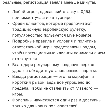
реальные, регистрация заняла меньше минуты.
Любой игрок, сделавший ставку в 0,15$,
принимает участие в турнире.
Среди клиентов, которые предпочитают
традиционную европейскую рулетку,
популярностью пользуется Live Roulette.
Подробные правила и условия и политика
ответственной игры представлены рядом,
чтобы потенциальные клиенты понимали с чем
столкнуться.
Благодаря регулярному созданию зеркал
удается обходить установленные запреты.
Вавада регистрация — это не марафон, а
короткий рывок, ведь всё упрощено до
предела, чтобы не отвлекать от главного —
игры.
Фриспины начисляются один раз и доступны
только для новых пользователей.