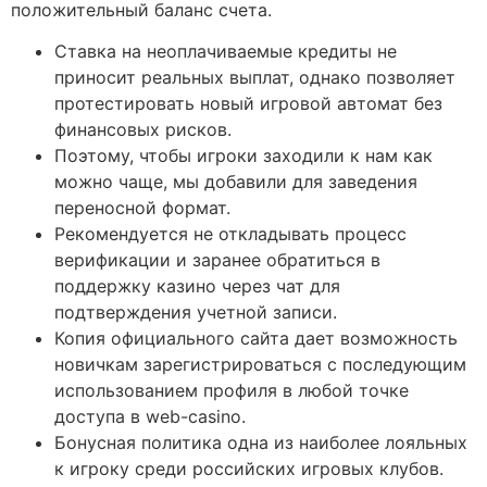
положительный баланс счета.
Ставка на неоплачиваемые кредиты не
приносит реальных выплат, однако позволяет
протестировать новый игровой автомат без
финансовых рисков.
Поэтому, чтобы игроки заходили к нам как
можно чаще, мы добавили для заведения
переносной формат.
Рекомендуется не откладывать процесс
верификации и заранее обратиться в
поддержку казино через чат для
подтверждения учетной записи.
Копия официального сайта дает возможность
новичкам зарегистрироваться с последующим
использованием профиля в любой точке
доступа в web-casino.
Бонусная политика одна из наиболее лояльных
к игроку среди российских игровых клубов.