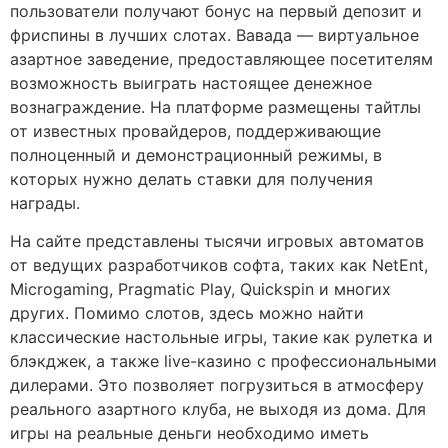
пользователи получают бонус на первый депозит и
фриспины в лучших слотах. Вавада — виртуальное
азартное заведение, предоставляющее посетителям
возможность выиграть настоящее денежное
вознаграждение. На платформе размещены тайтлы
от известных провайдеров, поддерживающие
полноценный и демонстрационный режимы, в
которых нужно делать ставки для получения
награды.
На сайте представлены тысячи игровых автоматов
от ведущих разработчиков софта, таких как NetEnt,
Microgaming, Pragmatic Play, Quickspin и многих
других. Помимо слотов, здесь можно найти
классические настольные игры, такие как рулетка и
блэкджек, а также live-казино с профессиональными
дилерами. Это позволяет погрузиться в атмосферу
реального азартного клуба, не выходя из дома. Для
игры на реальные деньги необходимо иметь