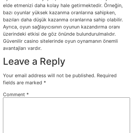
elde etmenizi daha kolay hale getirmektedir. Örneğin,
bazı oyunlar yüksek kazanma oranlarına sahipken,
bazıları daha düşük kazanma oranlarına sahip olabilir.
Ayrıca, oyun sağlayıcısının oyunun kazandırma oranı
üzerindeki etkisi de göz önünde bulundurulmalıdır.
Güvenilir casino sitelerinde oyun oynamanın önemli
avantajları vardır.
Leave a Reply
Your email address will not be published.
Required
fields are marked
*
Comment
*