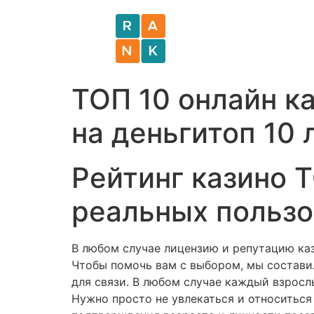
ТОП 10 онлайн к
на деньгитоп 10 
Рейтинг казино 
реальных пользо
В любом случае лицензию и репутацию каз
Чтобы помочь вам с выбором, мы составил
для связи. В любом случае каждый взросл
Нужно просто не увлекаться и относиться