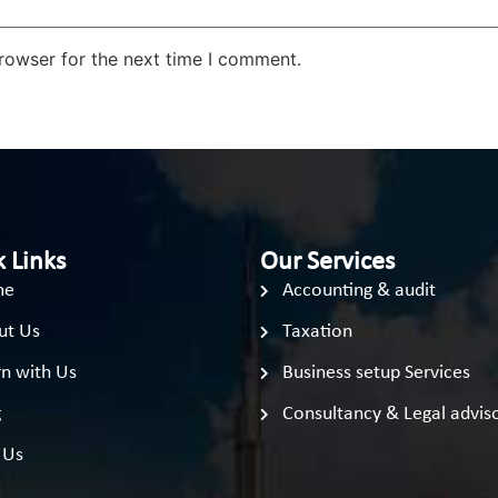
rowser for the next time I comment.
 Links
Our Services
me
Accounting & audit
ut Us
Taxation
n with Us
Business setup Services
g
Consultancy & Legal advis
 Us