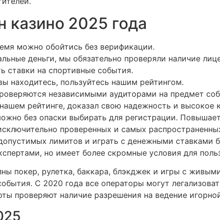
тителей.
н казино 2025 года
емя можно обойтись без верификации.
альные деньги, мы обязательно проверяли наличие лице
ь ставки на спортивные события.
 вы находитесь, пользуйтесь нашим рейтингом.
проверяются независимыми аудиторами на предмет соб
 нашем рейтинге, доказал свою надежность и высокое 
можно без опаски выбирать для регистрации. Повышае
 исключительно проверенных и самых распространенны
допустимых лимитов и играть с денежными ставками б
экспертами, но имеет более скромные условия для поль
ны покер, рулетка, баккара, блэкджек и игры с живы
события. С 2020 года все операторы могут легализова
рты проверяют наличие разрешения на ведение игорной
025