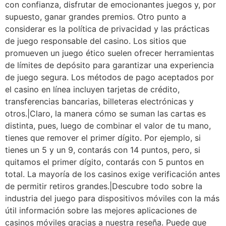
con confianza, disfrutar de emocionantes juegos y, por
supuesto, ganar grandes premios. Otro punto a
considerar es la política de privacidad y las prácticas
de juego responsable del casino. Los sitios que
promueven un juego ético suelen ofrecer herramientas
de límites de depósito para garantizar una experiencia
de juego segura. Los métodos de pago aceptados por
el casino en línea incluyen tarjetas de crédito,
transferencias bancarias, billeteras electrónicas y
otros.|Claro, la manera cómo se suman las cartas es
distinta, pues, luego de combinar el valor de tu mano,
tienes que remover el primer dígito. Por ejemplo, si
tienes un 5 y un 9, contarás con 14 puntos, pero, si
quitamos el primer dígito, contarás con 5 puntos en
total. La mayoría de los casinos exige verificación antes
de permitir retiros grandes.|Descubre todo sobre la
industria del juego para dispositivos móviles con la más
útil información sobre las mejores aplicaciones de
casinos móviles gracias a nuestra reseña. Puede que