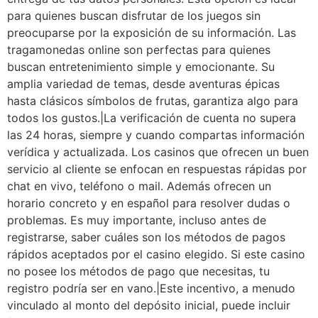
para quienes buscan disfrutar de los juegos sin
preocuparse por la exposición de su información. Las
tragamonedas online son perfectas para quienes
buscan entretenimiento simple y emocionante. Su
amplia variedad de temas, desde aventuras épicas
hasta clásicos símbolos de frutas, garantiza algo para
todos los gustos.|La verificación de cuenta no supera
las 24 horas, siempre y cuando compartas información
verídica y actualizada. Los casinos que ofrecen un buen
servicio al cliente se enfocan en respuestas rápidas por
chat en vivo, teléfono o mail. Además ofrecen un
horario concreto y en español para resolver dudas o
problemas. Es muy importante, incluso antes de
registrarse, saber cuáles son los métodos de pagos
rápidos aceptados por el casino elegido. Si este casino
no posee los métodos de pago que necesitas, tu
registro podría ser en vano.|Este incentivo, a menudo
vinculado al monto del depósito inicial, puede incluir