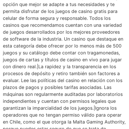
opción que mejor se adapte a tus necesidades y te
permita disfrutar de los juegos de casino gratis para
celular de forma segura y responsable. Todos los
casinos que recomendamos cuentan con una variedad
de juegos desarrollados por los mejores proveedores
de software de la industria. Un casino que destaque en
esta categoría debe ofrecer por lo menos más de 500
juegos y su catálogo debe contar con tragamonedas,
juegos de cartas y títulos de casino en vivo para jugar
con dinero real.|La rapidez y la transparencia en los
procesos de depósito y retiro también son factores a
evaluar. Lee las políticas del casino en relación con los
plazos de pagos y posibles tarifas asociadas. Las
máquinas son regularmente auditadas por laboratorios
independientes y cuentan con permisos legales que
garantizan la imparcialidad de los juegos.|Ignora los
operadores que no tengan permiso válido para operar
en Chile, como el que otorga la Malta Gaming Authority,
porque puedes estar seguro de que se trata de