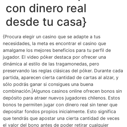
con dinero real
desde tu casa}
{Procura elegir un casino que se adapte a tus
necesidades, la meta es encontrar el casino que
amalgame los mejores beneficios para tu perfil de
jugador. El video póker destaca por ofrecer una
dinámica al estilo de las tragamonedas, pero
preservando las reglas clásicas del póker. Durante cada
partida, aparecen cierta cantidad de cartas al alzar, y
sólo podrás ganar si consigues una buena
combinación.|Algunos casinos online ofrecen bonos sin
depósito para atraer nuevos jugadores chilenos. Estos
bonos te permiten jugar con dinero real sin tener que
depositar fondos propios inicialmente. Esto significa
que tendrás que apostar una cierta cantidad de veces
el valor del bono antes de poder retirar cualquier