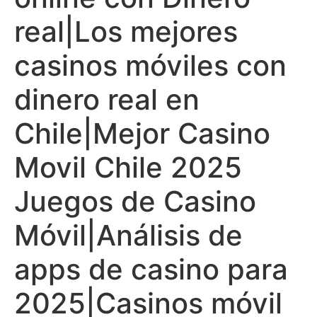
real|Los mejores
casinos móviles con
dinero real en
Chile|Mejor Casino
Movil Chile 2025 ️
Juegos de Casino
Móvil|Análisis de
apps de casino para
2025|Casinos móvil