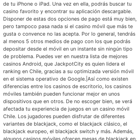
de tu iPhone o iPad. Una vez en ella, podrás buscar tu
casino favorito y encontrar su aplicación descargable.
Disponer de estas dos opciones de pago está muy bien,
pero tampoco pasa nada si el casino móvil que más te
gusta o convence no las acepta. Por lo general, tendrás
al menos 5 otros medios de pago con los que podrás
depositar desde el móvil en un instante sin ningún tipo
de problema. Puedes ver en nuestra lista de mejores
casinos Android, que JackpotCity es quien lidera el
ranking en Chile, gracias a su optimizada versión móvil
en el sistema operativo de Google.|Así como existen
diferencias entre los casinos de escritorio, los casinos
móviles también pueden funcionar mejor en unos
dispositivos que en otros. De no escoger bien, se verá
afectada tu experiencia de juegos en un casino móvil
Chile. Los jugadores pueden disfrutar de diferentes
variantes de blackjack, como el blackjack clásico, el
blackjack europeo, el blackjack switch y más. Además,
algunos casinos móviles ofrecen mesas de blackjack en