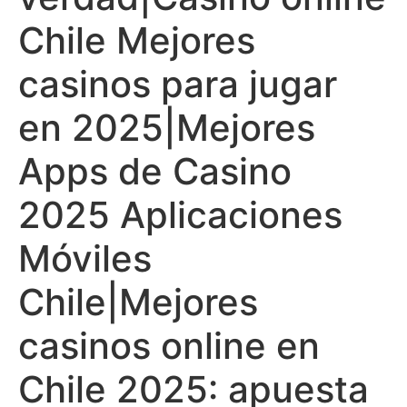
Chile Mejores
casinos para jugar
en 2025|Mejores
Apps de Casino
2025 Aplicaciones
Móviles
Chile|Mejores
casinos online en
Chile 2025: apuesta