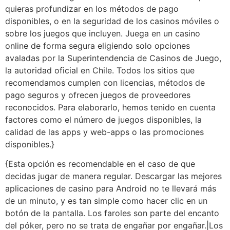
quieras profundizar en los métodos de pago
disponibles, o en la seguridad de los casinos móviles o
sobre los juegos que incluyen. Juega en un casino
online de forma segura eligiendo solo opciones
avaladas por la Superintendencia de Casinos de Juego,
la autoridad oficial en Chile. Todos los sitios que
recomendamos cumplen con licencias, métodos de
pago seguros y ofrecen juegos de proveedores
reconocidos. Para elaborarlo, hemos tenido en cuenta
factores como el número de juegos disponibles, la
calidad de las apps y web-apps o las promociones
disponibles.}
{Esta opción es recomendable en el caso de que
decidas jugar de manera regular. Descargar las mejores
aplicaciones de casino para Android no te llevará más
de un minuto, y es tan simple como hacer clic en un
botón de la pantalla. Los faroles son parte del encanto
del póker, pero no se trata de engañar por engañar.|Los