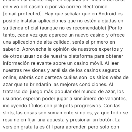
en vivo del casino o por vía correo electrónico
[email protected]. Hay que señalar que en Android es
posible instalar aplicaciones que no estén alojadas en
su tienda oficial (aunque no es recomendable).|Por lo
tanto, cada vez que aparece un nuevo casino y ofrece
una aplicación de alta calidad, serás el primero en
saberlo. Aprovecha la opinión de nuestros expertos y
de otros usuarios de nuestra plataforma para obtener
información relevante sobre un casino móvil. Al leer
nuestras revisiones y análisis de los casinos seguros
online, sabrás con certeza cuáles son los sitios webs de
azar que te brindarán las mejores condiciones. Al
tratarse del juego más popular del mundo de azar, los
usuarios esperan poder jugar a sinnúmero de variantes,
incluyendo títulos con jackpots progresivos. Con las
slots, las cosas son sumamente simples, ya que todo se
resume en fijar una apuesta y presionar un botón. La
versión gratuita es útil para aprender, pero solo con