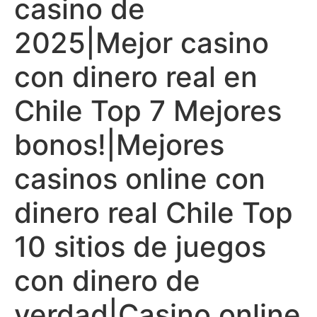
casino de
2025|Mejor casino
con dinero real en
Chile Top 7 Mejores
bonos!|Mejores
casinos online con
dinero real Chile Top
10 sitios de juegos
con dinero de
verdad|Casino online