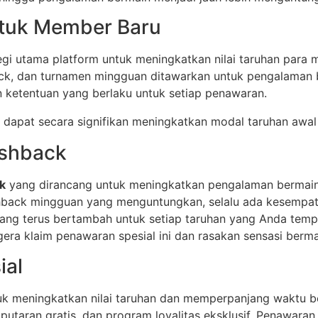
ntuk Member Baru
i utama platform untuk meningkatkan nilai taruhan para 
ack, dan turnamen mingguan ditawarkan untuk pengalaman 
n ketentuan yang berlaku untuk setiap penawaran.
dapat secara signifikan meningkatkan modal taruhan awal
ashback
k
yang dirancang untuk meningkatkan pengalaman bermain
back mingguan yang menguntungkan, selalu ada kesempata
 yang terus bertambah untuk setiap taruhan yang Anda tem
era klaim penawaran spesial ini dan rasakan sensasi bermai
ial
tuk meningkatkan nilai taruhan dan memperpanjang waktu 
putaran gratis, dan program loyalitas eksklusif. Penawar