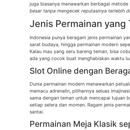
juga biasanya menawarkan berbagai metode 
besar tanpa mengecek reputasinya terlebih d
Jenis Permainan yang 
Indonesia punya beragam jenis permainan yan
sarat budaya, hingga permainan modern sepe
Kalau mau yang seru bareng teman, bisa coba
ada yang cocok buat menghabiskan waktu l
Slot Online dengan Bera
Dunia permainan modern menawarkan petualang
memacu adrenalin, pilihannya seluas imajinas
sama dengan teman untuk mencapai tujuan b
setiap selera dan momen. Ragam jenis permain
santai.
Permainan Meja Klasik sep