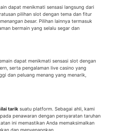
ain dapat menikmati sensasi langsung dari
atusan pilihan slot dengan tema dan fitur
emenangan besar.
Pilihan lainnya termasuk
aman bermain yang selalu segar dan
emain dapat menikmati sensasi slot dengan
ern, serta pengalaman live casino yang
inggi dan peluang menang yang menarik,
ilai tarik
suatu platform. Sebagai ahli, kami
 pada penawaran dengan persyaratan taruhan
ndekatan ini memastikan Anda memaksimalkan
ngkan dan menyenangkan.