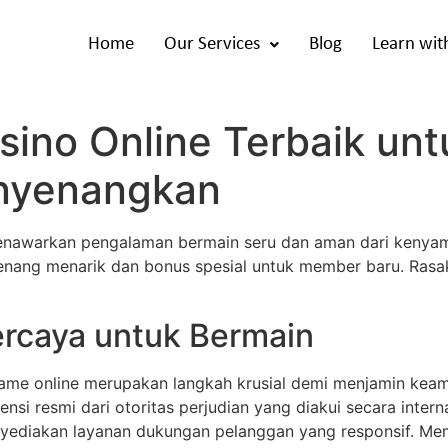
Home
Our Services
Blog
Learn wit
sino Online Terbaik un
nyenangkan
ng menawarkan pengalaman bermain seru dan aman dari ken
nang menarik dan bonus spesial untuk member baru. Rasak
ercaya untuk Bermain
game online merupakan langkah krusial demi menjamin kea
sensi resmi dari otoritas perjudian yang diakui secara intern
yediakan layanan dukungan pelanggan yang responsif. Mem