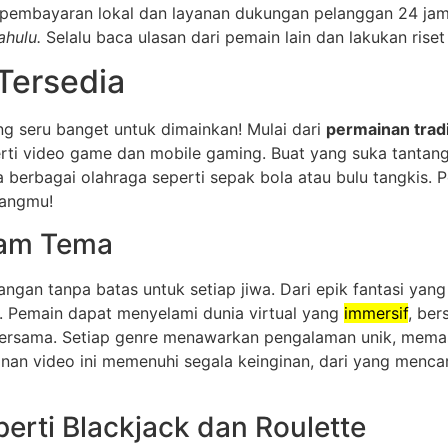
pembayaran lokal dan layanan dukungan pelanggan 24 ja
ahulu.
Selalu baca ulasan dari pemain lain dan lakukan riset
Tersedia
g seru banget untuk dimainkan! Mulai dari
permainan tradi
rti video game dan mobile gaming. Buat yang suka tantang
 berbagai olahraga seperti sepak bola atau bulu tangkis. 
uangmu!
gam Tema
an tanpa batas untuk setiap jiwa. Dari epik fantasi yang
i. Pemain dapat menyelami dunia virtual yang
immersif
, ber
ersama. Setiap genre menawarkan pengalaman unik, memast
an video ini memenuhi segala keinginan, dari yang mencari
erti Blackjack dan Roulette