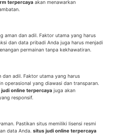
orm terpercaya
akan menawarkan
hambatan.
g aman dan adil. Faktor utama yang harus
ksi dan data pribadi Anda juga harus menjadi
enangan permainan tanpa kekhawatiran.
 dan adil. Faktor utama yang harus
in operasional yang diawasi dan transparan.
 judi online terpercaya
juga akan
ang responsif.
an. Pastikan situs memiliki lisensi resmi
nan data Anda.
situs judi online terpercaya