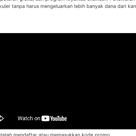
uler tanpa harus mengeluarkan lebih banyak dana dari kant
 setelah mendaftar atau memasukkan kode promo.