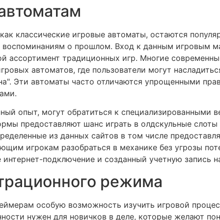
 автоматам
 как классические игровые автоматы, остаются популя
и воспоминаниям о прошлом. Вход к данным игровым м
й ассортимент традиционных игр. Многие современны
гровых автоматов, где пользователи могут насладитьс
на". Эти автоматы часто отличаются упрощенными пр
ами.
нный опыт, могут обратиться к специализированными 
ормы предоставляют шанс играть в олдскульные слоты
ределенные из данных сайтов в том числе предоставля
ающим игрокам разобраться в механике без угрозы поте
интернет-подключение и созданный учетную запись на
трационного режима
геймерам особую возможность изучить игровой процес
нности нужен для новичков в деле, которые желают по