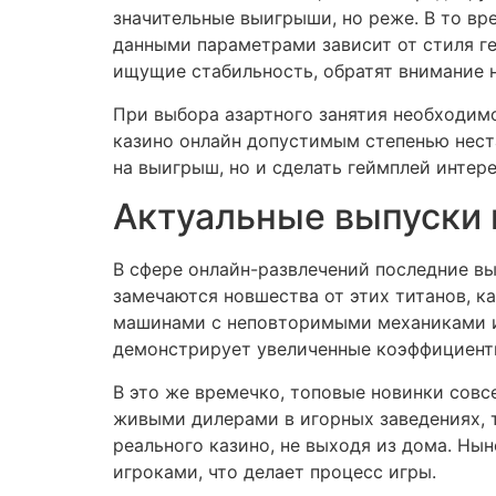
значительные выигрыши, но реже. В то вр
данными параметрами зависит от стиля ге
ищущие стабильность, обратят внимание н
При выбора азартного занятия необходим
казино онлайн допустимым степенью нест
на выигрыш, но и сделать геймплей интер
Актуальные выпуски 
В сфере онлайн-развлечений последние в
замечаются новшества от этих титанов, к
машинами с неповторимыми механиками и в
демонстрирует увеличенные коэффициенты
В это же времечко, топовые новинки совс
живыми дилерами в игорных заведениях, т
реального казино, не выходя из дома. Н
игроками, что делает процесс игры.