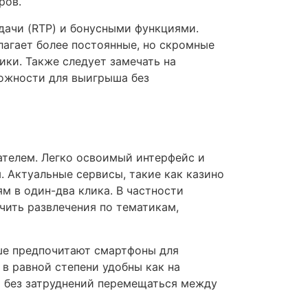
ров.
дачи (RTP) и бонусными функциями.
лагает более постоянные, но скромные
ики. Также следует замечать на
можности для выигрыша без
ателем. Легко освоимый интерфейс и
 Актуальные сервисы, такие как казино
м в один-два клика. В частности
чить развлечения по тематикам,
ьше предпочитают смартфоны для
 в равной степени удобны как на
м без затруднений перемещаться между