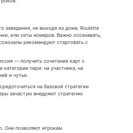
гроков.
 заведения, не выходя из дома. Roulette
нки, или сеты номеров. Важно осознавать,
фессионалы рекомендуют стартовать с
иссия — получить сочетание карт с
 категории пари: на участника, на
ий и чутье.
осредоточиться на базовой стратегии
меры зачастую внедряют стратегию
. Они позволяют игрокам