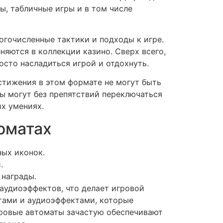
, табличные игры и в том числе
огочисленные тактики и подходы к игре.
яются в коллекции казино. Сверх всего,
сто насладиться игрой и отдохнуть.
стижения в этом формате не могут быть
ры могут без препятствий переключаться
их умениях.
оматах
ных иконок.
.
 награды.
аудиоэффектов, что делает игровой
тами и аудиоэффектами, которые
гровые автоматы зачастую обеспечивают