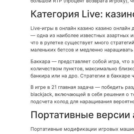
большой RTP (процент возврата игроку), 
Категория Live: казин
Live-игры в онлайн казино казино онлайн 
— одна из наиболее известных азартных иг
что в рулетке существует много стратеги
маленьких бетсов и медленно наращивать
Баккара — представляет собой игра, что 
количеством пунктов, максимально близко
банкира или на дро. Стратегии в баккаре
В игре в 21 главная задача — победить ра
blackjack, включающей в себя решения о 
подсчета колод для наращивания вероятн
Портативные версии 
Портативные модификации игровых машин