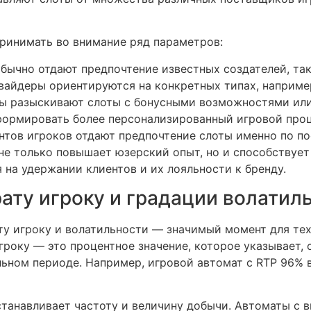
принимать во внимание ряд параметров:
ычно отдают предпочтение известных создателей, таки
вайдеры ориентируются на конкретных типах, например
ры разыскивают слоты с бонусными возможностями ил
формировать более персонализированный игровой проц
нтов игроков отдают предпочтение слоты именно по п
не только повышает юзерский опыт, но и способствуе
 на удержании клиентов и их лояльности к бренду.
ату игроку и градации волатил
у игроку и волатильности — значимый момент для тех
гроку — это процентное значение, которое указывает,
ьном периоде. Например, игровой автомат с RTP 96% 
станавливает частоту и величину добычи. Автоматы с 