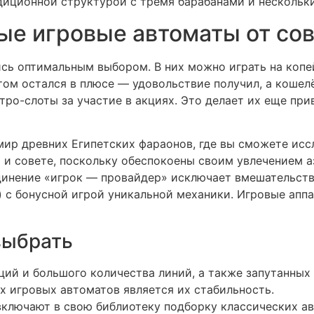
диционной структурой с тремя барабанами и нескольк
ые игровые автоматы от со
ь оптимальным выбором. В них можно играть на копейк
ом остался в плюсе — удовольствие получил, а кошелё
ро-слоты за участие в акциях. Это делает их еще прив
мир древних Египетских фараонов, где вы сможете исс
 и совете, поскольку обеспокоены своим увлечением 
инение «игрок — провайдер» исключает вмешательств
oft) с бонусной игрой уникальной механики. Игровые а
выбрать
ций и большого количества линий, а также запутанных
х игровых автоматов является их стабильность.
ключают в свою библиотеку подборку классических ав