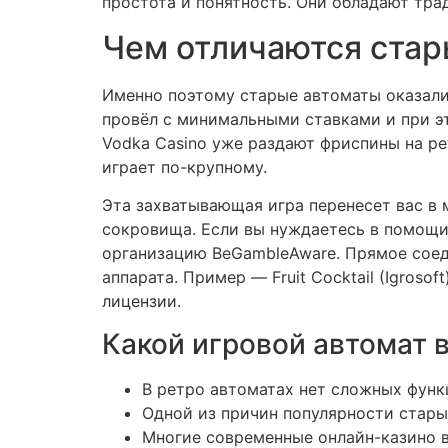
простота и понятность. Они обладают тра
Чем отличаются стар
Именно поэтому старые автоматы оказалис
провёл с минимальными ставками и при эт
Vodka Casino уже раздают фриспины на рет
играет по-крупному.
Эта захватывающая игра перенесет вас в 
сокровища. Если вы нуждаетесь в помощи
организацию BeGambleAware. Прямое соед
аппарата. Пример — Fruit Cocktail (Igros
лицензии.
Какой игровой автомат 
В ретро автоматах нет сложных функ
Одной из причин популярности стары
Многие современные онлайн-казино в