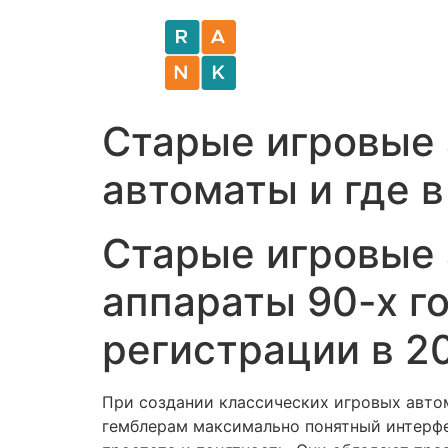
Старые игровые
автоматы и где 
Старые игровые 
аппараты 90-х го
регистрации в 2
При создании классических игровых авто
гемблерам максимально понятный интерфе