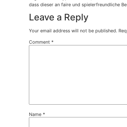
dass dieser an faire und spielerfreundliche 
Leave a Reply
Your email address will not be published.
Req
Comment
*
Name
*