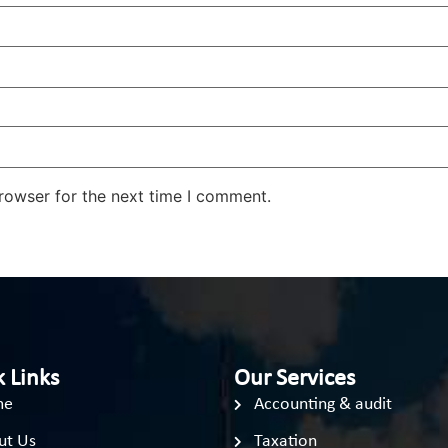
rowser for the next time I comment.
 Links
Our Services
me
Accounting & audit
ut Us
Taxation