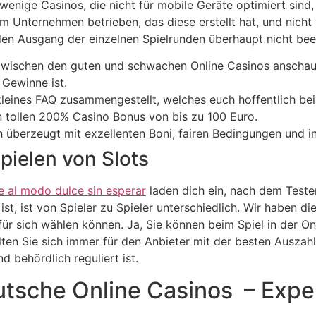
enige Casinos, die nicht für mobile Geräte optimiert sind,
m Unternehmen betrieben, das diese erstellt hat, und nicht
den Ausgang der einzelnen Spielrunden überhaupt nicht bee
zwischen den guten und schwachen Online Casinos anschaut,
Gewinne ist.
leines FAQ zusammengestellt, welches euch hoffentlich bei 
n tollen 200% Casino Bonus von bis zu 100 Euro.
 überzeugt mit exzellenten Boni, fairen Bedingungen und i
pielen von Slots
e al modo dulce sin esperar
laden dich ein, nach dem Teste
t, ist von Spieler zu Spieler unterschiedlich. Wir haben d
 für sich wählen können. Ja, Sie können beim Spiel in der 
ten Sie sich immer für den Anbieter mit der besten Auszah
d behördlich reguliert ist.
deutsche Online Casinos – Ex