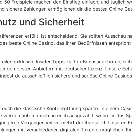
50 Freispiele machen den Einstieg einfach, und täglich 
und sichere Zahlungen ermöglichen dir die besten Online C
hutz und Sicherheit
räferenzen erfüllt, ist entscheidend. Sie sollten Ausschau 
t das beste Online Casino, das Ihren Bedürfnissen entsprich
 teilen exklusive Insider Tipps zu Top Bonusangeboten, sic
r bei den besten Anbietern mit deutscher Lizenz. Unsere Ech
findest du ausschließlich sichere und seriöse Online Casino
hr euch die klassische Kontoeröffnung sparen. In einem Casi
e werden automatisch an euch ausgezahlt, wenn ihr das Sp
r jüngeren Vergangenheit vermehrt durchgesetzt. Unseren E
lungen mit verschiedenen digitalen Token ermöglichen. Ein