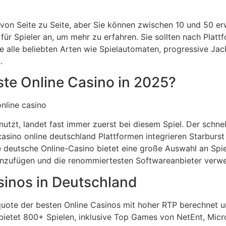
 von Seite zu Seite, aber Sie können zwischen 10 und 50 e
für Spieler an, um mehr zu erfahren. Sie sollten nach Plat
e alle beliebten Arten wie Spielautomaten, progressive Jack
.
te Online Casino in 2025?
tzt, landet fast immer zuerst bei diesem Spiel. Der schnell
sino online deutschland Plattformen integrieren Starburst i
 deutsche Online-Casino bietet eine große Auswahl an Spie
hinzufügen und die renommiertesten Softwareanbieter verw
sinos in Deutschland
quote der besten Online Casinos mit hoher RTP berechnet u
bietet 800+ Spielen, inklusive Top Games von NetEnt, Micr