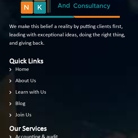
We make this belief a reality by putting clients first,
leading with exceptional ideas, doing the right thing,
and giving back.
Quick Links
Home
About Us
Learn with Us
Blog
Join Us
Our Services
Accounting & audit