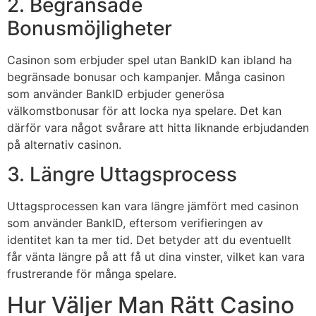
2. Begränsade
Bonusmöjligheter
Casinon som erbjuder spel utan BankID kan ibland ha
begränsade bonusar och kampanjer. Många casinon
som använder BankID erbjuder generösa
välkomstbonusar för att locka nya spelare. Det kan
därför vara något svårare att hitta liknande erbjudanden
på alternativ casinon.
3. Längre Uttagsprocess
Uttagsprocessen kan vara längre jämfört med casinon
som använder BankID, eftersom verifieringen av
identitet kan ta mer tid. Det betyder att du eventuellt
får vänta längre på att få ut dina vinster, vilket kan vara
frustrerande för många spelare.
Hur Väljer Man Rätt Casino