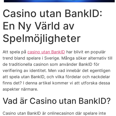
Casino utan BankID:
En Ny Värld av
Spelmöjligheter
Att spela på
casino utan BankID
har blivit en populär
trend bland spelare i Sverige. Många söker alternativ till
de traditionella casinon som använder BankID för
verifiering av identitet. Men vad innebär det egentligen
att spela utan BankID, och vilka fördelar och nackdelar
finns det? I denna artikel kommer vi att utforska dessa
aspekter närmare.
Vad är Casino utan BankID?
Casino utan BankID är onlinecasinon där spelare inte