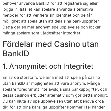
behöver använda BankID för att registrera sig eller
logga in. Istället kan spelare använda alternativa
metoder för att verifiera sin identitet och de får
möjlighet att spela utan att dela sina bankuppgifter.
Detta ger en mer anonym spelupplevelse och lockar
många spelare som värdesätter integritet.
Fördelar med Casino utan
BankID
1. Anonymitet och Integritet
En av de största fördelarna med att spela på casino
utan BankID är möjligheten att vara anonym. Många
spelare föredrar att inte avslöja sina bankuppgifter, och
dessa casinon erbjuder alternativ som gör detta möjligt.
Du kan njuta av spelupplevelsen utan att behöva oroa
dig för att dina känsliga uppgifter kommer i fel händer.