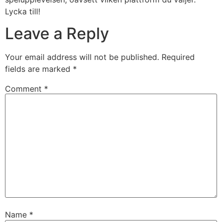
Lycka till!
Leave a Reply
Your email address will not be published.
Required
fields are marked
*
Comment
*
Name
*