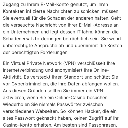
Zugang zu Ihrem E-Mail-Konto genutzt, um Ihren
Kontakten infizierte Nachrichten zu schicken, müssen
Sie eventuell für die Schäden der anderen haften. Geht
die verseuchte Nachricht von Ihrer E-Mail-Adresse an
ein Unternehmen und legt dessen IT lahm, können die
Schadenersatzforderungen beträchtlich sein. Sie wehrt
unberechtigte Ansprüche ab und übernimmt die Kosten
der berechtigten Forderungen.
Ein Virtual Private Network (VPN) verschlüsselt Ihre
Internetverbindung und anonymisiert Ihre Online-
Aktivität. Es versteckt Ihren Standort und schützt Sie
vor Cyberkriminellen, die Ihre Daten abfangen wollen.
Aus diesen Gründen sollten Sie immer ein VPN
aktivieren, wenn Sie ein Online-Casino besuchen.
Wiederholen Sie niemals Passwörter zwischen
verschiedenen Webseiten. So können Hacker, die ein
altes Passwort geknackt haben, keinen Zugriff auf Ihr
Casino-Konto erhalten. Am besten sind Passphrasen,