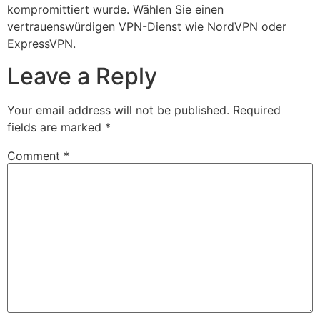
kompromittiert wurde. Wählen Sie einen
vertrauenswürdigen VPN-Dienst wie NordVPN oder
ExpressVPN.
Leave a Reply
Your email address will not be published.
Required
fields are marked
*
Comment
*