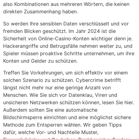
also Kombinationen aus mehreren Wörtern, die keinen
direkten Zusammenhang haben.
So werden Ihre sensiblen Daten verschlüsselt und vor
fremden Blicken geschützt. Im Jahr 2024 ist die
Sicherheit von Online-Casino-Konten wichtiger denn je.
Hackerangriffe und Betrugsfälle nehmen weiter zu, und
Spieler müssen proaktive Schritte unternehmen, um ihre
Konten und Gelder zu schützen.
Treffen Sie Vorkehrungen, um sich effektiv vor einem
solchen Szenario zu schützen. Cybercrime betrifft
längst nicht mehr nur eine geringe Anzahl von
Menschen. Wie Sie sich vor Datenklau, Viren und
unsicheren Netzwerken schützen können, lesen Sie hier.
Außerdem sollten Sie eine automatische
Bildschirmsperre einrichten und eine möglichst sichere
Methode zum Entsperren wählen. Wir geben Tipps
dafür, welche Vor- und Nachteile Muster,