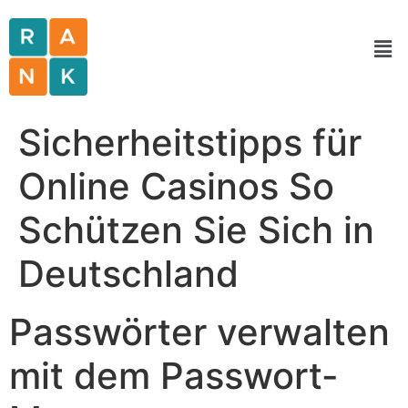
Sicherheitstipps für
Online Casinos So
Schützen Sie Sich in
Deutschland
Passwörter verwalten
mit dem Passwort-