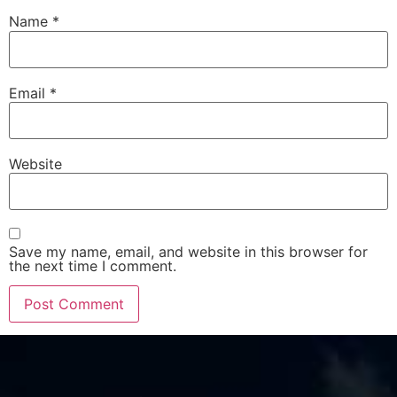
Name
*
Email
*
Website
Save my name, email, and website in this browser for
the next time I comment.