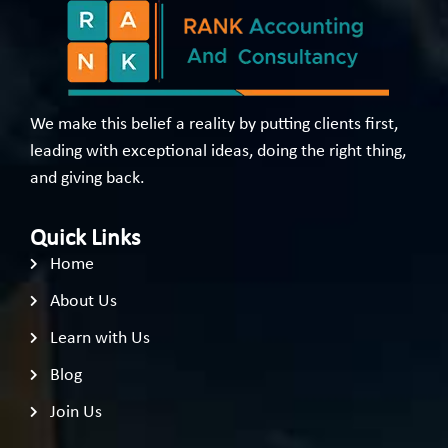
We make this belief a reality by putting clients first,
leading with exceptional ideas, doing the right thing,
and giving back.
Quick Links
Home
About Us
Learn with Us
Blog
Join Us