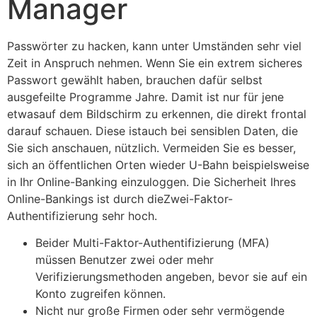
Manager
Passwörter zu hacken, kann unter Umständen sehr viel
Zeit in Anspruch nehmen. Wenn Sie ein extrem sicheres
Passwort gewählt haben, brauchen dafür selbst
ausgefeilte Programme Jahre. Damit ist nur für jene
etwasauf dem Bildschirm zu erkennen, die direkt frontal
darauf schauen. Diese istauch bei sensiblen Daten, die
Sie sich anschauen, nützlich. Vermeiden Sie es besser,
sich an öffentlichen Orten wieder U-Bahn beispielsweise
in Ihr Online-Banking einzuloggen. Die Sicherheit Ihres
Online-Bankings ist durch dieZwei-Faktor-
Authentifizierung sehr hoch.
Beider Multi-Faktor-Authentifizierung (MFA)
müssen Benutzer zwei oder mehr
Verifizierungsmethoden angeben, bevor sie auf ein
Konto zugreifen können.
Nicht nur große Firmen oder sehr vermögende