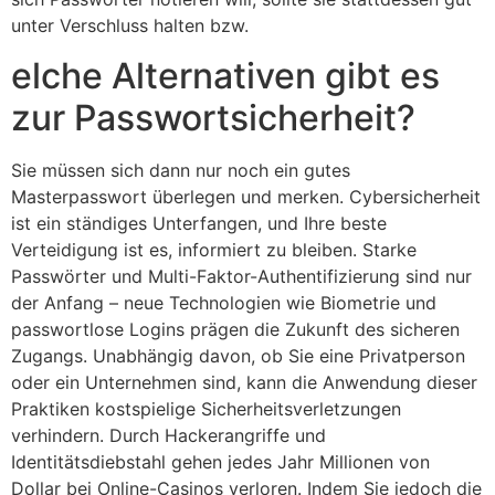
unter Verschluss halten bzw.
elche Alternativen gibt es
zur Passwortsicherheit?
Sie müssen sich dann nur noch ein gutes
Masterpasswort überlegen und merken. Cybersicherheit
ist ein ständiges Unterfangen, und Ihre beste
Verteidigung ist es, informiert zu bleiben. Starke
Passwörter und Multi-Faktor-Authentifizierung sind nur
der Anfang – neue Technologien wie Biometrie und
passwortlose Logins prägen die Zukunft des sicheren
Zugangs. Unabhängig davon, ob Sie eine Privatperson
oder ein Unternehmen sind, kann die Anwendung dieser
Praktiken kostspielige Sicherheitsverletzungen
verhindern. Durch Hackerangriffe und
Identitätsdiebstahl gehen jedes Jahr Millionen von
Dollar bei Online-Casinos verloren. Indem Sie jedoch die