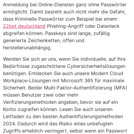
Anmeldung bei Online-Diensten ganz ohne Passwörter
ermöglicht. Damit besteht auch nicht mehr die Gefahr,
dass Kriminelle Passwörter zum Beispiel bei einem
22bet deutschland
Phishing-Angriff oder Datenleck
abgreifen können. Passkeys sind lange, zufällig
generierte Zeichenketten, offen und
herstellerunabhängig.
Wenden Sie sich an uns, wenn Sie individuelle, auf Ihre
Bedürfnisse zugeschnittene Cybersicherheitslösungen
benötigen. Entdecken Sie auch unsere Modern Cloud
Workplace-Lösungen mit Microsoft 365 für maximale
Sicherheit. Beider Multi-Faktor-Authentifizierung (MFA)
müssen Benutzer zwei oder mehr
Verifizierungsmethoden angeben, bevor sie auf ein
Konto zugreifen können. Lesen Sie auch unseren
Leitfaden zu den besten Authentifizierungsmethoden
2024. Dadurch wird das Risiko eines unbefugten
Zugriffs erheblich verringert, selbst wenn ein Passwort