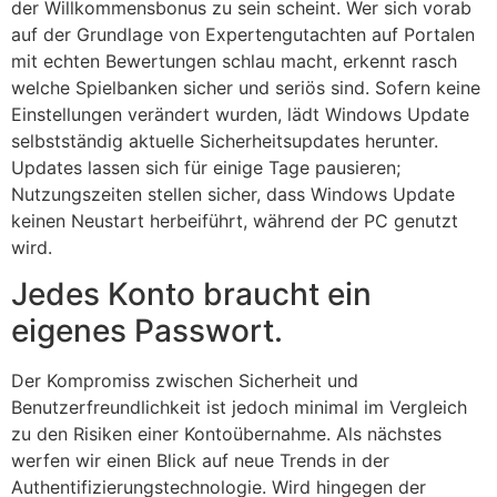
der Willkommensbonus zu sein scheint. Wer sich vorab
auf der Grundlage von Expertengutachten auf Portalen
mit echten Bewertungen schlau macht, erkennt rasch
welche Spielbanken sicher und seriös sind. Sofern keine
Einstellungen verändert wurden, lädt Windows Update
selbstständig aktuelle Sicherheitsupdates herunter.
Updates lassen sich für einige Tage pausieren;
Nutzungszeiten stellen sicher, dass Windows Update
keinen Neustart herbeiführt, während der PC genutzt
wird.
Jedes Konto braucht ein
eigenes Passwort.
Der Kompromiss zwischen Sicherheit und
Benutzerfreundlichkeit ist jedoch minimal im Vergleich
zu den Risiken einer Kontoübernahme. Als nächstes
werfen wir einen Blick auf neue Trends in der
Authentifizierungstechnologie. Wird hingegen der