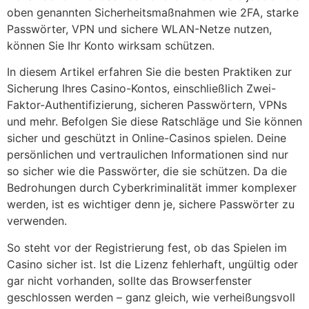
oben genannten Sicherheitsmaßnahmen wie 2FA, starke
Passwörter, VPN und sichere WLAN-Netze nutzen,
können Sie Ihr Konto wirksam schützen.
In diesem Artikel erfahren Sie die besten Praktiken zur
Sicherung Ihres Casino-Kontos, einschließlich Zwei-
Faktor-Authentifizierung, sicheren Passwörtern, VPNs
und mehr. Befolgen Sie diese Ratschläge und Sie können
sicher und geschützt in Online-Casinos spielen. Deine
persönlichen und vertraulichen Informationen sind nur
so sicher wie die Passwörter, die sie schützen. Da die
Bedrohungen durch Cyberkriminalität immer komplexer
werden, ist es wichtiger denn je, sichere Passwörter zu
verwenden.
So steht vor der Registrierung fest, ob das Spielen im
Casino sicher ist. Ist die Lizenz fehlerhaft, ungültig oder
gar nicht vorhanden, sollte das Browserfenster
geschlossen werden – ganz gleich, wie verheißungsvoll