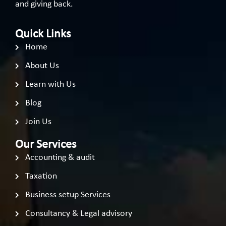
and giving back.
Quick Links
Home
About Us
Learn with Us
Blog
Join Us
Our Services
Accounting & audit
Taxation
Business setup Services
Consultancy & Legal advisory