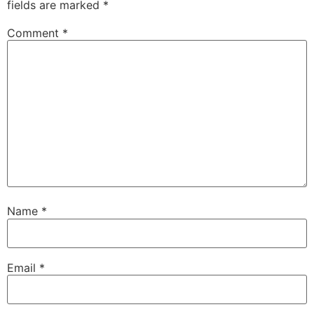
fields are marked
*
Comment
*
Name
*
Email
*