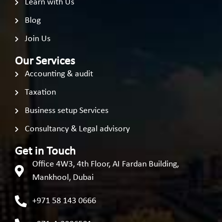
Learn with Us
Blog
Join Us
Our Services
Accounting & audit
Taxation
Business setup Services
Consultancy & Legal advisory
Get in Touch
Office 4W3, 4th Floor, AI Fardan Building,
Mankhool, Dubai
+971 58 143 0666