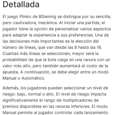
Detallada
El juego Plinko de BGaming se distingue por su sencilla,
pero cautivadora, mecánica. Al iniciar una partida, el
jugador tiene la opción de personalizar varios aspectos
para adaptar la experiencia a sus preferencias. Una de
las decisiones más importantes es la elección del
número de líneas, que van desde las 8 hasta las 16.
Cuantas más líneas se seleccionen, mayor será la
probabilidad de que la bola caiga en una ranura con un
valor más alto, pero también aumentará el costo de la
apuesta. A continuación, se debe elegir entre un modo
Manual o Automático.
Además, los jugadores pueden seleccionar un nivel de
riesgo: bajo, normal o alto. El nivel de riesgo impacta
significativamente el rango de multiplicadores de
premios disponibles en las ranuras inferiores. El modo
Manual permite al jugador controlar cada lanzamiento