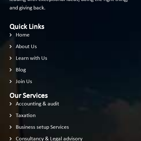
and giving back.
Quick Links
Home
About Us
Learn with Us
Blog
Join Us
Our Services
Accounting & audit
Taxation
Business setup Services
Consultancy & Legal advisory