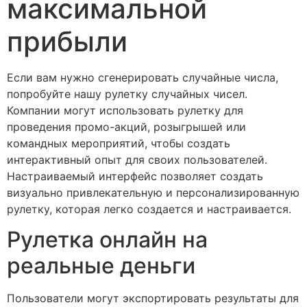
максимальной
прибыли
Если вам нужно сгенерировать случайные числа,
попробуйте нашу рулетку случайных чисел.
Компании могут использовать рулетку для
проведения промо-акций, розыгрышей или
командных мероприятий, чтобы создать
интерактивный опыт для своих пользователей.
Настраиваемый интерфейс позволяет создать
визуально привлекательную и персонализированную
рулетку, которая легко создается и настраивается.
Рулетка онлайн на
реальные деньги
Пользователи могут экспортировать результаты для