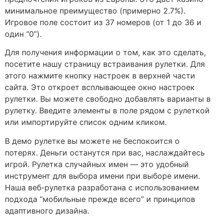
минимальное преимущество (примерно 2.7%).
Игровое поле состоит из 37 номеров (от 1 до 36 и
один “0”).
Для получения информации о том, как это сделать,
посетите нашу страницу встраивания рулетки. Для
этого нажмите кнопку настроек в верхней части
сайта. Это откроет всплывающее окно настроек
рулетки. Вы можете свободно добавлять варианты в
рулетку. Введите элементы в поле рядом с рулеткой
или импортируйте список одним кликом.
В демо рулетке вы можете не беспокоится о
потерях. Деньги останутся при вас, наслаждайтесь
игрой. Рулетка случайных имен — это удобный
инструмент для выбора имени при выборе имени.
Наша веб-рулетка разработана с использованием
подхода “мобильные прежде всего” и принципов
адаптивного дизайна.