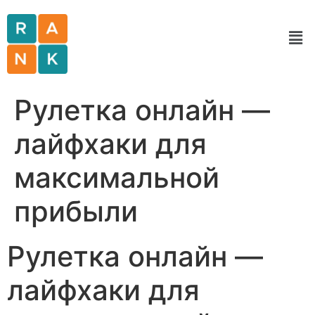
Рулетка онлайн —
лайфхаки для
максимальной
прибыли
Рулетка онлайн —
лайфхаки для