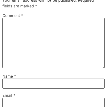
Your email address will not be published.
Required
fields are marked
*
Comment
*
Name
*
Email
*