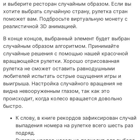
и выберите ресторан случайным образом. Если вы
хотите выбрать случайную страну, рулетка стран
поможет вам. Подбросьте виртуальную монету с
реалистичной 3D анимацией.
В конце концов, выбранный элемент будет выбран
случайным образом алгоритмом. Принимайте
случайные решения с помощью нашей красочной
вращающейся рулетки. Хорошо отрисованная
рулетка не сможет оставить равнодушными
любителей испытать острые ощущения игры и
выигрыша. Настройка случайного вращения не
видна невооруженным глазом, так как это
происходит, когда колесо вращается довольно
быстро.
К слову, в книге рекордов зафиксирован случай
выпадения номера на рулетке всего шесть раз
подряд.