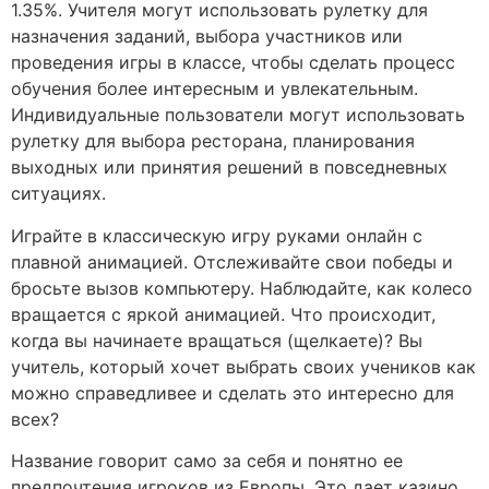
1.35%. Учителя могут использовать рулетку для
назначения заданий, выбора участников или
проведения игры в классе, чтобы сделать процесс
обучения более интересным и увлекательным.
Индивидуальные пользователи могут использовать
рулетку для выбора ресторана, планирования
выходных или принятия решений в повседневных
ситуациях.
Играйте в классическую игру руками онлайн с
плавной анимацией. Отслеживайте свои победы и
бросьте вызов компьютеру. Наблюдайте, как колесо
вращается с яркой анимацией. Что происходит,
когда вы начинаете вращаться (щелкаете)? Вы
учитель, который хочет выбрать своих учеников как
можно справедливее и сделать это интересно для
всех?
Название говорит само за себя и понятно ее
предпочтения игроков из Европы. Это дает казино