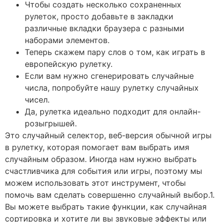
Чтобы создать несколько сохраненных
рулеток, просто добавьте в закладки
различные вкладки браузера с разными
наборами элементов.
Теперь скажем пару слов о том, как играть в
европейскую рулетку.
Если вам нужно сгенерировать случайные
числа, попробуйте нашу рулетку случайных
чисел.
Да, рулетка идеально подходит для онлайн-
розыгрышей.
Это случайный селектор, веб-версия обычной игры
в рулетку, которая помогает вам выбрать имя
случайным образом. Иногда нам нужно выбрать
счастливчика для события или игры, поэтому мы
можем использовать этот инструмент, чтобы
помочь вам сделать совершенно случайный выбор.1.
Вы можете выбрать такие функции, как случайная
сортировка и хотите ли вы звуковые эффекты или