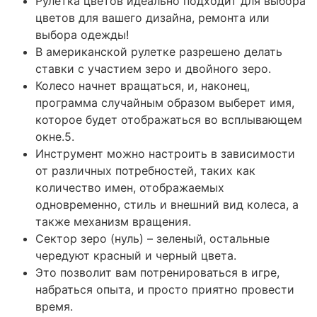
Рулетка цветов идеально подходит для выбора
цветов для вашего дизайна, ремонта или
выбора одежды!
В американской рулетке разрешено делать
ставки с участием зеро и двойного зеро.
Колесо начнет вращаться, и, наконец,
программа случайным образом выберет имя,
которое будет отображаться во всплывающем
окне.5.
Инструмент можно настроить в зависимости
от различных потребностей, таких как
количество имен, отображаемых
одновременно, стиль и внешний вид колеса, а
также механизм вращения.
Сектор зеро (нуль) – зеленый, остальные
чередуют красный и черный цвета.
Это позволит вам потренироваться в игре,
набраться опыта, и просто приятно провести
время.