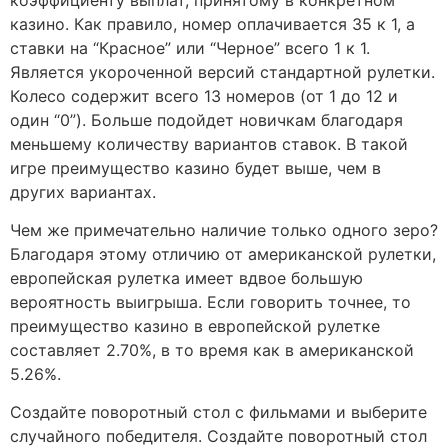
казино. Как правило, номер оплачивается 35 к 1, а
ставки на “Красное” или “Черное” всего 1 к 1.
Является укороченной версий стандартной рулетки.
Колесо содержит всего 13 номеров (от 1 до 12 и
один “0”). Больше подойдет новичкам благодаря
меньшему количеству вариантов ставок. В такой
игре преимущество казино будет выше, чем в
других вариантах.
Чем же примечательно наличие только одного зеро?
Благодаря этому отличию от американской рулетки,
европейская рулетка имеет вдвое большую
вероятность выигрыша. Если говорить точнее, то
преимущество казино в европейской рулетке
составляет 2.70%, в то время как в американской
5.26%.
Создайте поворотный стол с фильмами и выберите
случайного победителя. Создайте поворотный стол