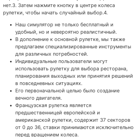
нет.3. Затем нажмите кнопку в центре колеса
рулетки, чтобы начать случайный выбор.4.
Наш симулятор не только бесплатный и
удобный, но и невероятно реалистичный.
В дополнение к основной рулетке, мы также
предлагаем специализированные инструменты
для различных потребностей.
Индивидуальные пользователи могут
использовать рулетку для выбора ресторана,
планирования выходных или принятия решений
в повседневных ситуациях.
Его первоначальной целью было создание
вечного двигателя.
Французская рулетка является
предшественницей европейской и
американской рулетки, содержит 37 секторов
от 0 до 36, ставки принимаются исключительно
перед вращением колеса.