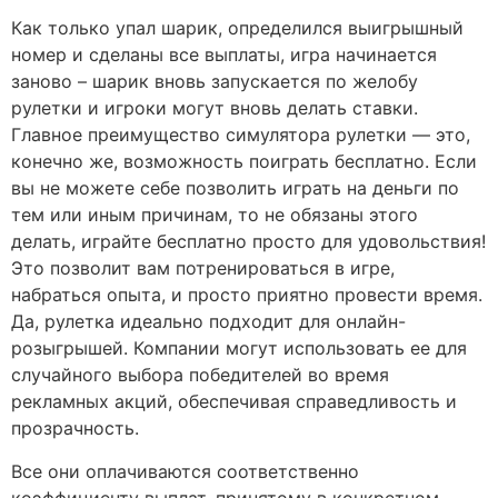
Как только упал шарик, определился выигрышный
номер и сделаны все выплаты, игра начинается
заново – шарик вновь запускается по желобу
рулетки и игроки могут вновь делать ставки.
Главное преимущество симулятора рулетки — это,
конечно же, возможность поиграть бесплатно. Если
вы не можете себе позволить играть на деньги по
тем или иным причинам, то не обязаны этого
делать, играйте бесплатно просто для удовольствия!
Это позволит вам потренироваться в игре,
набраться опыта, и просто приятно провести время.
Да, рулетка идеально подходит для онлайн-
розыгрышей. Компании могут использовать ее для
случайного выбора победителей во время
рекламных акций, обеспечивая справедливость и
прозрачность.
Все они оплачиваются соответственно
коэффициенту выплат, принятому в конкретном