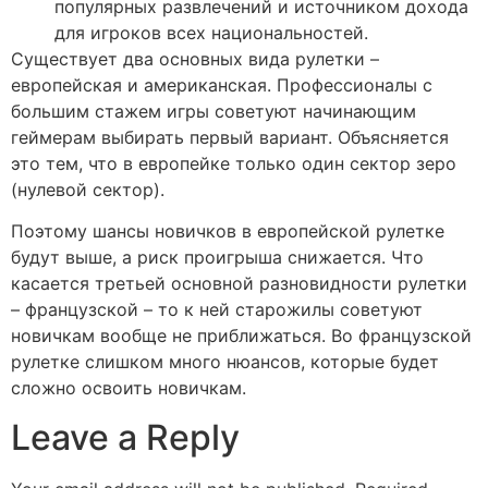
популярных развлечений и источником дохода
для игроков всех национальностей.
Существует два основных вида рулетки –
европейская и американская. Профессионалы с
большим стажем игры советуют начинающим
геймерам выбирать первый вариант. Объясняется
это тем, что в европейке только один сектор зеро
(нулевой сектор).
Поэтому шансы новичков в европейской рулетке
будут выше, а риск проигрыша снижается. Что
касается третьей основной разновидности рулетки
– французской – то к ней старожилы советуют
новичкам вообще не приближаться. Во французской
рулетке слишком много нюансов, которые будет
сложно освоить новичкам.
Leave a Reply