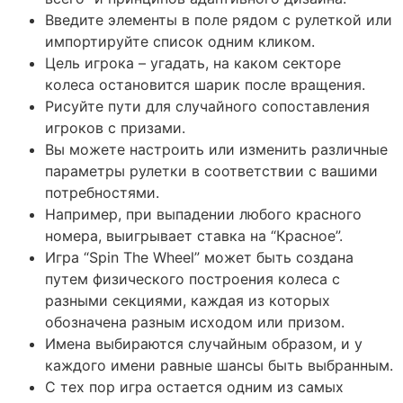
Введите элементы в поле рядом с рулеткой или
импортируйте список одним кликом.
Цель игрока – угадать, на каком секторе
колеса остановится шарик после вращения.
Рисуйте пути для случайного сопоставления
игроков с призами.
Вы можете настроить или изменить различные
параметры рулетки в соответствии с вашими
потребностями.
Например, при выпадении любого красного
номера, выигрывает ставка на “Красное”.
Игра “Spin The Wheel” может быть создана
путем физического построения колеса с
разными секциями, каждая из которых
обозначена разным исходом или призом.
Имена выбираются случайным образом, и у
каждого имени равные шансы быть выбранным.
С тех пор игра остается одним из самых