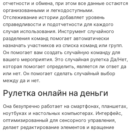
отчетности и обмена, при этом все данные остаются
организованными и легкодоступными.
Отслеживание истории добавляет уровень
справедливости и подотчетности для каждого
случая использования. Инструмент случайного
разделения команд помогает автоматически
назначать участников из списка команд или групп.
Он помогает вам создать случайную команду для
вашего мероприятия. Это случайная рулетка Да/Нет,
которая помогает определить, является ли ответ да
или нет. Он помогает сделать случайный выбор
между да и нет.
Рулетка онлайн на деньги
Она безупречно работает на смартфонах, планшетах,
ноутбуках и настольных компьютерах. Интерфейс,
оптимизированный для сенсорного управления,
делает редактирование элементов и вращение