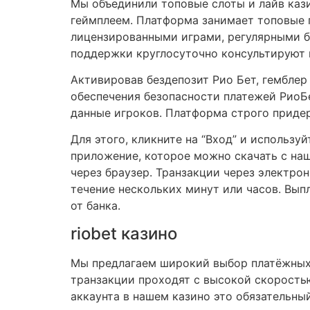
Мы объединили топовые слоты и лайв каз
геймплеем. Платформа занимает топовые п
лицензированными играми, регулярными 
поддержки круглосуточно консультируют 
Активировав бездепозит Рио Бет, гемблер
обеспечения безопасности платежей РиоБ
данные игроков. Платформа строго приде
Для этого, кликните на “Вход” и использу
приложение, которое можно скачать с наш
через браузер. Транзакции через электронн
течение нескольких минут или часов. Выпл
от банка.
riobet казино
Мы предлагаем широкий выбор платёжных 
транзакции проходят с высокой скорость
аккаунта в нашем казино это обязательны