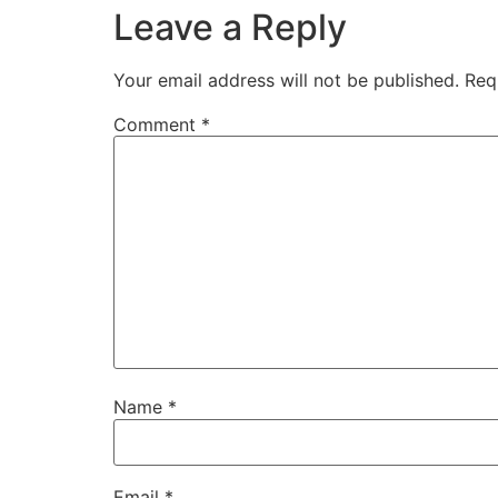
Leave a Reply
Your email address will not be published.
Req
Comment
*
Name
*
Email
*