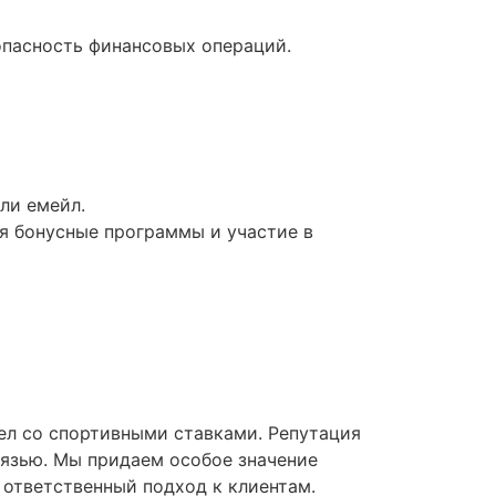
опасность финансовых операций.
ли емейл.
ая бонусные программы и участие в
ел со спортивными ставками. Репутация
вязью. Мы придаем особое значение
ответственный подход к клиентам.