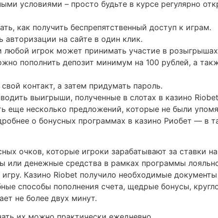
ными условиями – просто будьте в курсе регулярно от
нать, как получить беспрепятственный доступ к играм.
 авторизации на сайте в один клик.
и любой игрок может принимать участие в розыгрышах
жно пополнить депозит минимум на 100 рублей, а такж
свой контакт, а затем придумать пароль.
водить выигрыши, полученные в слотах в казино Riobe
сть еще несколько предложений, которые не были упом
дробнее о бонусных программах в казино Риобет — в т
сных очков, которые игроки зарабатывают за ставки на
сы или денежные средства в рамках программы лояльно
игру. Казино Riobet получило необходимые документы
бные способы пополнения счета, щедрые бонусы, круг
ает не более двух минут.
чать их можно практически ежедневно.