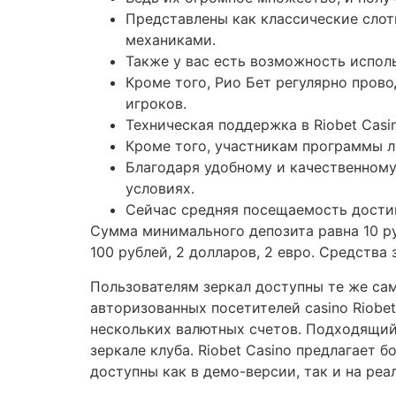
Представлены как классические слот
механиками.
Также у вас есть возможность исполь
Кроме того, Рио Бет регулярно прово
игроков.
Техническая поддержка в Riobet Casi
Кроме того, участникам программы л
Благодаря удобному и качественному 
условиях.
Сейчас средняя посещаемость достиг
Сумма минимального депозита равна 10 ру
100 рублей, 2 долларов, 2 евро. Средства
Пользователям зеркал доступны те же сам
авторизованных посетителей casino Riobe
нескольких валютных счетов. Подходящий
зеркале клуба. Riobet Casino предлагает бо
доступны как в демо-версии, так и на ре