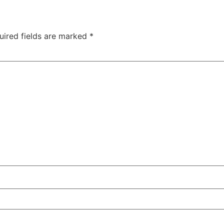
uired fields are marked
*