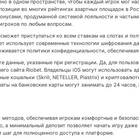
ино в одном пространстве, чтобы каждый игрок мог н
озиции во многих рейтингах азартных площадок в Рос
бонусами, продуманной системой лояльности и часты
игроков по любым вопросам.
 сможет приступаться ко всем ставкам на слотах и по
ет использует современные технологии шифрования д
рживается политики конфиденциальности, обеспечивая 
йте данные, указанные при регистрации. Да, для польз
его сайта Riobet. Владельцы iOS могут использовать
ые кошельки (Skrill, NETELLER, Piastrix) и криптовалю
аты на банковские карты могут занимать до 24 часов, 
методов, обеспечивая игрокам комфортные и безопас
ю, а минимальный депозит позволяет начать игру даже
й шаг для полноценного доступа к платформе.