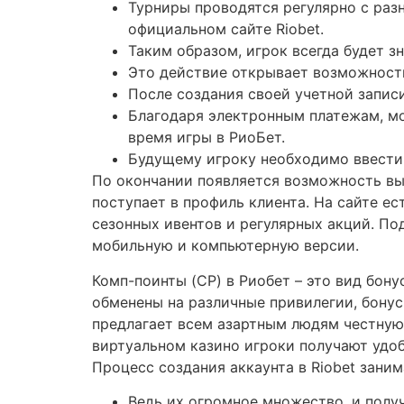
Турниры проводятся регулярно с раз
официальном сайте Riobet.
Таким образом, игрок всегда будет з
Это действие открывает возможность
После создания своей учетной запис
Благодаря электронным платежам, мо
время игры в РиоБет.
Будущему игроку необходимо ввести 
По окончании появляется возможность вы
поступает в профиль клиента. На сайте е
сезонных ивентов и регулярных акций. По
мобильную и компьютерную версии.
Комп-поинты (CP) в Риобет – это вид бону
обменены на различные привилегии, бону
предлагает всем азартным людям честную 
виртуальном казино игроки получают удо
Процесс создания аккаунта в Riobet заним
Ведь их огромное множество, и полу