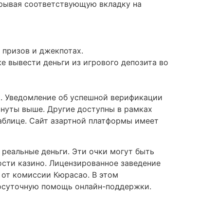
крывая соответствующую вкладку на
 призов и джекпотах.
е вывести деньги из игрового депозита во
t. Уведомление об успешной верификации
януты выше. Другие доступны в рамках
аблице. Сайт азартной платформы имеет
 реальные деньги. Эти очки могут быть
сти казино. Лицензированное заведение
 от комиссии Кюрасао. В этом
лосуточную помощь онлайн-поддержки.