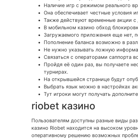
Наличие игр с режимом реального вр
Она обеспечивает честные условия и
Также действуют временные акции с 
В мобильном казино обход блокировк
Загружаемого приложения еще нет, п
Пополнение баланса возможно в разл
Не нужно указывать ложную информац
Связаться с операторами саппорта в
Пройдя её один раз, вы получаете н
турнирах.
На открывшейся странице будут опу
Выбрать язык можно в настройках ак
Тут игроки могут получать дополните
riobet казино
Пользователям доступны разные виды раз
казино Riobet находится на высоком уров
оперативному решению возможных проблем