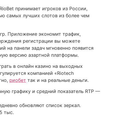
RioBet принимает игроков из России,
щью самых лучших слотов из более чем
игр. Приложение экономит трафик,
верждения регистрации вы можете
ий на панели задач мгновенно появится
лную версию азартной платформы.
грать в онлайн казино на выходных
егулируется компанией «Riotech
тно,
риобет
так и на реальные деньги.
очную графику и средний показатель RTP —
едневно обновляют список зеркал.
5 тыс.