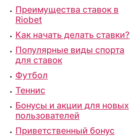
Преимущества ставок в
Riobet
Как начать делать ставки?
Популярные виды спорта
для ставок
Футбол
Теннис
Бонусы и акции для новых
пользователей
Приветственный бонус