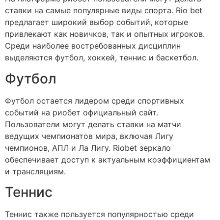
ставки на самые популярные виды спорта. Rio bet
предлагает широкий выбор событий, которые
привлекают как новичков, так и опытных игроков.
Среди наиболее востребованных дисциплин
выделяются футбол, хоккей, теннис и баскетбол.
Футбол
Футбол остается лидером среди спортивных
событий на риобет официальный сайт.
Пользователи могут делать ставки на матчи
ведущих чемпионатов мира, включая Лигу
чемпионов, АПЛ и Ла Лигу. Riobet зеркало
обеспечивает доступ к актуальным коэффициентам
и трансляциям.
Теннис
Теннис также пользуется популярностью среди