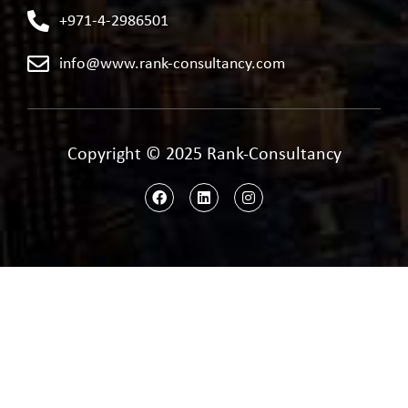
+971-4-2986501
info@www.rank-consultancy.com
Copyright © 2025 Rank-Consultancy