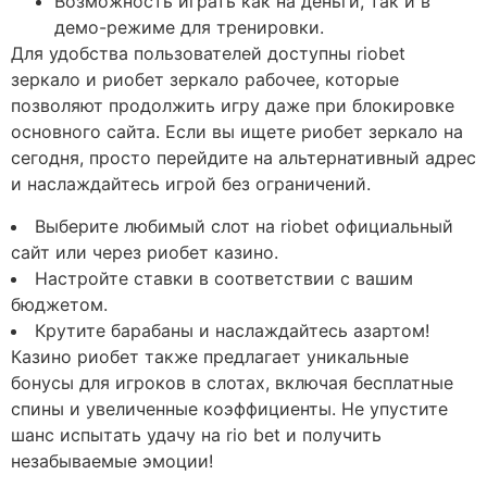
Возможность играть как на деньги, так и в
демо-режиме для тренировки.
Для удобства пользователей доступны riobet
зеркало и риобет зеркало рабочее, которые
позволяют продолжить игру даже при блокировке
основного сайта. Если вы ищете риобет зеркало на
сегодня, просто перейдите на альтернативный адрес
и наслаждайтесь игрой без ограничений.
Выберите любимый слот на riobet официальный
сайт или через риобет казино.
Настройте ставки в соответствии с вашим
бюджетом.
Крутите барабаны и наслаждайтесь азартом!
Казино риобет также предлагает уникальные
бонусы для игроков в слотах, включая бесплатные
спины и увеличенные коэффициенты. Не упустите
шанс испытать удачу на rio bet и получить
незабываемые эмоции!