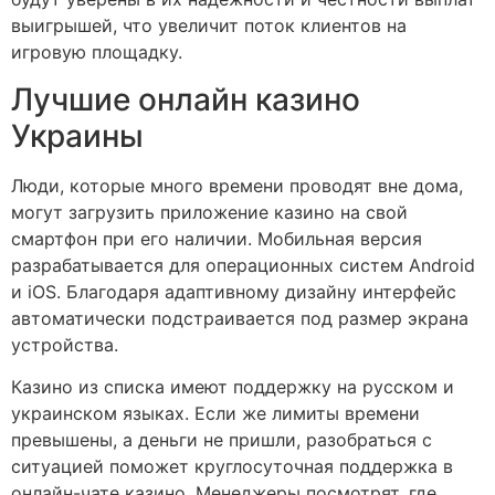
выигрышей, что увеличит поток клиентов на
игровую площадку.
Лучшие онлайн казино
Украины
Люди, которые много времени проводят вне дома,
могут загрузить приложение казино на свой
смартфон при его наличии. Мобильная версия
разрабатывается для операционных систем Android
и iOS. Благодаря адаптивному дизайну интерфейс
автоматически подстраивается под размер экрана
устройства.
Казино из списка имеют поддержку на русском и
украинском языках. Если же лимиты времени
превышены, а деньги не пришли, разобраться с
ситуацией поможет круглосуточная поддержка в
онлайн-чате казино. Менеджеры посмотрят, где