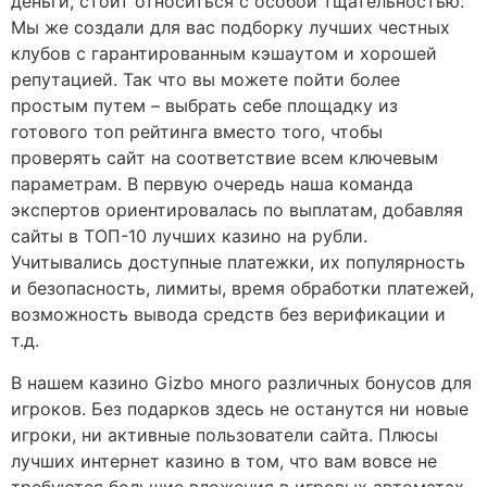
деньги, стоит относиться с особой тщательностью.
Мы же создали для вас подборку лучших честных
клубов с гарантированным кэшаутом и хорошей
репутацией. Так что вы можете пойти более
простым путем – выбрать себе площадку из
готового топ рейтинга вместо того, чтобы
проверять сайт на соответствие всем ключевым
параметрам. В первую очередь наша команда
экспертов ориентировалась по выплатам, добавляя
сайты в ТОП-10 лучших казино на рубли.
Учитывались доступные платежки, их популярность
и безопасность, лимиты, время обработки платежей,
возможность вывода средств без верификации и
т.д.
В нашем казино Gizbo много различных бонусов для
игроков. Без подарков здесь не останутся ни новые
игроки, ни активные пользователи сайта. Плюсы
лучших интернет казино в том, что вам вовсе не
требуются большие вложения в игровых автоматах.