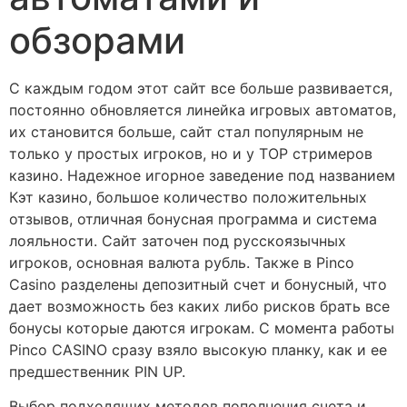
обзорами
С каждым годом этот сайт все больше развивается,
постоянно обновляется линейка игровых автоматов,
их становится больше, сайт стал популярным не
только у простых игроков, но и у TOP стримеров
казино. Надежное игорное заведение под названием
Кэт казино, большое количество положительных
отзывов, отличная бонусная программа и система
лояльности. Сайт заточен под русскоязычных
игроков, основная валюта рубль. Также в Pinco
Casino разделены депозитный счет и бонусный, что
дает возможность без каких либо рисков брать все
бонусы которые даются игрокам. С момента работы
Pinco CASINO сразу взяло высокую планку, как и ее
предшественник PIN UP.
Выбор подходящих методов пополнения счета и