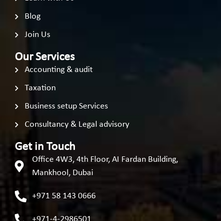
Blog
Join Us
Our Services
Accounting & audit
Taxation
Business setup Services
Consultancy & Legal advisory
Get in Touch
Office 4W3, 4th Floor, AI Fardan Building,
Mankhool, Dubai
+971 58 143 0666
+971-4-2986501