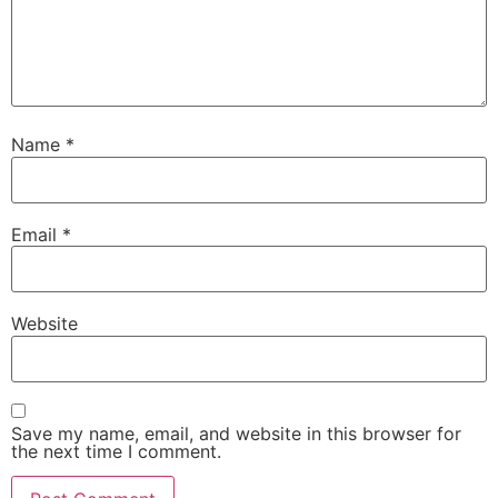
Name
*
Email
*
Website
Save my name, email, and website in this browser for
the next time I comment.