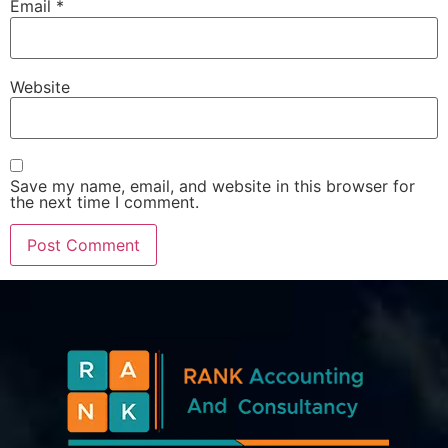
Email
*
Website
Save my name, email, and website in this browser for
the next time I comment.