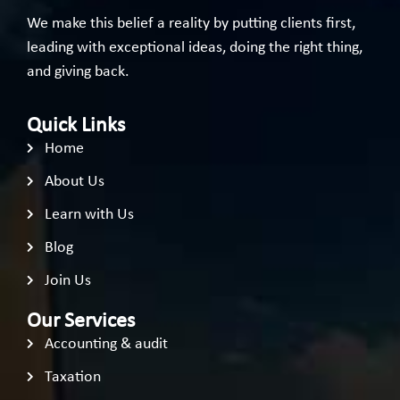
We make this belief a reality by putting clients first,
leading with exceptional ideas, doing the right thing,
and giving back.
Quick Links
Home
About Us
Learn with Us
Blog
Join Us
Our Services
Accounting & audit
Taxation