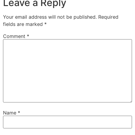
Leave a Reply
Your email address will not be published.
Required
fields are marked
*
Comment
*
Name
*