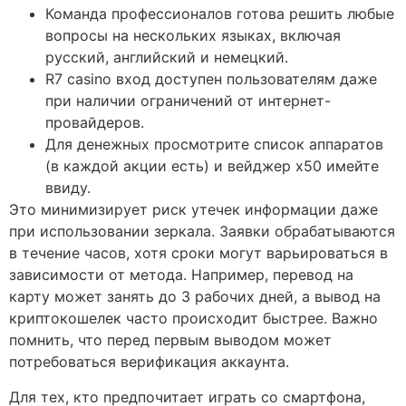
Команда профессионалов готова решить любые
вопросы на нескольких языках, включая
русский, английский и немецкий.
R7 casino вход доступен пользователям даже
при наличии ограничений от интернет-
провайдеров.
Для денежных просмотрите список аппаратов
(в каждой акции есть) и вейджер х50 имейте
ввиду.
Это минимизирует риск утечек информации даже
при использовании зеркала. Заявки обрабатываются
в течение часов, хотя сроки могут варьироваться в
зависимости от метода. Например, перевод на
карту может занять до 3 рабочих дней, а вывод на
криптокошелек часто происходит быстрее. Важно
помнить, что перед первым выводом может
потребоваться верификация аккаунта.
Для тех, кто предпочитает играть со смартфона,