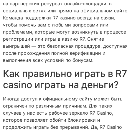
на партнерских ресурсах онлайн-площадки, в
социальных сетях или прямо на официальном сайте.
Команда поддержки R7 казино всегда на связи,
чтобы помочь вам с любыми вопросами или
проблемами, которые могут возникнуть в процессе
регистрации или игры в казино R7. Снятие
выигрышей — это безопасная процедура, доступная
после прохождения полной верификации и
выполнения всех условий по бонусам.
Как правильно играть в R7
casino играть на деньги?
Иногда доступ к официальному сайту может быть
ограничен по различным причинам. Для таких
случаев у нас есть рабочее зеркало R7 Casino,
которое позволяет обойти блокировки и
продолжить играть без прерываний. Да, R7 Casino