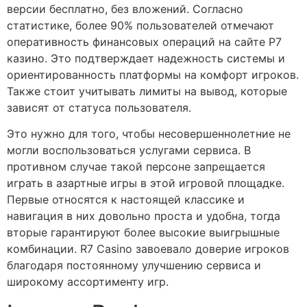
версии бесплатно, без вложений. Согласно
статистике, более 90% пользователей отмечают
оперативность финансовых операций на сайте Р7
казино. Это подтверждает надежность системы и
ориентированность платформы на комфорт игроков.
Также стоит учитывать лимиты на вывод, которые
зависят от статуса пользователя.
Это нужно для того, чтобы несовершеннолетние не
могли воспользоваться услугами сервиса. В
противном случае такой персоне запрещается
играть в азартные игры в этой игровой площадке.
Первые относятся к настоящей классике и
навигация в них довольно проста и удобна, тогда
вторые гарантируют более высокие выигрышные
комбинации. R7 Casino завоевало доверие игроков
благодаря постоянному улучшению сервиса и
широкому ассортименту игр.