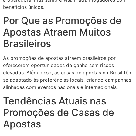
benefícios únicos.
Por Que as Promoções de
Apostas Atraem Muitos
Brasileiros
As promoções de apostas atraem brasileiros por
oferecerem oportunidades de ganho sem riscos
elevados. Além disso, as casas de apostas no Brasil têm
se adaptado às preferências locais, criando campanhas
alinhadas com eventos nacionais e internacionais.
Tendências Atuais nas
Promoções de Casas de
Apostas