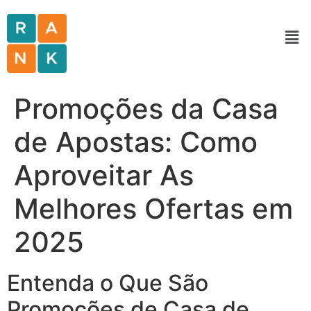
Promoções da Casa
de Apostas: Como
Aproveitar As
Melhores Ofertas em
2025
Entenda o Que São
Promoções de Casa de