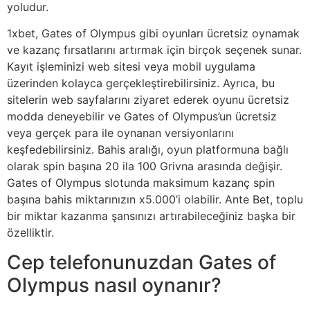
yoludur.
1xbet, Gates of Olympus gibi oyunları ücretsiz oynamak
ve kazanç fırsatlarını artırmak için birçok seçenek sunar.
Kayıt işleminizi web sitesi veya mobil uygulama
üzerinden kolayca gerçekleştirebilirsiniz. Ayrıca, bu
sitelerin web sayfalarını ziyaret ederek oyunu ücretsiz
modda deneyebilir ve Gates of Olympus’un ücretsiz
veya gerçek para ile oynanan versiyonlarını
keşfedebilirsiniz. Bahis aralığı, oyun platformuna bağlı
olarak spin başına 20 ila 100 Grivna arasında değişir.
Gates of Olympus slotunda maksimum kazanç spin
başına bahis miktarınızın x5.000’i olabilir. Ante Bet, toplu
bir miktar kazanma şansınızı artırabileceğiniz başka bir
özelliktir.
Cep telefonunuzdan Gates of
Olympus nasıl oynanır?