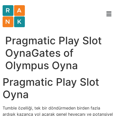
Pragmatic Play Slot
OynaGates of
Olympus Oyna
Pragmatic Play Slot
Oyna
Tumble özelliği, tek bir döndürmeden birden fazla
ardışık kazanca yol açarak genel heyecanı ve potansiyel