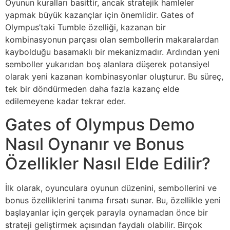
Oyunun kuralları basittir, ancak stratejik hamleler
yapmak büyük kazançlar için önemlidir. Gates of
Olympus’taki Tumble özelliği, kazanan bir
kombinasyonun parçası olan sembollerin makaralardan
kaybolduğu basamaklı bir mekanizmadır. Ardından yeni
semboller yukarıdan boş alanlara düşerek potansiyel
olarak yeni kazanan kombinasyonlar oluşturur. Bu süreç,
tek bir döndürmeden daha fazla kazanç elde
edilemeyene kadar tekrar eder.
Gates of Olympus Demo
Nasıl Oynanır ve Bonus
Özellikler Nasıl Elde Edilir?
İlk olarak, oyunculara oyunun düzenini, sembollerini ve
bonus özelliklerini tanıma fırsatı sunar. Bu, özellikle yeni
başlayanlar için gerçek parayla oynamadan önce bir
strateji geliştirmek açısından faydalı olabilir. Birçok