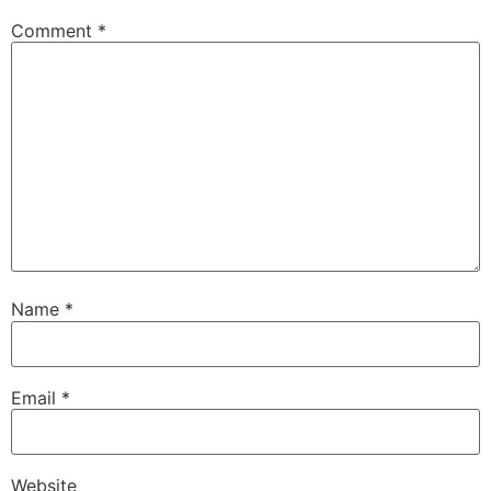
Comment
*
Name
*
Email
*
Website