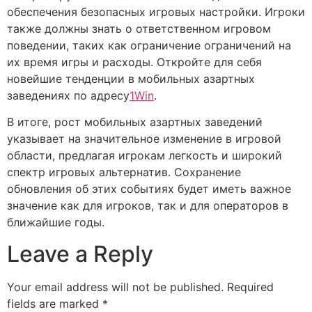
обеспечения безопасных игровых настройки. Игроки
также должны знать о ответственном игровом
поведении, таких как ограничение ограничений на
их время игры и расходы. Откройте для себя
новейшие тенденции в мобильных азартных
заведениях по адресу
1Win
.
В итоге, рост мобильных азартных заведений
указывает на значительное изменение в игровой
области, предлагая игрокам легкость и широкий
спектр игровых альтернатив. Сохранение
обновления об этих событиях будет иметь важное
значение как для игроков, так и для операторов в
ближайшие годы.
Leave a Reply
Your email address will not be published.
Required
fields are marked
*