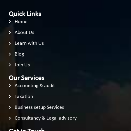
Quick Links
Home
About Us
Learn with Us
Blog
Join Us
Our Services
Accounting & audit
Taxation
Business setup Services
Consultancy & Legal advisory