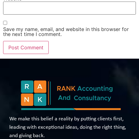
Save my name, email, and website in this browser for
the next time I comment.
We make this belief a reality by putting clients first,
leading with exceptional ideas, doing the right thing,
and giving back.