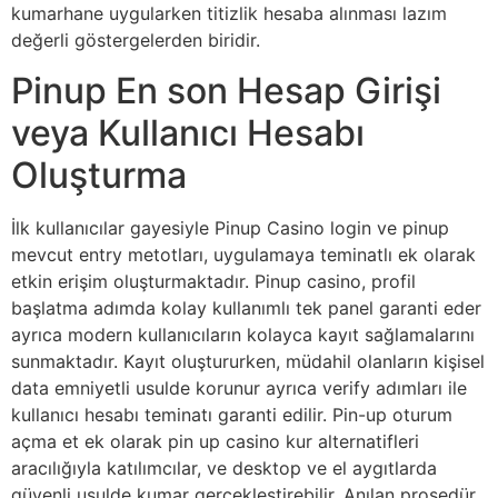
kumarhane uygularken titizlik hesaba alınması lazım
değerli göstergelerden biridir.
Pinup En son Hesap Girişi
veya Kullanıcı Hesabı
Oluşturma
İlk kullanıcılar gayesiyle Pinup Casino login ve pinup
mevcut entry metotları, uygulamaya teminatlı ek olarak
etkin erişim oluşturmaktadır. Pinup casino, profil
başlatma adımda kolay kullanımlı tek panel garanti eder
ayrıca modern kullanıcıların kolayca kayıt sağlamalarını
sunmaktadır. Kayıt oluştururken, müdahil olanların kişisel
data emniyetli usulde korunur ayrıca verify adımları ile
kullanıcı hesabı teminatı garanti edilir. Pin-up oturum
açma et ek olarak pin up casino kur alternatifleri
aracılığıyla katılımcılar, ve desktop ve el aygıtlarda
güvenli usulde kumar gerçekleştirebilir. Anılan prosedür,