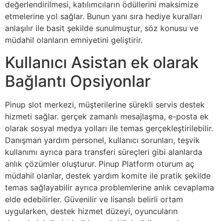
değerlendirilmesi, katılımcıların ödüllerini maksimize
etmelerine yol sağlar. Bunun yanı sıra hediye kuralları
anlaşılır ile basit şekilde sunulmuştur, söz konusu ve
müdahil olanların emniyetini geliştirir.
Kullanıcı Asistan ek olarak
Bağlantı Opsiyonlar
Pinup slot merkezi, müşterilerine sürekli servis destek
hizmeti sağlar. gerçek zamanlı mesajlaşma, e-posta ek
olarak sosyal medya yolları ile temas gerçekleştirilebilir.
Danışman yardım personel, kullanıcı sorunları, teşvik
kullanımı ayrıca para transferi süreçleri gibi alanlarda
anlık çözümler oluşturur. Pinup Platform oturum aç
müdahil olanlar, destek yardım komite ile pratik şekilde
temas sağlayabilir ayrıca problemlerine anlık cevaplama
elde edebilirler. Güvenilir ve lisanslı belirli ortam
uygularken, destek hizmet düzeyi, oyuncuların