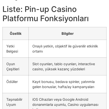
Liste: Pin-up Casino
Platformu Fonksiyonları
Özellik
Bilgiler
Yetki
Onaylı yetkin, objektif ile güvenilir etkinlik
Belgesi
ortamı
Oyun
Slot oyunları, tablo oyunları, interactive
Çeşitleri
casino, yüksek kazanç yüzdeleri
Ödüller
Kayıt bonusu, bedava spinler, yatırımla
gelen bonuslar, hafta/ay kampanyaları
Taşınabilir
iOS Cihazları veya Google Android
Uyum
donanımlarla uyumlu, Casino uygulaması