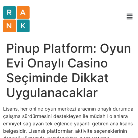
Pinup Platform: Oyun
Evi Onaylı Casino
Seçiminde Dikkat
Uygulanacaklar
Lisans, her online oyun merkezi aracının onaylı durumda
çalışma sürdürmesini destekleyen ile müdahil olanlara
emniyet sağlayan tek eğlence yaşantı getiren ana lisans
belgesidir. Lisanslı platformlar, aktivite seçeneklerinin