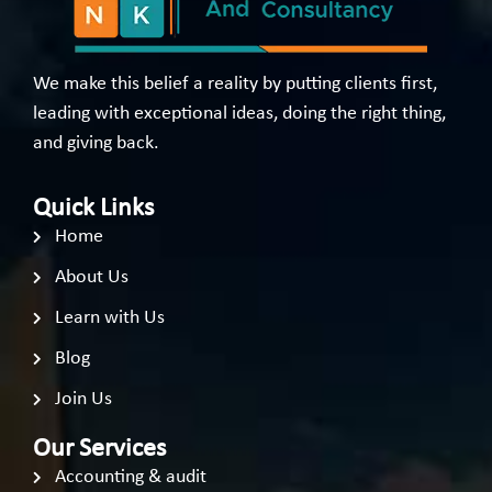
We make this belief a reality by putting clients first,
leading with exceptional ideas, doing the right thing,
and giving back.
Quick Links
Home
About Us
Learn with Us
Blog
Join Us
Our Services
Accounting & audit