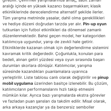
aralığı içinde en yüksek kazancı başarmakken; klasik
etkinliklerinde derecelendirme alternatif şekilde ilerler.
Tüm yarışma metninde yasalar, dahil olma gereklilikleri
ve hediye düzeni doğrudan tarzda yer alır.
Pin-up oyun
tutkunları için futbol etkinlikleri da dönemsel zamanlı
düzenlenmektedir. Bahsi geçen model, her kategoriden
katılımcıya uygundur, yarışı de zevkli hale getirir.
Etkinliklerde kazanan olmak için değerlendirme sistemini
kavramak kritik değerdedir. Çoğunlukla, konulan para
bedeli, alınan getiri yüzdesi veya oyun sırasında başarı
durumları skorlara dönüşür. Katılımcılar, yarışma
süresinde kazandıkları puanlamalara uyarınca
yerleştirilir. Liste tablosu canlı olarak değiştirilir ve
pinup
mobil uygulama
üzerinden basitçe izlenebilir. Bu çözüm,
katılımcıların performanslarını hızlı takip etmesini
mümkün kılar. Ayrıca bazı yarışmalarda ekstra görevler
ve fazladan puan şansları da takdim edilir. Misal olarak,
arka arkaya kazançlar ya da benzersiz semboller