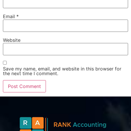
Email
*
Website
Save my name, email, and website in this browser for
the next time I comment.