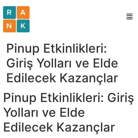
Pinup Etkinlikleri:
Giriş Yolları ve Elde
Edilecek Kazançlar
Pinup Etkinlikleri: Giriş
Yolları ve Elde
Edilecek Kazançlar