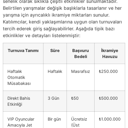
senelik olarak sıklıkla çeşitli etkinlikler sunulmaktadır.
Belirtilen yarışmalar değişik başlıklarla tasarlanır ve her
yarışma için ayrıcalıklı ikramiye miktarları sunulur.
Katılımcılar, kendi yaklaşımlarına uygun olan turnuvaları
tercih ederek giriş sağlayabilirler. Aşağıda tipik bazı
etkinlikler ve detayları listelenmiştir:
Turnuva Tanımı
Süre
Başvuru
İkramiye
Bedeli
Havuzu
Haftalık
Haftalık
Masrafsız
₺250.000
Otomatik
Müsabakası
Direkt Bahis
3 Gün
₺50
₺500.000
Etkinliği
VIP Oyuncular
Bir gün
Ücretsiz
₺1.000.000
Amacıyla Jet
(Üst