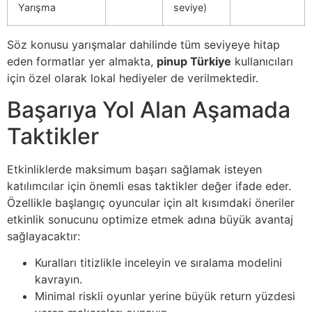
Yarışma
seviye)
Söz konusu yarışmalar dahilinde tüm seviyeye hitap
eden formatlar yer almakta,
pinup Türkiye
kullanıcıları
için özel olarak lokal hediyeler de verilmektedir.
Başarıya Yol Alan Aşamada
Taktikler
Etkinliklerde maksimum başarı sağlamak isteyen
katılımcılar için önemli esas taktikler değer ifade eder.
Özellikle başlangıç oyuncular için alt kısımdaki öneriler
etkinlik sonucunu optimize etmek adına büyük avantaj
sağlayacaktır:
Kuralları titizlikle inceleyin ve sıralama modelini
kavrayın.
Minimal riskli oyunlar yerine büyük return yüzdesi