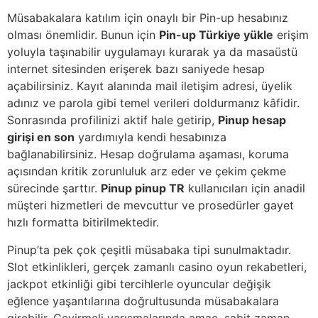
Müsabakalara katılım için onaylı bir Pin-up hesabınız
olması önemlidir. Bunun için
Pin-up Türkiye yükle
erişim
yoluyla taşınabilir uygulamayı kurarak ya da masaüstü
internet sitesinden erişerek bazı saniyede hesap
açabilirsiniz. Kayıt alanında mail iletişim adresi, üyelik
adınız ve parola gibi temel verileri doldurmanız kâfidir.
Sonrasında profilinizi aktif hale getirip,
Pinup hesap
girişi en son
yardımıyla kendi hesabınıza
bağlanabilirsiniz. Hesap doğrulama aşaması, koruma
açısından kritik zorunluluk arz eder ve çekim çekme
sürecinde şarttır.
Pinup pinup TR
kullanıcıları için anadil
müşteri hizmetleri de mevcuttur ve prosedürler gayet
hızlı formatta bitirilmektedir.
Pinup’ta pek çok çeşitli müsabaka tipi sunulmaktadır.
Slot etkinlikleri, gerçek zamanlı casino oyun rekabetleri,
jackpot etkinliği gibi tercihlerle oyuncular değişik
eğlence yaşantılarına doğrultusunda müsabakalara
girebilir. Çevirmeli yarışmalarında amaç, sabit zaman