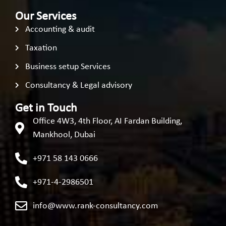
Our Services
Accounting & audit
Taxation
Business setup Services
Consultancy & Legal advisory
Get in Touch
Office 4W3, 4th Floor, AI Fardan Building,
Mankhool, Dubai
+971 58 143 0666
+971-4-2986501
info@www.rank-consultancy.com