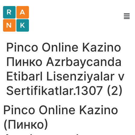
Pinco Online Kazino
Пинко Azrbaycanda
Etibarl Lisenziyalar v
Sertifikatlar.1307 (2)
Pinco Online Kazino
(Пинко)