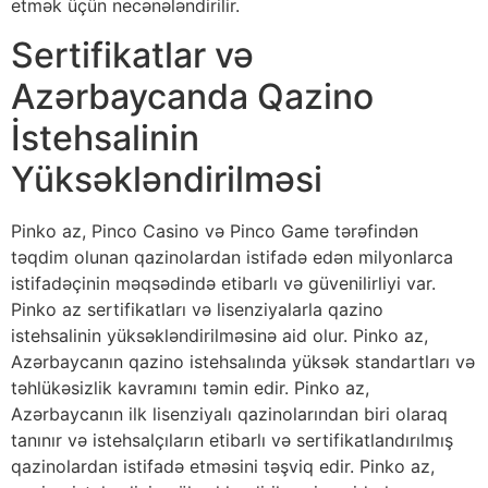
etmək üçün necənələndirilir.
Sertifikatlar və
Azərbaycanda Qazino
İstehsalinin
Yüksəkləndirilməsi
Pinko az, Pinco Casino və Pinco Game tərəfindən
təqdim olunan qazinolardan istifadə edən milyonlarca
istifadəçinin məqsədində etibarlı və güvenilirliyi var.
Pinko az sertifikatları və lisenziyalarla qazino
istehsalinin yüksəkləndirilməsinə aid olur. Pinko az,
Azərbaycanın qazino istehsalında yüksək standartları və
təhlükəsizlik kavramını təmin edir. Pinko az,
Azərbaycanın ilk lisenziyalı qazinolarından biri olaraq
tanınır və istehsalçıların etibarlı və sertifikatlandırılmış
qazinolardan istifadə etməsini təşviq edir. Pinko az,