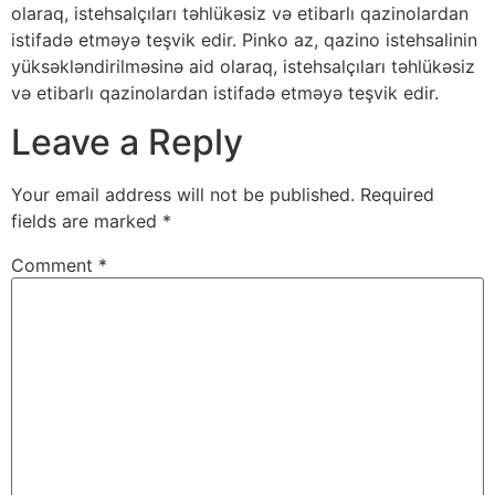
olaraq, istehsalçıları təhlükəsiz və etibarlı qazinolardan
istifadə etməyə teşvik edir. Pinko az, qazino istehsalinin
yüksəkləndirilməsinə aid olaraq, istehsalçıları təhlükəsiz
və etibarlı qazinolardan istifadə etməyə teşvik edir.
Leave a Reply
Your email address will not be published.
Required
fields are marked
*
Comment
*