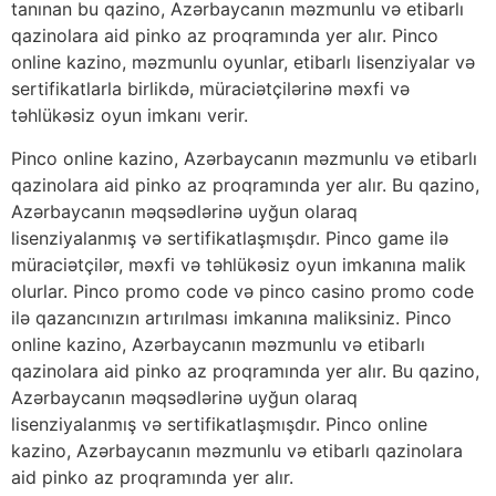
tanınan bu qazino, Azərbaycanın məzmunlu və etibarlı
qazinolara aid pinko az proqramında yer alır. Pinco
online kazino, məzmunlu oyunlar, etibarlı lisenziyalar və
sertifikatlarla birlikdə, müraciətçilərinə məxfi və
təhlükəsiz oyun imkanı verir.
Pinco online kazino, Azərbaycanın məzmunlu və etibarlı
qazinolara aid pinko az proqramında yer alır. Bu qazino,
Azərbaycanın məqsədlərinə uyğun olaraq
lisenziyalanmış və sertifikatlaşmışdır. Pinco game ilə
müraciətçilər, məxfi və təhlükəsiz oyun imkanına malik
olurlar. Pinco promo code və pinco casino promo code
ilə qazancınızın artırılması imkanına maliksiniz. Pinco
online kazino, Azərbaycanın məzmunlu və etibarlı
qazinolara aid pinko az proqramında yer alır. Bu qazino,
Azərbaycanın məqsədlərinə uyğun olaraq
lisenziyalanmış və sertifikatlaşmışdır. Pinco online
kazino, Azərbaycanın məzmunlu və etibarlı qazinolara
aid pinko az proqramında yer alır.