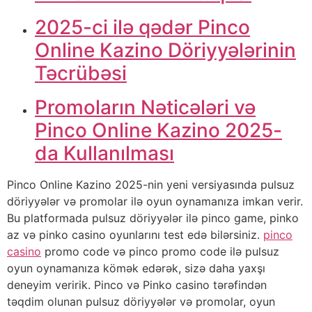
2025-ci ilə qədər Pinco
Online Kazino Döriyyələrinin
Təcrübəsi
Promoların Nəticələri və
Pinco Online Kazino 2025-
da Kullanılması
Pinco Online Kazino 2025-nin yeni versiyasında pulsuz
döriyyələr və promolar ilə oyun oynamanıza imkan verir.
Bu platformada pulsuz döriyyələr ilə pinco game, pinko
az və pinko casino oyunlarını test edə bilərsiniz.
pinco
casino
promo code və pinco promo code ilə pulsuz
oyun oynamanıza kömək edərək, sizə daha yaxşı
deneyim veririk. Pinco və Pinko casino tərəfindən
təqdim olunan pulsuz döriyyələr və promolar, oyun