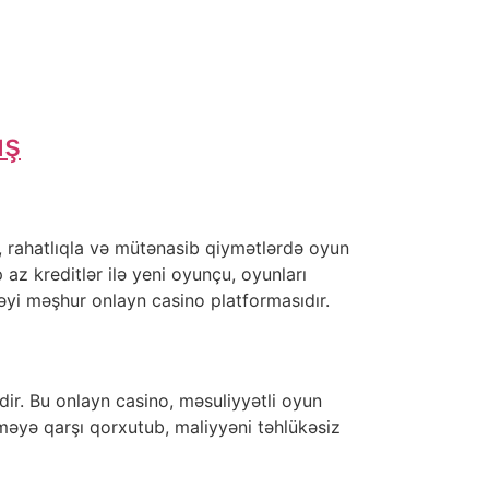
ış
, rahatlıqla və mütənasib qiymətlərdə oyun
az kreditlər ilə yeni oyunçu, oyunları
əyi məşhur onlayn casino platformasıdır.
ir. Bu onlayn casino, məsuliyyətli oyun
məyə qarşı qorxutub, maliyyəni təhlükəsiz