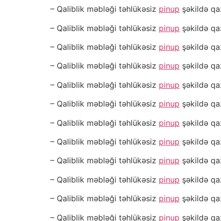
– Qaliblik məbləği təhlükəsiz
pinup
şəkildə qa
– Qaliblik məbləği təhlükəsiz
pinup
şəkildə qa
– Qaliblik məbləği təhlükəsiz
pinup
şəkildə qa
– Qaliblik məbləği təhlükəsiz
pinup
şəkildə qa
– Qaliblik məbləği təhlükəsiz
pinup
şəkildə qa
– Qaliblik məbləği təhlükəsiz
pinup
şəkildə qa
– Qaliblik məbləği təhlükəsiz
pinup
şəkildə qa
– Qaliblik məbləği təhlükəsiz
pinup
şəkildə qa
– Qaliblik məbləği təhlükəsiz
pinup
şəkildə qa
– Qaliblik məbləği təhlükəsiz
pinup
şəkildə qa
– Qaliblik məbləği təhlükəsiz
pinup
şəkildə qa
– Qaliblik məbləği təhlükəsiz
pinup
şəkildə qa