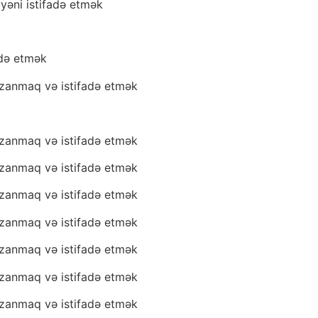
yəni istifadə etmək
adə etmək
zanmaq və istifadə etmək
zanmaq və istifadə etmək
zanmaq və istifadə etmək
zanmaq və istifadə etmək
zanmaq və istifadə etmək
zanmaq və istifadə etmək
zanmaq və istifadə etmək
zanmaq və istifadə etmək