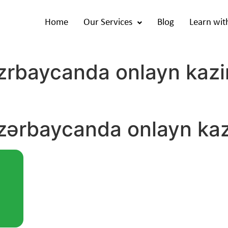
Home
Our Services
Blog
Learn wit
Azrbaycanda onlayn kaz
Azərbaycanda onlayn ka