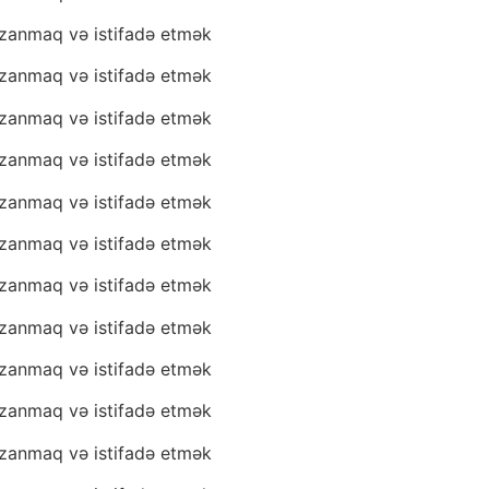
zanmaq və istifadə etmək
zanmaq və istifadə etmək
zanmaq və istifadə etmək
zanmaq və istifadə etmək
zanmaq və istifadə etmək
zanmaq və istifadə etmək
zanmaq və istifadə etmək
zanmaq və istifadə etmək
zanmaq və istifadə etmək
zanmaq və istifadə etmək
zanmaq və istifadə etmək