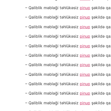
– Qaliblik məbləği təhlükəsiz
pinup
şəkildə qa
– Qaliblik məbləği təhlükəsiz
pinup
şəkildə qa
– Qaliblik məbləği təhlükəsiz
pinup
şəkildə qa
– Qaliblik məbləği təhlükəsiz
pinup
şəkildə qa
– Qaliblik məbləği təhlükəsiz
pinup
şəkildə qa
– Qaliblik məbləği təhlükəsiz
pinup
şəkildə qa
– Qaliblik məbləği təhlükəsiz
pinup
şəkildə qa
– Qaliblik məbləği təhlükəsiz
pinup
şəkildə qa
– Qaliblik məbləği təhlükəsiz
pinup
şəkildə qa
– Qaliblik məbləği təhlükəsiz
pinup
şəkildə qa
– Qaliblik məbləği təhlükəsiz
pinup
şəkildə qa