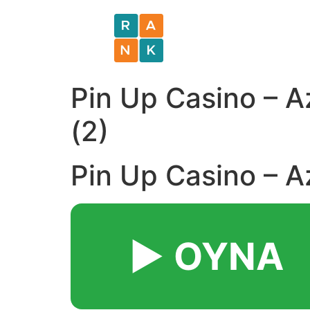
Pin Up Casino – 
(2)
Pin Up Casino – 
▶️ OYNA