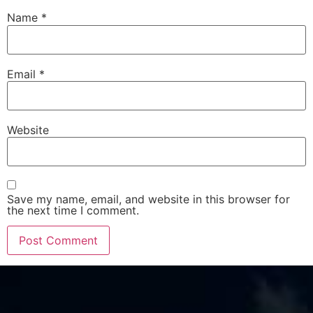
Name
*
Email
*
Website
Save my name, email, and website in this browser for
the next time I comment.