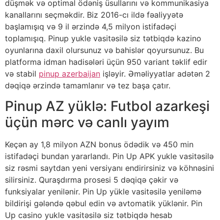
düşmək və optimal ödəniş üsullarını və kommunikasiya
kanallarını seçməkdir. Biz 2016-cı ildə fəaliyyətə
başlamışıq və 9 il ərzində 4,5 milyon istifadəçi
toplamışıq. Pinup yukle vasitəsilə siz tətbiqdə kazino
oyunlarına daxil olursunuz və bahislər qoyursunuz. Bu
platforma idman hadisələri üçün 950 variant təklif edir
və stabil
pinup azerbaijan
işləyir. Əməliyyatlar adətən 2
dəqiqə ərzində tamamlanır və tez başa çatır.
Pinup AZ yüklə: Futbol azarkeşi
üçün mərc və canlı yayım
Keçən ay 1,8 milyon AZN bonus ödədik və 450 min
istifadəçi bundan yararlandı. Pin Up APK yukle vasitəsilə
siz rəsmi saytdan yeni versiyanı endirirsiniz və köhnəsini
silirsiniz. Quraşdırma prosesi 5 dəqiqə çəkir və
funksiyalar yenilənir. Pin Up yükle vasitəsilə yeniləmə
bildirişi gələndə qəbul edin və avtomatik yüklənir. Pin
Up casino yukle vasitəsilə siz tətbiqdə hesab