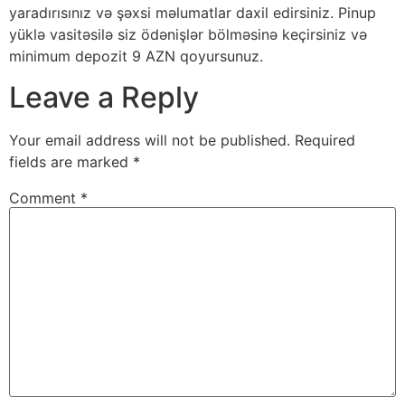
yaradırısınız və şəxsi məlumatlar daxil edirsiniz. Pinup
yüklə vasitəsilə siz ödənişlər bölməsinə keçirsiniz və
minimum depozit 9 AZN qoyursunuz.
Leave a Reply
Your email address will not be published.
Required
fields are marked
*
Comment
*