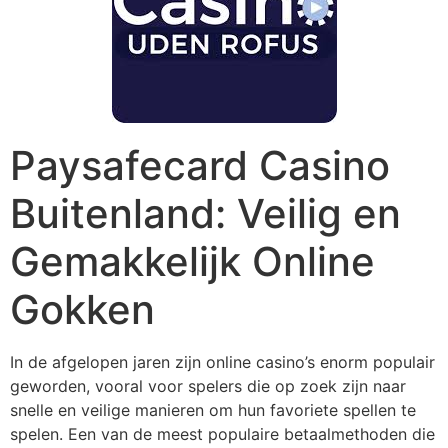
Paysafecard Casino
Buitenland: Veilig en
Gemakkelijk Online
Gokken
In de afgelopen jaren zijn online casino’s enorm populair
geworden, vooral voor spelers die op zoek zijn naar
snelle en veilige manieren om hun favoriete spellen te
spelen. Een van de meest populaire betaalmethoden die