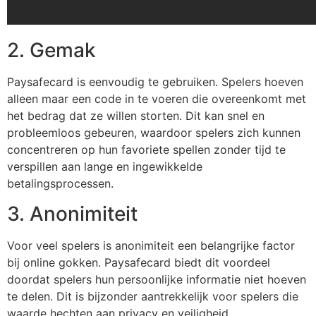
2. Gemak
Paysafecard is eenvoudig te gebruiken. Spelers hoeven
alleen maar een code in te voeren die overeenkomt met
het bedrag dat ze willen storten. Dit kan snel en
probleemloos gebeuren, waardoor spelers zich kunnen
concentreren op hun favoriete spellen zonder tijd te
verspillen aan lange en ingewikkelde
betalingsprocessen.
3. Anonimiteit
Voor veel spelers is anonimiteit een belangrijke factor
bij online gokken. Paysafecard biedt dit voordeel
doordat spelers hun persoonlijke informatie niet hoeven
te delen. Dit is bijzonder aantrekkelijk voor spelers die
waarde hechten aan privacy en veiligheid.