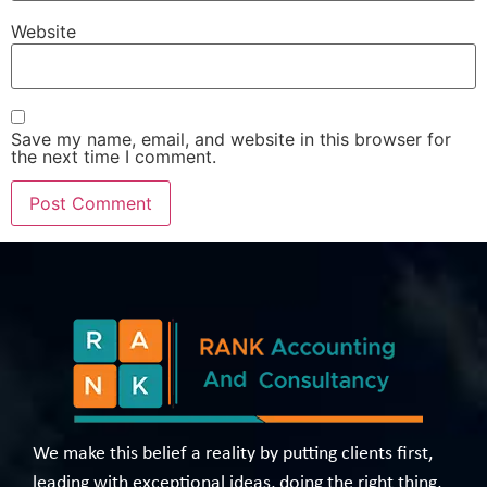
Website
Save my name, email, and website in this browser for
the next time I comment.
We make this belief a reality by putting clients first,
leading with exceptional ideas, doing the right thing,