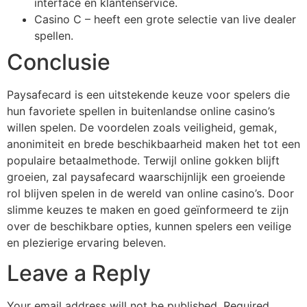
interface en klantenservice.
Casino C – heeft een grote selectie van live dealer
spellen.
Conclusie
Paysafecard is een uitstekende keuze voor spelers die
hun favoriete spellen in buitenlandse online casino’s
willen spelen. De voordelen zoals veiligheid, gemak,
anonimiteit en brede beschikbaarheid maken het tot een
populaire betaalmethode. Terwijl online gokken blijft
groeien, zal paysafecard waarschijnlijk een groeiende
rol blijven spelen in de wereld van online casino’s. Door
slimme keuzes te maken en goed geïnformeerd te zijn
over de beschikbare opties, kunnen spelers een veilige
en plezierige ervaring beleven.
Leave a Reply
Your email address will not be published.
Required