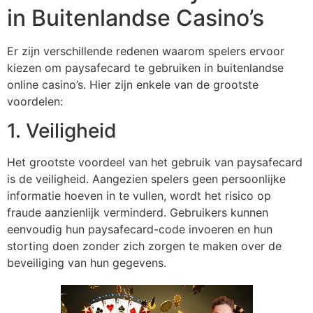
in Buitenlandse Casino’s
Er zijn verschillende redenen waarom spelers ervoor
kiezen om paysafecard te gebruiken in buitenlandse
online casino’s. Hier zijn enkele van de grootste
voordelen:
1. Veiligheid
Het grootste voordeel van het gebruik van paysafecard
is de veiligheid. Aangezien spelers geen persoonlijke
informatie hoeven in te vullen, wordt het risico op
fraude aanzienlijk verminderd. Gebruikers kunnen
eenvoudig hun paysafecard-code invoeren en hun
storting doen zonder zich zorgen te maken over de
beveiliging van hun gegevens.