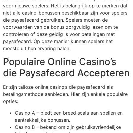
voor nieuwe spelers. Het is belangrijk op te merken dat
niet alle casino-bonussen beschikbaar zijn voor spelers
die paysafecard gebruiken. Spelers moeten de
voorwaarden van de bonus zorgvuldig lezen om te
controleren of deze geldig is voor betalingen met
paysafecard. Op deze manier kunnen spelers het
meeste uit hun ervaring halen.
Populaire Online Casino’s
die Paysafecard Accepteren
Er zijn talloze online casino’s die paysafecard als
betalingsmethode aanbieden. Hier zijn enkele populaire
opties:
Casino A – biedt een breed scala aan spellen en
aantrekkelijke bonussen.
Casino B – bekend om zijn gebruiksvriendelijke