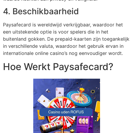
4. Beschikbaarheid
Paysafecard is wereldwijd verkrijgbaar, waardoor het
een uitstekende optie is voor spelers die in het
buitenland gokken. De prepaid-kaarten zijn toegankelijk
in verschillende valuta, waardoor het gebruik ervan in
internationale online casino’s nog eenvoudiger wordt.
Hoe Werkt Paysafecard?