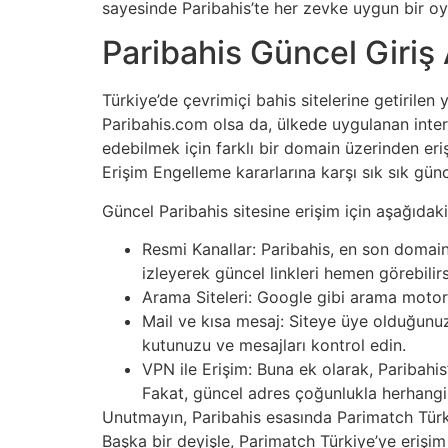
sayesinde Paribahis’te her zevke uygun bir 
Paribahis Güncel Giriş
Türkiye’de çevrimiçi bahis sitelerine getirilen 
Paribahis.com olsa da, ülkede uygulanan inte
edebilmek için farklı bir domain üzerinden erişi
Erişim Engelleme kararlarına karşı sık sık gün
Güncel Paribahis sitesine erişim için aşağıdaki 
Resmi Kanallar: Paribahis, en son domain
izleyerek güncel linkleri hemen görebilirs
Arama Siteleri: Google gibi arama motorla
Mail ve kısa mesaj: Siteye üye olduğunuz
kutunuzu ve mesajları kontrol edin.
VPN ile Erişim: Buna ek olarak, Paribahis
Fakat, güncel adres çoğunlukla herhangi 
Unutmayın, Paribahis esasında Parimatch Türkiye
Başka bir deyişle, Parimatch Türkiye’ye erişim