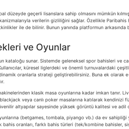
al düzeyde geçerli lisanslara sahip olmasını mümkün kılmıştı
malarıyla verilerin gizliliğini sağlar. Özellikle Paribahis (P
kinlikler ile de bilinir. Bunun yanında platformun arkasında 
kleri ve Oyunlar
oyun kataloğu sunar. Sistemde geleneksel spor bahisleri ve c
lanıcılar, küresel liglerdeki ve önemli turnuvalardaki çeşitli
namik oranlarla strateji geliştirebilirsiniz. Buna ek olarak
r.
akinelerinden klasik masa oyunlarına kadar imkan tanır. Live
ı blackjack veya canlı poker masalarına katılarak kendinizi f
enilir altyapılar sayesinde yüksek görüntü kalitesi ve adil 
yunlarına (betgames, tombala, piyango vb.) da ev sahipliği 
bahis oranları, farklı bahis türleri (tek/kombine bahisler, si