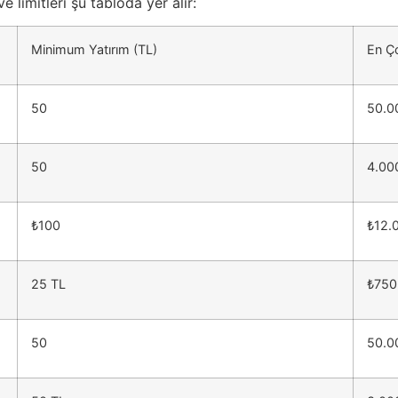
e limitleri şu tabloda yer alır:
Minimum Yatırım (TL)
En Ço
50
50.0
50
4.00
₺100
₺12.
25 TL
₺750
50
50.0