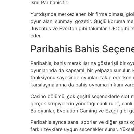
ismi Paribahis’tir.
Yurtdışında merkezlenen bir firma olması, glob
oyun alanı sunmayı gözetir. Güçlü koruma mekaniz
Juventus ve Everton gibi takımlar, UFC gibi et
eder.
Paribahis Bahis Seçene
Paribahis, bahis meraklılarına gösterişli bir 
oyunlarında da kapsamlı bir yelpaze sunulur. Kul
fonksiyonu sayesinde oyunları takip ederken di
karşılaşmalarına da bahis oynama imkanı vardı
Casino bölümü, çok çeşitli seçeneklerle slot m
gerçek krupiyelerin yönettiği canlı rulet, canl
Bu oyunlar, Evolution Gaming ve Ezugi gibi güv
Paribahis ayrıca sanal sporlar ve diğer şans o
farklı zevklere uygun seçenekler sunar. Yüksek 