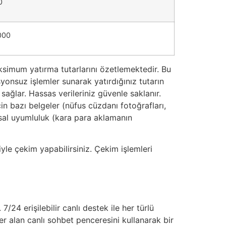
0
000
ksimum yatırma tutarlarını özetlemektedir. Bu
yonsuz işlemler sunarak yatırdığınız tutarın
ağlar. Hassas verileriniz güvenle saklanır.
in bazı belgeler (nüfus cüzdanı fotoğrafları,
asal uyumluluk (kara para aklamanın
le çekim yapabilirsiniz. Çekim işlemleri
/24 erişilebilir canlı destek ile her türlü
r alan canlı sohbet penceresini kullanarak bir