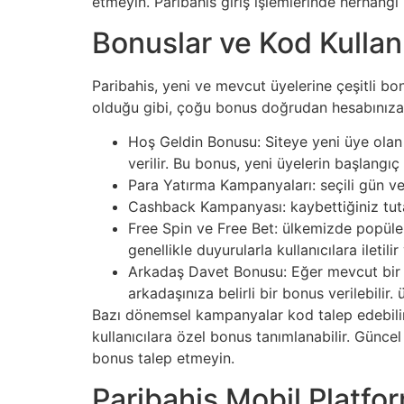
etmeyin. Paribahis giriş işlemlerinde herhangi 
Bonuslar ve Kod Kullan
Paribahis, yeni ve mevcut üyelerine çeşitli b
olduğu gibi, çoğu bonus doğrudan hesabınıza ya
Hoş Geldin Bonusu: Siteye yeni üye olan 
verilir. Bu bonus, yeni üyelerin başlangıç 
Para Yatırma Kampanyaları: seçili gün v
Cashback Kampanyası: kaybettiğiniz tutar
Free Spin ve Free Bet: ülkemizde popüler
genellikle duyurularla kullanıcılara ileti
Arkadaş Davet Bonusu: Eğer mevcut bir üy
arkadaşınıza belirli bir bonus verilebilir.
Bazı dönemsel kampanyalar kod talep edebilir
kullanıcılara özel bonus tanımlanabilir. Günce
bonus talep etmeyin.
Paribahis Mobil Platfo