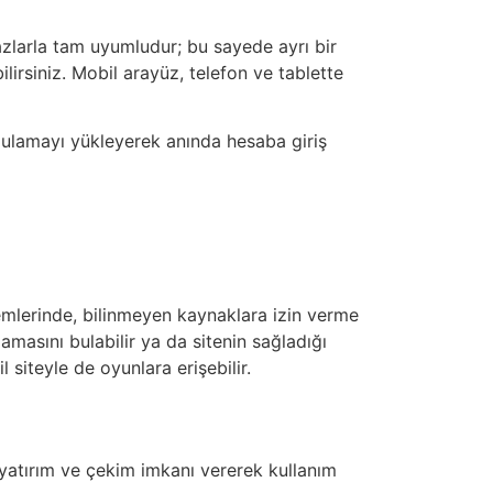
zlarla tam uyumludur; bu sayede ayrı bir
irsiniz. Mobil arayüz, telefon ve tablette
ulamayı yükleyerek anında hesaba giriş
lemlerinde, bilinmeyen kaynaklara izin verme
amasını bulabilir ya da sitenin sağladığı
siteyle de oyunlara erişebilir.
a yatırım ve çekim imkanı vererek kullanım