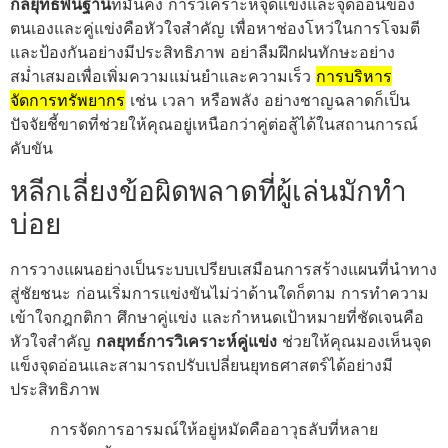
กลยุทธ์พื้นฐาน
ที่มั่นคง การวิเคราะห์จุดแข็งและจุดอ่อนของ
ตนเองและคู่แข่งคือหัวใจสำคัญ เพื่อหาช่องโหว่ในการโจมตี
และป้องกันอย่างมีประสิทธิภาพ อย่าลืมฝึกฝนทักษะอย่าง
สม่ำเสมอเพื่อเพิ่มความแม่นยำและความเร็ว
การบริหาร
จัดการทรัพยากร
เช่น เวลา หรือพลัง อย่างชาญฉลาดก็เป็น
ปัจจัยชี้ขาดที่ช่วยให้คุณอยู่เหนือกว่าคู่ต่อสู้ได้ในสถานการณ์
คับขัน
หลีกเลี่ยงข้อผิดพลาดที่ผู้เล่นมักทำ
บ่อย
การวางแผนอย่างเป็นระบบเปรียบเสมือนการสร้างแผนที่นำทาง
สู่ชัยชนะ ก่อนเริ่มการแข่งขันไม่ว่าด้านใดก็ตาม การทำความ
เข้าใจกฎกติกา ศึกษาคู่แข่ง และกำหนดเป้าหมายที่ชัดเจนคือ
หัวใจสำคัญ
กลยุทธ์การวิเคราะห์คู่แข่ง
ช่วยให้คุณมองเห็นจุด
แข็งจุดอ่อนและสามารถปรับเปลี่ยนยุทธศาสตร์ได้อย่างมี
ประสิทธิภาพ
การจัดการอารมณ์ให้อยู่หมัดคืออาวุธลับที่หลาย