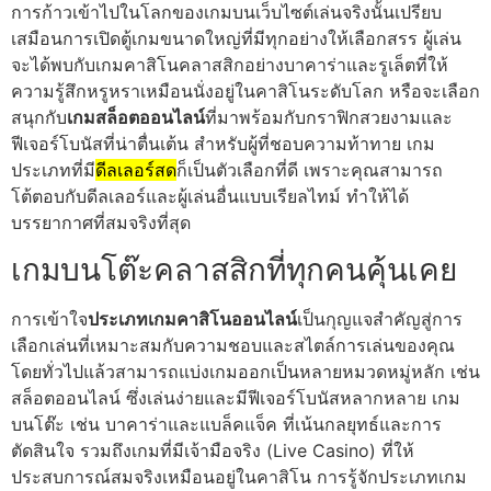
การก้าวเข้าไปในโลกของเกมบนเว็บไซต์เล่นจริงนั้นเปรียบ
เสมือนการเปิดตู้เกมขนาดใหญ่ที่มีทุกอย่างให้เลือกสรร ผู้เล่น
จะได้พบกับเกมคาสิโนคลาสสิกอย่างบาคาร่าและรูเล็ตที่ให้
ความรู้สึกหรูหราเหมือนนั่งอยู่ในคาสิโนระดับโลก หรือจะเลือก
สนุกกับ
เกมสล็อตออนไลน์
ที่มาพร้อมกับกราฟิกสวยงามและ
ฟีเจอร์โบนัสที่น่าตื่นเต้น สำหรับผู้ที่ชอบความท้าทาย เกม
ประเภทที่มี
ดีลเลอร์สด
ก็เป็นตัวเลือกที่ดี เพราะคุณสามารถ
โต้ตอบกับดีลเลอร์และผู้เล่นอื่นแบบเรียลไทม์ ทำให้ได้
บรรยากาศที่สมจริงที่สุด
เกมบนโต๊ะคลาสสิกที่ทุกคนคุ้นเคย
การเข้าใจ
ประเภทเกมคาสิโนออนไลน์
เป็นกุญแจสำคัญสู่การ
เลือกเล่นที่เหมาะสมกับความชอบและสไตล์การเล่นของคุณ
โดยทั่วไปแล้วสามารถแบ่งเกมออกเป็นหลายหมวดหมู่หลัก เช่น
สล็อตออนไลน์ ซึ่งเล่นง่ายและมีฟีเจอร์โบนัสหลากหลาย เกม
บนโต๊ะ เช่น บาคาร่าและแบล็คแจ็ค ที่เน้นกลยุทธ์และการ
ตัดสินใจ รวมถึงเกมที่มีเจ้ามือจริง (Live Casino) ที่ให้
ประสบการณ์สมจริงเหมือนอยู่ในคาสิโน การรู้จักประเภทเกม