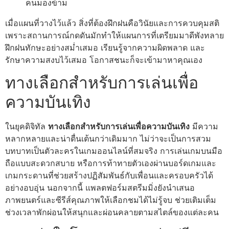
คนมองข้าม
เมื่อแผนที่วางไว้แล้ว สิ่งที่ต้องฝึกฝนคือวินัยและการควบคุมสติ
เพราะสถานการณ์กดดันมักทำให้แผนการที่เตรียมมาดีพังทลาย
ฝึกฝนทักษะอย่างสม่ำเสมอ เรียนรู้จากความผิดพลาด และ
รักษาความสงบไว้เสมอ โอกาสชนะก็จะเข้ามาหาคุณเอง
ทางเลือกสำหรับการเล่นเพื่อ
ความบันเทิง
ในยุคดิจิทัล
ทางเลือกสำหรับการเล่นเพื่อความบันเทิง
มีความ
หลากหลายและน่าตื่นเต้นกว่าเดิมมาก ไม่ว่าจะเป็นการสวม
บทบาทเป็นตัวละครในเกมออนไลน์ที่สมจริง การเล่นเกมบนมือ
ถือแบบสะดวกสบาย หรือการท้าทายตัวเองผ่านบอร์ดเกมและ
เกมกระดานที่ช่วยสร้างปฏิสัมพันธ์กับเพื่อนและครอบครัวได้
อย่างอบอุ่น นอกจากนี้ แพลตฟอร์มสตรีมมิ่งยังนำเสนอ
ภาพยนตร์และซีรีส์คุณภาพให้เลือกชมได้ไม่รู้จบ ช่วยเติมเต็ม
ช่วงเวลาพักผ่อนให้สนุกและผ่อนคลายตามสไตล์ของแต่ละคน