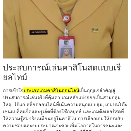
ประสบการณ์เล่นคาสิโนสดแบบเรี
ยลไทม์
การเข้าใจ
ประเภทเกมคาสิโนออนไลน์
เป็นกุญแจสำคัญสู่
ประสบการณ์เล่นจริงที่คุ้มค่า เกมหลักแบ่งออกเป็นสามกลุ่ม
ใหญ่ ได้แก่ สล็อตออนไลน์ที่เน้นความสนุกแบบสุ่ม, เกมบนโต๊ะ
เช่นแบล็คแจ็คและรูเล็ตที่ต้องใช้กลยุทธ์ และเกมดีลเลอร์สดที่
ให้ความรู้สมจริงเหมือนอยู่ในคาสิโน การเลือกเกมให้ตรงกับ
ความชอบและงบประมาณจะช่วยเพิ่มโอกาสในการชนะและ