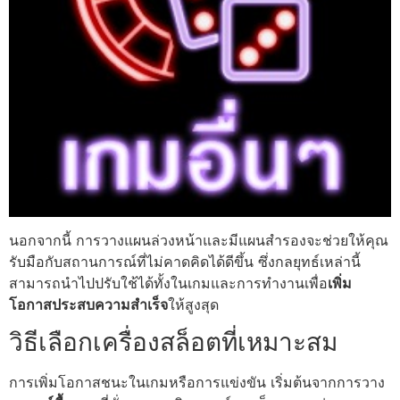
นอกจากนี้ การวางแผนล่วงหน้าและมีแผนสำรองจะช่วยให้คุณ
รับมือกับสถานการณ์ที่ไม่คาดคิดได้ดีขึ้น ซึ่งกลยุทธ์เหล่านี้
สามารถนำไปปรับใช้ได้ทั้งในเกมและการทำงานเพื่อ
เพิ่ม
โอกาสประสบความสำเร็จ
ให้สูงสุด
วิธีเลือกเครื่องสล็อตที่เหมาะสม
การเพิ่มโอกาสชนะในเกมหรือการแข่งขัน เริ่มต้นจากการวาง