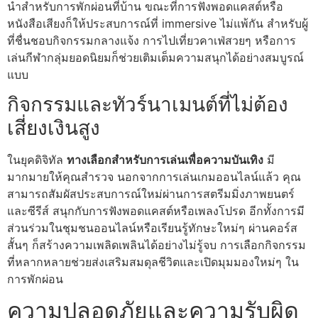
นำสำหรับการพักผ่อนที่บ้าน ขณะที่การฟังพอดแคสต์หรือ
หนังสือเสียงก็ให้ประสบการณ์ที่ immersive ไม่แพ้กัน สำหรับผู้
ที่ชื่นชอบกิจกรรมกลางแจ้ง การไปเที่ยวคาเฟ่สวยๆ หรือการ
เล่นกีฬากลุ่มยอดนิยมก็ช่วยเติมเต็มความสนุกได้อย่างสมบูรณ์
แบบ
กิจกรรมและทัวร์นาเมนต์ที่ไม่ต้อง
เสี่ยงเงินสูง
ในยุคดิจิทัล
ทางเลือกสำหรับการเล่นเพื่อความบันเทิง
มี
มากมายให้คุณสำรวจ นอกจากการเล่นเกมออนไลน์แล้ว คุณ
สามารถสัมผัสประสบการณ์ใหม่ผ่านการสตรีมมิ่งภาพยนตร์
และซีรีส์ สนุกกับการฟังพอดแคสต์หรือเพลงโปรด อีกทั้งการมี
ส่วนร่วมในชุมชนออนไลน์หรือเรียนรู้ทักษะใหม่ๆ ผ่านคอร์ส
สั้นๆ ก็สร้างความเพลิดเพลินได้อย่างไม่รู้จบ การเลือกกิจกรรม
ที่หลากหลายช่วยส่งเสริมสมดุลชีวิตและเปิดมุมมองใหม่ๆ ใน
การพักผ่อน
ความปลอดภัยและความรับผิด