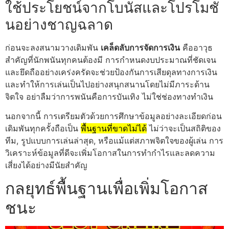
ใช้ประโยชน์จากโบนัสและโปรโมชั่
นอย่างชาญฉลาด
ก่อนจะลงสนามวางเดิมพัน
เคล็ดลับการจัดการเงิน
คืออาวุธ
สำคัญที่นักพนันทุกคนต้องมี การกำหนดงบประมาณที่ชัดเจน
และยึดถืออย่างเคร่งครัดจะช่วยป้องกันการเสียดุลทางการเงิน
และทำให้การเล่นเป็นไปอย่างสนุกสนานโดยไม่มีภาระด้าน
จิตใจ อย่าลืมว่าการพนันคือการบันเทิง ไม่ใช่ช่องทางทำเงิน
นอกจากนี้ การเตรียมตัวด้วยการศึกษาข้อมูลอย่างละเอียดก่อน
เดิมพันทุกครั้งถือเป็น
พื้นฐานที่ขาดไม่ได้
ไม่ว่าจะเป็นสถิติของ
ทีม, รูปแบบการเล่นล่าสุด, หรือแม้แต่สภาพจิตใจของผู้เล่น การ
วิเคราะห์ข้อมูลที่ดีจะเพิ่มโอกาสในการทำกำไรและลดความ
เสี่ยงได้อย่างมีนัยสำคัญ
กลยุทธ์พื้นฐานเพื่อเพิ่มโอกาส
ชนะ