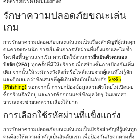
คิดสร้างสรรค์ได้เป็นอย่างดี
รักษาความปลอดภัยขณะเล่น
เกม
การรักษาความปลอดภัยขณะเล่นเกมเป็นเรื่องสำคัญที่ผู้เล่นทุก
คนควรตระหนัก การเริ่มต้นจากรหัสผ่านที่แข็งแรงและไม่ซ้ำ
ใครคือพื้นฐานแรกเริ่ม ควรเปิดใช้งาน
การยืนยันตัวตนสอง
ปัจจัย (2FA)
ทุกครั้งที่มีให้บริการ เพื่อสร้างชั้นการป้องกันเพิ่ม
เติม จากนั้นให้ระมัดระวังลิงก์หรือไฟล์แนบจากผู้เล่นที่ไม่รู้จัก
และคิดเสมอว่าข้อเสนอที่ดูดีเกินจริงมักเป็นกับดัก
ฟิชชิง
(Phishing)
นอกจากนี้ การปกป้องข้อมูลส่วนตัวโดยไม่เปิดเผย
ชื่อจริงหรือที่อยู่ และการคิดก่อนแชร์ข้อมูลใดๆ ในแชทสา
ธารณะจะช่วยลดความเสี่ยงได้มาก
การเลือกใช้รหัสผ่านที่แข็งแกร่ง
การรักษาความปลอดภัยขณะเล่นเกมเป็นปัจจัยสำคัญที่ผู้เล่นทุก
คนต้องให้ความสำคัญเป็นอันดับแรก เพื่อป้องกันภัยคุกคามทั้ง