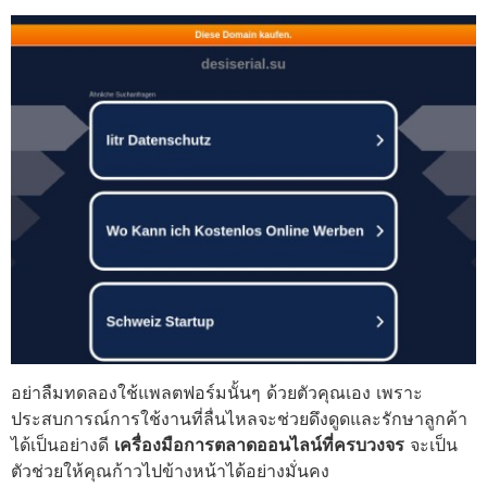
อย่าลืมทดลองใช้แพลตฟอร์มนั้นๆ ด้วยตัวคุณเอง เพราะ
ประสบการณ์การใช้งานที่ลื่นไหลจะช่วยดึงดูดและรักษาลูกค้า
ได้เป็นอย่างดี
เครื่องมือการตลาดออนไลน์ที่ครบวงจร
จะเป็น
ตัวช่วยให้คุณก้าวไปข้างหน้าได้อย่างมั่นคง