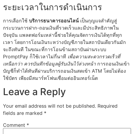
ระยะเวลาในการดำเนินการ
การเลือกใช้
บริการธนาคารออนไลน์
เป็นกุญแจสำคัญสู่
กระบวนการฝาก-ถอนเงินที่รวดเร็วและมีประสิทธิภาพใน
ปัจจุบัน แพลตฟอร์มเหล่านี้ช่วยให้คุณจัดการเงินได้ทุกที่ทุก
เวลา โดยการโอนเงินระหว่างบัญชีภายในสถาบันเดียวกันมัก
จะถึงทันที ในขณะที่การโอนข้ามสถาบันผ่านระบบ
PromptPay ก็ใช้เวลาไม่กี่นาที
เพื่อความสะดวกรวดเร็วที่
เหนือกว่า ควรบันทึกข้อมูลผู้รับเงินไว้ล่วงหน้า
การถอนเงินเข้า
บัญชีก็ทำได้ทันทีผ่านบริการถอนเงินสดเข้า ATM โดยไม่ต้อง
ใช้บัตร เพียงมีสมาร์ทโฟนเชื่อมต่ออินเทอร์เน็ต
Leave a Reply
Your email address will not be published.
Required
fields are marked
*
Comment
*