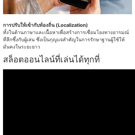
การปรับให้เข้ากับท้องถิ่น (Localization)
ทั้งในด้านภาษาและเนื้อหาเพื่อสร้างการเชื่อมโยงทางอารมณ์
ที่ลึกซึ้งกับผู้เล่น ซึ่งเป็นกุญแจสำคัญในการรักษาฐานผู้ใช้ให้
มั่นคงในระยะยาว
สล็อตออนไลน์ที่เล่นได้ทุกที่