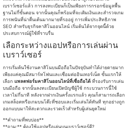
เบราว์เซอร์แล้ว การลงทะเบียนก็เป็นเพียงการกรอกข้อมูลพื้น
ฐานไม่กี่ขั้นตอน จากนั้นคุณก็พร้อมที่จะเติมเงินและสำรวจเกม
การพนันที่น่าตื่นเต้นมากมายที่รออยู่ การเพิ่มประสิทธิภาพ
SEO สำหรับธุรกิจคาสิโนออนไลน์ เริ่มต้นได้จากจุดนี้ด้วย
ประสบการณ์ผู้ใช้ที่ราบรื่น
เลือกระหว่างแอปหรือการเล่นผ่าน
เบราว์เซอร์
การเริ่มต้นใช้งานคาสิโนบนมือถือในปัจจุบันทำได้ง่ายดายมาก
เพียงแค่คุณมีสมาร์ทโฟนและเชื่อมต่ออินเทอร์เน็ต ขั้นแรกให้
เลือก
แพลตฟอร์มคาสิโนออนไลน์ที่เชื่อถือได้
ที่รองรับการเล่น
บนมือถือ จากนั้นลงทะเบียนเปิดบัญชีผู้ใช้ กระบวนการนี้ใช้
เวลาไม่กี่นาที หลังจากฝากเงินครั้งแรกแล้ว คุณก็สามารถเลือก
เกมสล็อตหรือเกมบนโต๊ะที่ชอบและเริ่มเล่นได้ทันที ทุกอย่างถูก
ออกแบบมาให้สะดวกและรวดเร็วสำหรับผู้เล่นยุคใหม่
**คำถามที่พบบ่อย**
**ถาม:** ต้องใช้แอปหรือเล่นบนเบราว์เซอร์ดี?