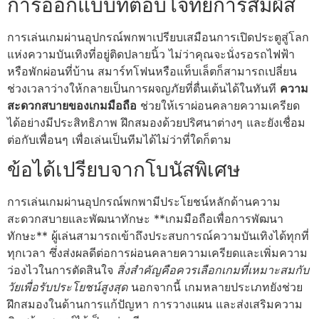
การออกแบบที่ตอบโจทย์การสัมผัส
การเล่นเกมผ่านอุปกรณ์พกพาเปรียบเสมือนการเปิดประตูสู่โลก
แห่งความบันเทิงที่อยู่ติดปลายนิ้ว ไม่ว่าคุณจะนั่งรอรถไฟฟ้า
หรือพักผ่อนที่บ้าน สมาร์ทโฟนหรือแท็บเล็ตก็สามารถเปลี่ยน
ช่วงเวลาว่างให้กลายเป็นการผจญภัยที่ตื่นเต้นได้ในทันที
ความ
สะดวกสบายของเกมมือถือ
ช่วยให้เราผ่อนคลายความเครียด
ได้อย่างมีประสิทธิภาพ ฝึกสมองด้วยปริศนาต่างๆ และยังเชื่อม
ต่อกับเพื่อนๆ เพื่อเล่นเป็นทีมได้ไม่ว่าที่ใดก็ตาม
ข้อได้เปรียบจากโบนัสพิเศษ
การเล่นเกมผ่านอุปกรณ์พกพามีประโยชน์หลักด้านความ
สะดวกสบายและพัฒนาทักษะ **เกมมือถือเพื่อการพัฒนา
ทักษะ** ผู้เล่นสามารถเข้าถึงประสบการณ์ความบันเทิงได้ทุกที่
ทุกเวลา ซึ่งส่งผลดีต่อการผ่อนคลายความเครียดและเพิ่มความ
ว่องไวในการตัดสินใจ
สิ่งสำคัญคือควรเลือกเกมที่เหมาะสมกับ
วัยเพื่อรับประโยชน์สูงสุด
นอกจากนี้ เกมหลายประเภทยังช่วย
ฝึกสมองในด้านการแก้ปัญหา การวางแผน และส่งเสริมความ