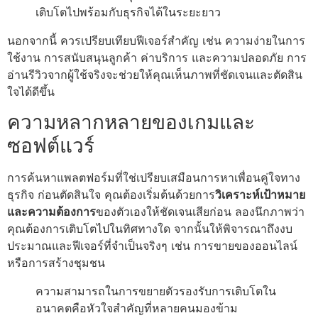
เติบโตไปพร้อมกับธุรกิจได้ในระยะยาว
นอกจากนี้ ควรเปรียบเทียบฟีเจอร์สำคัญ เช่น ความง่ายในการ
ใช้งาน การสนับสนุนลูกค้า ค่าบริการ และความปลอดภัย การ
อ่านรีวิวจากผู้ใช้จริงจะช่วยให้คุณเห็นภาพที่ชัดเจนและตัดสิน
ใจได้ดีขึ้น
ความหลากหลายของเกมและ
ซอฟต์แวร์
การค้นหาแพลตฟอร์มที่ใช่เปรียบเสมือนการหาเพื่อนคู่ใจทาง
ธุรกิจ ก่อนตัดสินใจ คุณต้องเริ่มต้นด้วยการ
วิเคราะห์เป้าหมาย
และความต้องการ
ของตัวเองให้ชัดเจนเสียก่อน ลองนึกภาพว่า
คุณต้องการเติบโตไปในทิศทางใด จากนั้นให้พิจารณาถึงงบ
ประมาณและฟีเจอร์ที่จำเป็นจริงๆ เช่น การขายของออนไลน์
หรือการสร้างชุมชน
ความสามารถในการขยายตัวรองรับการเติบโตใน
อนาคตคือหัวใจสำคัญที่หลายคนมองข้าม