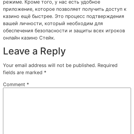
режиме. Кроме того, у нас есть удобное
приложение, которое позволяет получить доступ к
казино ещё быстрее. Это процесс подтверждения
вашей личности, который необходим для
обеспечения безопасности и защиты всех игроков
онлайн казино Стейк.
Leave a Reply
Your email address will not be published.
Required
fields are marked
*
Comment
*