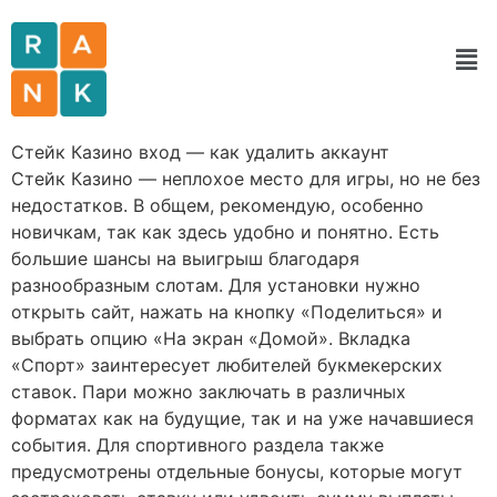
Стейк Казино вход — как удалить аккаунт
Стейк Казино — неплохое место для игры, но не без
недостатков. В общем, рекомендую, особенно
новичкам, так как здесь удобно и понятно. Есть
большие шансы на выигрыш благодаря
разнообразным слотам. Для установки нужно
открыть сайт, нажать на кнопку «Поделиться» и
выбрать опцию «На экран «Домой». Вкладка
«Спорт» заинтересует любителей букмекерских
ставок. Пари можно заключать в различных
форматах как на будущие, так и на уже начавшиеся
события. Для спортивного раздела также
предусмотрены отдельные бонусы, которые могут