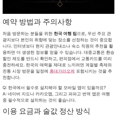
예약 방법과 주의사항
처음 방문하는 분들을 위한
한국 여행 팁
으로, 우선 주요 관
광지보다 본인의 취향에 맞는 장소를 선정하는 것이 중요합
니다. 인터넷보다 현지 관광안내소나 숙소 직원의 추천을 활
용하면 더 생생한 정보를 얻을 수 있습니다. 대중교통은 환승
할인 제도를 반드시 확인하고, 편의점에서 교통카드를 미리
충전하세요. 한국의 매력을 제대로 느끼려면 계절별 축제와
전통 시장 방문을 일정에
홍대가라오케
포함시키는 것을 추
천합니다.
Q: 한국에서 필수로 설치해야 할 모바일 앱이 있을까요?
A: 네이버 지도나 카카오맵, 그리고 파파고 번역 앱은 여행
중 필수적으로 설치하는 것이 좋습니다.
이용 요금과 술값 정산 방식