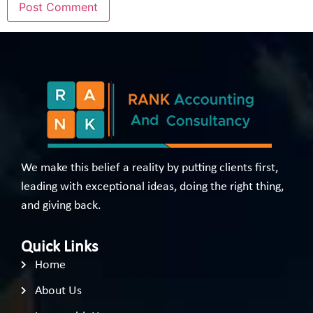
We make this belief a reality by putting clients first,
leading with exceptional ideas, doing the right thing,
and giving back.
Quick Links
Home
About Us