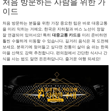
처음 방문하는 사람을 위한 가
이드
처음 방문하는 분들을 위한 가장 중요한 팁은 바로 대중교통
을 미리 익히는 거예요. 한국은 지하철과 버스 노선이 정말
잘 연결되어 있어서요! 특히
대중교통 카드
를 미리 준비하면
훨씬 수월하게 이동할 수 있습니다. 길거리 음식은 꼭 도전해
보세요. 분위기에 젖어들고 싶다면 전통이 살아 숨 쉬는 한옥
마을 산책도 강력 추천합니다. 편의점에서 간단한 식사나 간
식을 사는 법도 알면 든든하답니다. 즐거운 여행 되세요!