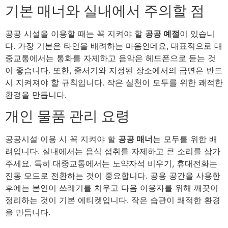
기본 매너와 실내에서 주의할 점
공공 시설을 이용할 때는 꼭 지켜야 할
공공 예절
이 있습니
다. 가장 기본은 타인을 배려하는 마음인데요, 대표적으로 대
중교통에서는 통화를 자제하고 음악은 헤드폰으로 듣는 것
이 좋습니다. 또한, 줄서기와 지정된 장소에서의 금연은 반드
시 지켜져야 할 규칙입니다. 작은 실천이 모두를 위한 쾌적한
환경을 만듭니다.
개인 물품 관리 요령
공공시설 이용 시 꼭 지켜야 할
공공 매너
는 모두를 위한 배
려입니다. 실내에서는 음식 섭취를 자제하고 큰 소리를 삼가
주세요. 특히 대중교통에서는 노약자석 비우기, 휴대전화는
진동 모드로 전환하는 것이 중요합니다. 공용 공간을 사용한
후에는 본인이 쓰레기를 치우고 다음 이용자를 위해 깨끗이
정리하는 것이 기본 에티켓입니다. 작은 습관이 쾌적한 환경
을 만듭니다.