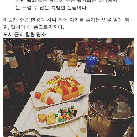
자연 속의 작은 휴식이 주는 평안함은 실내에서
는 느낄 수 없는 특별한 선물이다.
이렇게 주변 환경과 하나 되어 여가를 즐기는 법을 알게 되
면, 일상이 더 풍요로워진다.
도시 근교 힐링 명소