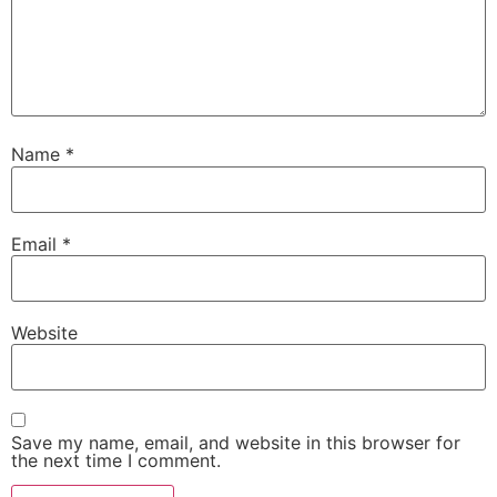
Name
*
Email
*
Website
Save my name, email, and website in this browser for
the next time I comment.