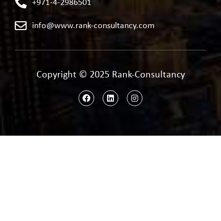
+971-4-2986501
info@www.rank-consultancy.com
Copyright © 2025 Rank-Consultancy