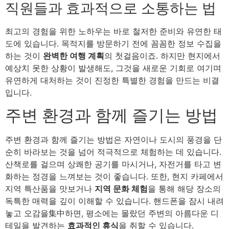
직원들과 효과적으로 소통하는 법
최고의 경험을 위한 노하우는 바로 철저한 준비와 유연한 태
도에 있습니다. 목적지를 방문하기 전에 꼼꼼한 정보 수집을
하는 것이
완벽한 여행 계획
의 첫걸음이죠. 하지만 현지에서
예상치 못한 상황이 발생해도, 그것을 새로운 기회로 여기며
유연하게 대처하는 것이 진정한 특별한 경험을 만드는 비결
입니다.
주변 환경과 함께 즐기는 방법
주변 환경과 함께 즐기는 방법은 자연이나 도시의 풍경을 단
순히 바라보는 것을 넘어 적극적으로 체험하는 데 있습니다.
산책로를 걸으며 상쾌한 공기를 마시거나, 자전거를 타고 변
화하는 정경을 느껴보는 것이 좋습니다. 또한, 현지 카페에서
지역 특산품을 맛보거나
지역 문화 체험
을 통해 해당 장소의
독특한 매력을 깊이 이해할 수 있습니다. 핸드폰을 잠시 내려
놓고 오감을集中하면, 평소에는 몰랐던 주변의 아름다운 디
테일을 발견하는
효과적인 휴식
을 취할 수 있습니다.