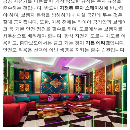
공공 자전거를 이용할 때 가장 중요한 규칙은 주차 규정을
준수하는 것입니다. 반드시
지정된 주차 스테이션
에 반납해
야 하며, 보행자 통행을 방해하거나 사설 공간에 두는 것은
절대 금지됩니다. 또한, 이용 전에는 타이어 공기압과 브레이
크 등 기본 안전 점검을 필수로 하며, 도로에서는 보행자를
최우선으로 배려해야 합니다. 항상 자전거 도로나 차도를 이
용하고, 횡단보도에서는 끌고 가는 것이
기본 에티켓
입니다.
안전모 착용은 선택이 아닌 생명을 지키는 필수 습관입니다.