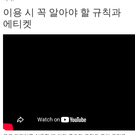
이용 시 꼭 알아야 할 규칙과
에티켓