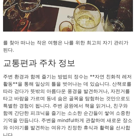
를 찾아 떠나는 작은 여행은 나를 위한 최고의 자기 관리가
된다.
교통편과 주차 정보
주변 환경과 함께 즐기는 방법의 정수는 **자연 친화적 레저
활동**을 통해 일상의 틀을 벗어나는 데 있습니다. 산책로를
따라 걷다가 뜻밖의 아름다운 풍경을 발견하거나, 자전거를
타고 바람을 가르며 동네 숨은 골목을 탐험하는 것만으로도
특별한 경험이 됩니다. 주변 공원에서 책을 읽거나, 친구와
함께 간단한 피크닉을 즐기는 소소한 순간들이 쌓여 소중한
기억을 만듭니다. 주변을 mindful하게 관찰하며 새로운 장소
와 이야기를 발견하는 여유가 진정한 휴식과 활력을 선사합
니다.