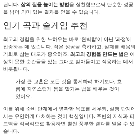
됩니다.
삶의 질을 높이는 방법
을 실천함으로써 단순한 성공
을 넘어 의미 있는 결과를 얻을 수 있습니다.
인기 곡과 술게임 추천
최고의 경험을 위한 노하우는 바로 ‘완벽함’이 아닌 ‘과정’에
집중하는 데 있습니다. 작은 성공을 축하하고, 실패를 배움의
기회로 삼는 태도가 중요하죠.
최고의 경험을 만드는 법
은 예
상치 못한 순간들을 있는 그대로 받아들이고 적응하는 데서
비롯됩니다.
가장 큰 교훈은 모든 것을 통제하려 하기보다, 흐
름에 자연스럽게 몸을 맡기는 법을 배우는 것이
었어요.
이를 위해 준비 단계에서 명확한 목표를 세우되, 실행 단계에
서는 유연하게 대처하는 것이 핵심입니다. 주변의 지식과 피
드백을 적극적으로 활용하면 훨씬 풍부한 결과를 얻을 수 있
습니다.