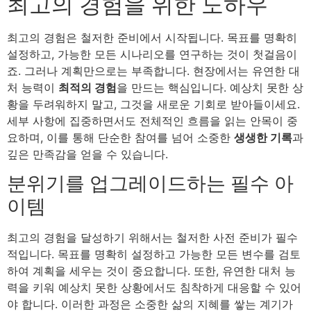
최고의 경험을 위한 노하우
최고의 경험은 철저한 준비에서 시작됩니다. 목표를 명확히
설정하고, 가능한 모든 시나리오를 연구하는 것이 첫걸음이
죠. 그러나 계획만으로는 부족합니다. 현장에서는 유연한 대
처 능력이
최적의 경험
을 만드는 핵심입니다. 예상치 못한 상
황을 두려워하지 말고, 그것을 새로운 기회로 받아들이세요.
세부 사항에 집중하면서도 전체적인 흐름을 읽는 안목이 중
요하며, 이를 통해 단순한 참여를 넘어 소중한
생생한 기록
과
깊은 만족감을 얻을 수 있습니다.
분위기를 업그레이드하는 필수 아
이템
최고의 경험을 달성하기 위해서는 철저한 사전 준비가 필수
적입니다. 목표를 명확히 설정하고 가능한 모든 변수를 검토
하여 계획을 세우는 것이 중요합니다. 또한, 유연한 대처 능
력을 키워 예상치 못한 상황에서도 침착하게 대응할 수 있어
야 합니다. 이러한 과정은 소중한 삶의 지혜를 쌓는 계기가