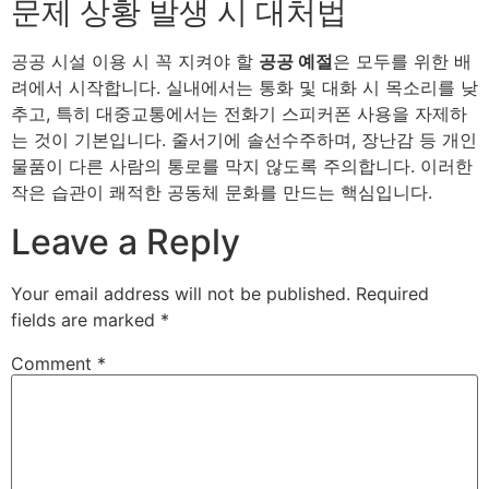
문제 상황 발생 시 대처법
공공 시설 이용 시 꼭 지켜야 할
공공 예절
은 모두를 위한 배
려에서 시작합니다. 실내에서는 통화 및 대화 시 목소리를 낮
추고, 특히 대중교통에서는 전화기 스피커폰 사용을 자제하
는 것이 기본입니다. 줄서기에 솔선수주하며, 장난감 등 개인
물품이 다른 사람의 통로를 막지 않도록 주의합니다. 이러한
작은 습관이 쾌적한 공동체 문화를 만드는 핵심입니다.
Leave a Reply
Your email address will not be published.
Required
fields are marked
*
Comment
*