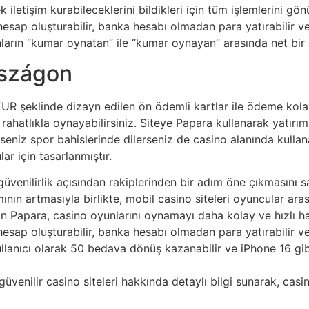
letişim kurabileceklerini bildikleri için tüm işlemlerini gönül
hesap oluşturabilir, banka hesabı olmadan para yatırabilir ve
ların “kumar oynatan” ile “kumar oynayan” arasında net bir 
rszágon
UR şeklinde dizayn edilen ön ödemli kartlar ile ödeme kolay
zı rahatlıkla oynayabilirsiniz. Siteye Papara kullanarak yatır
eniz spor bahislerinde dilerseniz de casino alanında kullanab
ar için tasarlanmıştır.
üvenilirlik açısından rakiplerinden bir adım öne çıkmasını s
mının artmasıyla birlikte, mobil casino siteleri oyuncular ar
n Papara, casino oyunlarını oynamayı daha kolay ve hızlı hal
hesap oluşturabilir, banka hesabı olmadan para yatırabilir ve
kullanıcı olarak 50 bedava dönüş kazanabilir ve iPhone 16 
venilir casino siteleri hakkında detaylı bilgi sunarak, cas