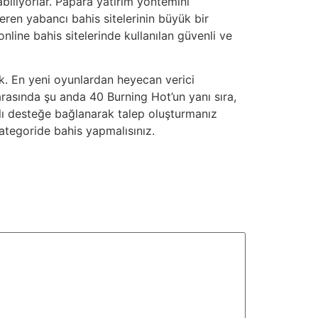
biliyorlar. Papara yatırım yöntemini
 veren yabancı bahis sitelerinin büyük bir
line bahis sitelerinde kullanılan güvenli ve
k. En yeni oyunlardan heyecan verici
rasında şu anda 40 Burning Hot’un yanı sıra,
nlı desteğe bağlanarak talep oluşturmanız
ategoride bahis yapmalısınız.