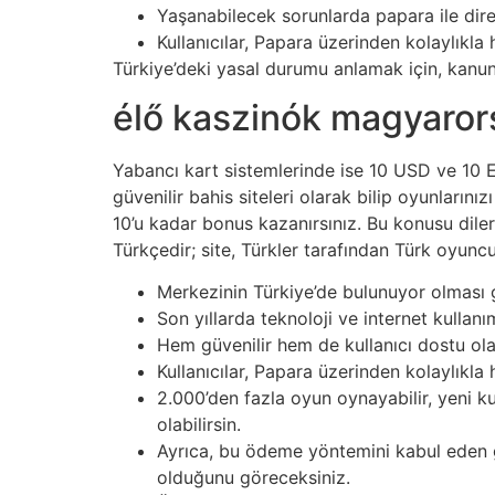
Yaşanabilecek sorunlarda papara ile direk i
Kullanıcılar, Papara üzerinden kolaylıkla 
Türkiye’deki yasal durumu anlamak için, kanun
élő kaszinók magyaro
Yabancı kart sistemlerinde ise 10 USD ve 10 E
güvenilir bahis siteleri olarak bilip oyunlarını
10’u kadar bonus kazanırsınız. Bu konusu dilers
Türkçedir; site, Türkler tarafından Türk oyuncul
Merkezinin Türkiye’de bulunuyor olması g
Son yıllarda teknoloji ve internet kullanı
Hem güvenilir hem de kullanıcı dostu ola
Kullanıcılar, Papara üzerinden kolaylıkla 
2.000’den fazla oyun oynayabilir, yeni 
olabilirsin.
Ayrıca, bu ödeme yöntemini kabul eden gü
olduğunu göreceksiniz.