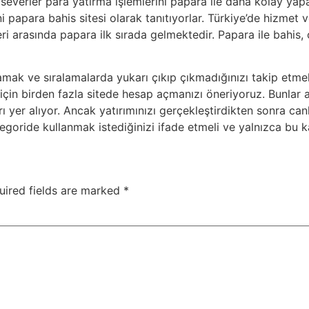
severler para yatırma işlemlerini papara ile daha kolay yapa
rini papara bahis sitesi olarak tanıtıyorlar. Türkiye’de hizmet
arasında papara ilk sırada gelmektedir. Papara ile bahis, on
mak ve sıralamalarda yukarı çıkıp çıkmadığınızı takip etme
in birden fazla sitede hesap açmanızı öneriyoruz. Bunlar a
ı yer alıyor. Ancak yatırımınızı gerçekleştirdikten sonra ca
oride kullanmak istediğinizi ifade etmeli ve yalnızca bu k
uired fields are marked
*