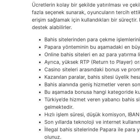
Ücretlerin kolay bir şekilde yatırılması ve çek
fazla seçenek sunarak, oyuncuların tercih ettik
erişim sağlamak için kullandıkları bir süreçtir. 
destek alabilirler.
Bahis sitelerinden para çekme işlemlerini
Papara yönteminin bu aşamadaki en büyük
Online bahis siteleri en az para yatırma l
Ayrıca, yüksek RTP (Return to Player) or
Casino siteleri arasındaki bonus ve promo
Kazanılan paralar, bahis sitesi üyelik hes
Bahis alanında geniş hizmetler veren songi
Bu aşamada bonusa hangi kategoride kull
Türkiye’de hizmet veren yabancı bahis si
gelmektedir.
Hızlı işlem süresi, düşük komisyon, IBAN
Son yıllarda teknoloji ve internet kullanı
İllegal bahis sitelerinde Papara ile para 
olunuz.