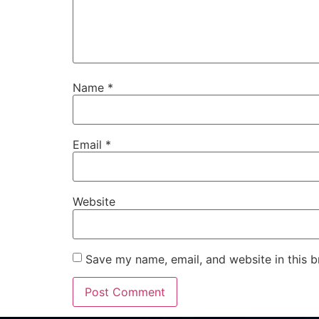
Name
*
Email
*
Website
Save my name, email, and website in this b