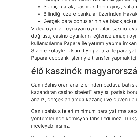
Sonuç olarak, casino siteleri girişi, kulla
Bilindiği üzere bankalar üzerinden Haval
Gerçek para bonuslarının ve blackjackten
Video oyunları oynayan oyuncular, casino oyunla
doğrusu, casino oyunlarını eğlence amaçlı oyn
kullanıcılarına Papara ile yatırım yapma imkanı
Sizlere kolaylık olsun diye papara ile para yatı
Papara cepbank işlemiyle transfer yapmak için
élő kaszinók magyarorsz
Canlı Bahis oran analizlerinden bedava bahisler
kazandıran casino siteleri” arayışı, parlak bon
analiz, gerçek anlamda kazançlı ve güvenli bi
Canlı bahis siteleri minimum para yatırma seçen
yöntemlerinde komisyon tahsil edilmez. Türkçe 
inceleyebilirsiniz.