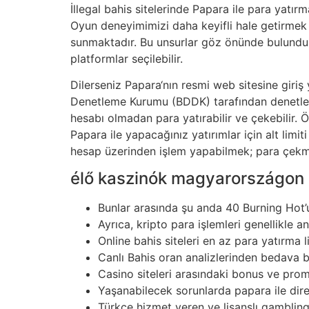
İllegal bahis sitelerinde Papara ile para yatır
Oyun deneyimimizi daha keyifli hale getirmek 
sunmaktadır. Bu unsurlar göz önünde bulundu
platformlar seçilebilir.
Dilerseniz Papara‘nın resmi web sitesine gir
Denetleme Kurumu (BDDK) tarafından denetlenen
hesabı olmadan para yatırabilir ve çekebilir. 
Papara ile yapacağınız yatırımlar için alt limi
hesap üzerinden işlem yapabilmek; para çekme
élő kaszinók magyarországon
Bunlar arasında şu anda 40 Burning Hot’un
Ayrıca, kripto para işlemleri genellikle a
Online bahis siteleri en az para yatırma l
Canlı Bahis oran analizlerinden bedava ba
Casino siteleri arasındaki bonus ve promo
Yaşanabilecek sorunlarda papara ile direk i
Türkçe hizmet veren ve lisanslı gambling s