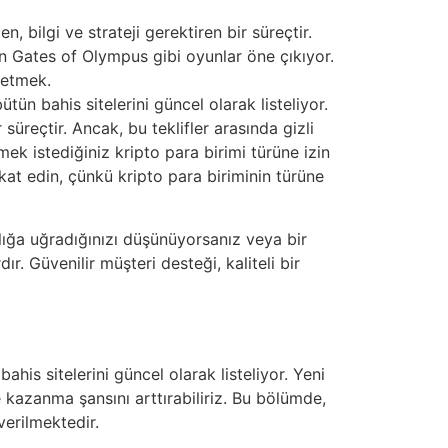
, bilgi ve strateji gerektiren bir süreçtir.
 Gates of Olympus gibi oyunlar öne çıkıyor.
 etmek.
tün bahis sitelerini güncel olarak listeliyor.
süreçtir. Ancak, bu teklifler arasında gizli
ek istediğiniz kripto para birimi türüne izin
kkat edin, çünkü kripto para biriminin türüne
ığa uğradığınızı düşünüyorsanız veya bir
r. Güvenilir müşteri desteği, kaliteli bir
his sitelerini güncel olarak listeliyor. Yeni
 kazanma şansını arttırabiliriz. Bu bölümde,
verilmektedir.