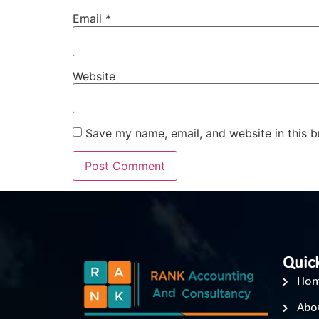
Email
*
Website
Save my name, email, and website in this b
Quick
Ho
Abo