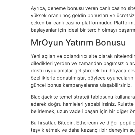
Ayrıca, deneme bonusu veren canlı casino sitele
yüksek oranlı hoş geldin bonusları ve ücretsi
çeken bir canlı casino platformudur. Platform,
başlayanlar için ideal bir tercih olmayı başarmı
MrOyun Yatırım Bonusu
Yeni açılan ve dolandırıcı site olarak nitelend
diledikleri yerden ve zamandan bağımsız olarak
dostu uygulamalar geliştirerek bu ihtiyaca c
özelliklerle donatılmıştır, böylece oyuncuların 
güncel bonus kampanyalarına ulaşabilirsiniz.
Blackjack’te temel strateji tablosunu kullanara
ederek doğru hamleleri yapabilirsiniz. Rulette 
belirlemek, uzun vadeli başarı için bir diğer ön
Bu fırsatlar, Bitcoin, Ethereum ve diğer popüle
teşvik etmek ve daha kazançlı bir deneyim sun