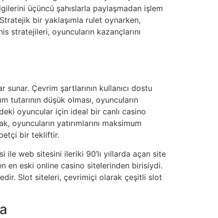
ilgilerini üçüncü şahıslarla paylaşmadan işlem
 Stratejik bir yaklaşımla rulet oynarken,
s stratejileri, oyuncuların kazançlarını
r sunar. Çevrim şartlarının kullanıcı dostu
ım tutarının düşük olması, oyuncuların
eki oyuncular için ideal bir canlı casino
ak, oyuncuların yatırımlarını maksimum
çi bir tekliftir.
e web sitesini ileriki 90’lı yıllarda açan site
en eski online casino sitelerinden birisiydi.
r. Slot siteleri, çevrimiçi olarak çeşitli slot
na