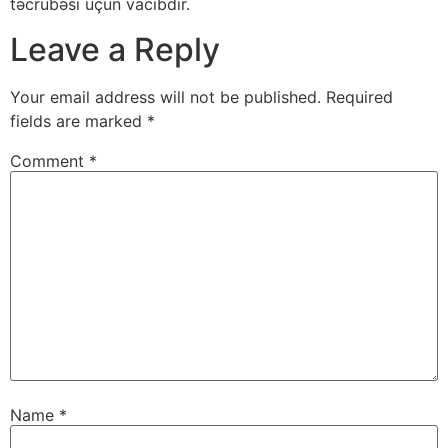
təcrübəsi üçün vacibdir.
Leave a Reply
Your email address will not be published.
Required
fields are marked
*
Comment
*
Name
*