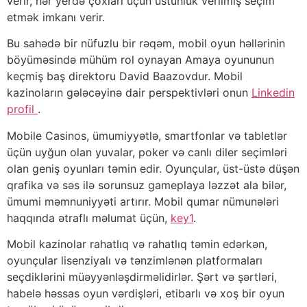
verir, hər yerdə çoxları üçün üstünlük verilmiş seçim
etmək imkanı verir.
Bu sahədə bir nüfuzlu bir rəqəm, mobil oyun həllərinin
böyüməsində mühüm rol oynayan Amaya oyununun
keçmiş baş direktoru David Baazovdur. Mobil
kazinoların gələcəyinə dair perspektivləri onun
Linkedin
profil
.
Mobile Casinos, ümumiyyətlə, smartfonlar və tabletlər
üçün uyğun olan yuvalar, poker və canlı diler seçimləri
olan geniş oyunları təmin edir. Oyunçular, üst-üstə düşən
qrafika və səs ilə sorunsuz gameplaya ləzzət ala bilər,
ümumi məmnuniyyəti artırır. Mobil qumar nümunələri
haqqında ətraflı məlumat üçün,
key1
.
Mobil kazinolar rahatlıq və rahatlıq təmin edərkən,
oyunçular lisenziyalı və tənzimlənən platformaları
seçdiklərini müəyyənləşdirməlidirlər. Şərt və şərtləri,
habelə həssas oyun vərdişləri, etibarlı və xoş bir oyun