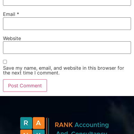
Email
*
Website
Save my name, email, and website in this browser for
the next time I comment.