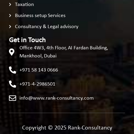
Taxation
Business setup Services
Consultancy & Legal advisory
Get in Touch
Office 4W3, 4th Floor, AI Fardan Building,
Mankhool, Dubai
+971 58 143 0666
+971-4-2986501
info@www.rank-consultancy.com
Copyright © 2025 Rank-Consultancy