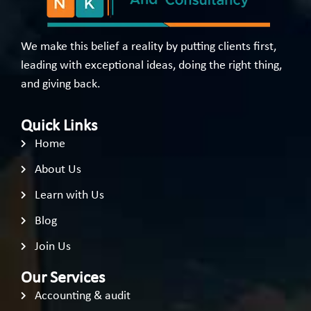
We make this belief a reality by putting clients first,
leading with exceptional ideas, doing the right thing,
and giving back.
Quick Links
Home
About Us
Learn with Us
Blog
Join Us
Our Services
Accounting & audit