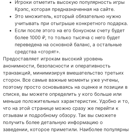
Игроки отметить высокую популярность игры
Крэпс, которая предназначенная на сайте.
Это множитель, который обязательно нужно
учитывать при отыгрыше конкретного подарка.
Если после этого на его бонусном счету будет
более 1000 ₽, то только тысяча с него будет
переведена на основной баланс, а остальные
средства «сгорят».
Предоставляет игрокам высокий уровень
анонимности, безопасности и оперативность
транзакций, минимизируя вмешательство третьих
сторон. Все самые важные моменты уже учтены,
поэтому просто основываясь на оценке и позиции в
списке, вы можете определить у кого больше или
меньше положительных характеристик. Удобно и то,
что на этой странице можно сразу же перейти к
отзывам и подробному обзору. Так вы сможете
получить более детальную информацию о
заведении, которое приметили. Наиболее популярны