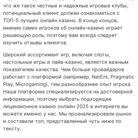
что же такое честные и надежные игровые клубы,
потенциальный клиент должен ознакомиться с
ТОП-5 лучших онлайн казино. В конце концов,
мнение самих игроков об онлайн-казино играет
решающую роль, поэтому вам всегда следует
изучить отзывы клиентов.
Широкий ассортимент игр, включая слоты,
настольные игры и лайв-казино, является важным
показателем качества. Чем больше провайдеров
работает с платформой (например, NetEnt, Pragmatic
Play, Microgaming), тем разнообразнее опыт игрока.
Наша платформа специализируется на достоверной
информации, поэтому выбрать подходящее
лицензионное казино онлайн 2025 в интернете вы
можете именно у нас. Мы проанализировали рынок
и составили топ, представленный чуть ниже по
тексту.