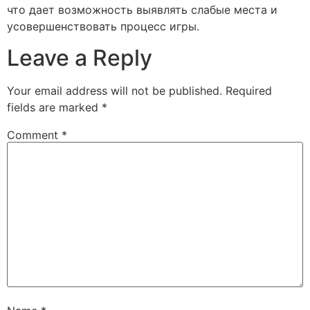
что дает возможность выявлять слабые места и
усовершенствовать процесс игры.
Leave a Reply
Your email address will not be published.
Required
fields are marked
*
Comment
*