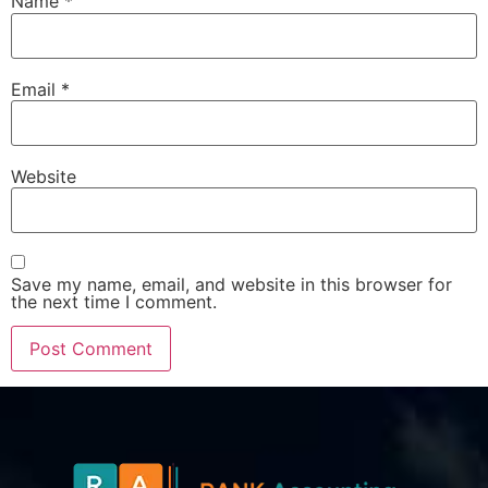
Name
*
Email
*
Website
Save my name, email, and website in this browser for
the next time I comment.