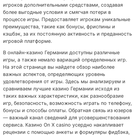
игроков дополнительными средствами, создавая
более выгодные условия и смягчая потери в
процессе игры. Предоставляет игрокам уникальные
преимущества, такие как бонусы, фриспины и
кэшбэк, за их постоянную активность и преданность
игровой платформе.
В онлайн-казино Германии доступны различные
игры, а также немало вариаций определенных игр.
На этой странице вы найдете обзор наиболее
важных аспектов, определяющих уровень
удовлетворения от игры. Здесь мы анализируем и
сравниваем лучшие казино Германии исходя из
таких важных характеристики, как разнообразие
игр, безопасность, возможность играть по телефону,
бонусы и способы оплаты. Обратная связь из юзеров
— важный канал сведений для усовершенствования
сервиса. Казино On X casino усердно накапливает
рецензии с помощью анкеты и формуляры фидбэка,