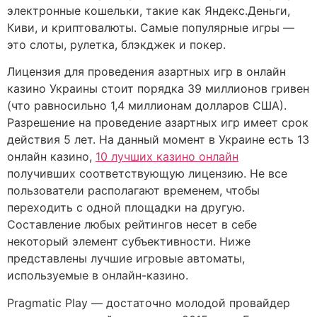
электронные кошельки, такие как Яндекс.Деньги,
Киви, и криптовалюты. Самые популярные игры —
это слоты, рулетка, блэкджек и покер.
Лицензия для проведения азартных игр в онлайн
казино Украины стоит порядка 39 миллионов гривен
(что равносильно 1,4 миллионам долларов США).
Разрешение на проведение азартных игр имеет срок
действия 5 лет. На данный момент в Украине есть 13
онлайн казино,
10 лучших казино онлайн
получивших соответствующую лицензию. Не все
пользователи располагают временем, чтобы
переходить с одной площадки на другую.
Составление любых рейтингов несет в себе
некоторый элемент субъективности. Ниже
представлены лучшие игровые автоматы,
используемые в онлайн-казино.
Pragmatic Play — достаточно молодой провайдер