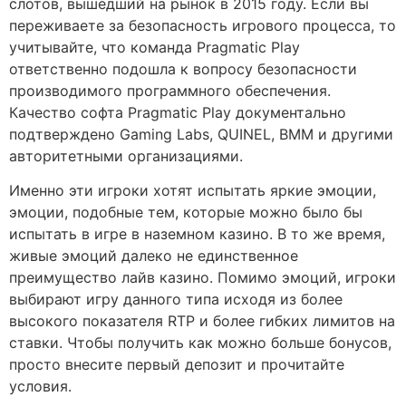
слотов, вышедший на рынок в 2015 году. Если вы
переживаете за безопасность игрового процесса, то
учитывайте, что команда Pragmatic Play
ответственно подошла к вопросу безопасности
производимого программного обеспечения.
Качество софта Pragmatic Play документально
подтверждено Gaming Labs, QUINEL, BMM и другими
авторитетными организациями.
Именно эти игроки хотят испытать яркие эмоции,
эмоции, подобные тем, которые можно было бы
испытать в игре в наземном казино. В то же время,
живые эмоций далеко не единственное
преимущество лайв казино. Помимо эмоций, игроки
выбирают игру данного типа исходя из более
высокого показателя RTP и более гибких лимитов на
ставки. Чтобы получить как можно больше бонусов,
просто внесите первый депозит и прочитайте
условия.